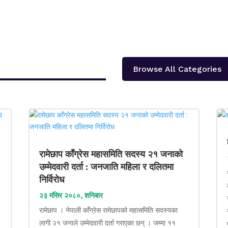
Browse All Categories
रामेछाप काँग्रेस महासमिति सदस्य २१ जनाको
उम्मेदवारी दर्ता : जनजाति महिला र दलितमा
निर्विरोध
२३ मंसिर २०८०, शनिबार
ा
रामेछाप । नेपाली काँग्रेस रामेछापको महासमिति सदस्यका
लागी २१ जनाले उम्मेदवारी दर्ता गराएका छन् । जम्मा ११