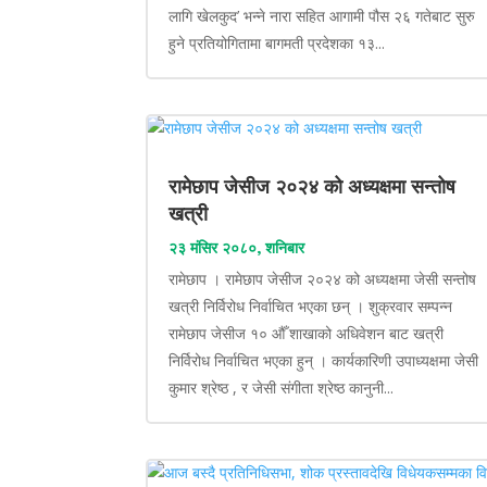
लागि खेलकुद’ भन्ने नारा सहित आगामी पौस २६ गतेबाट सुरु
हुने प्रतियोगितामा बागमती प्रदेशका १३...
रामेछाप जेसीज २०२४ को अध्यक्षमा सन्तोष
खत्री
२३ मंसिर २०८०, शनिबार
रामेछाप । रामेछाप जेसीज २०२४ को अध्यक्षमा जेसी सन्तोष
खत्री निर्विरोध निर्वाचित भएका छन् । शुक्रवार सम्पन्न
रामेछाप जेसीज १० औँ शाखाको अधिवेशन बाट खत्री
निर्विरोध निर्वाचित भएका हुन् । कार्यकारिणी उपाध्यक्षमा जेसी
कुमार श्रेष्ठ , र जेसी संगीता श्रेष्ठ कानुनी...