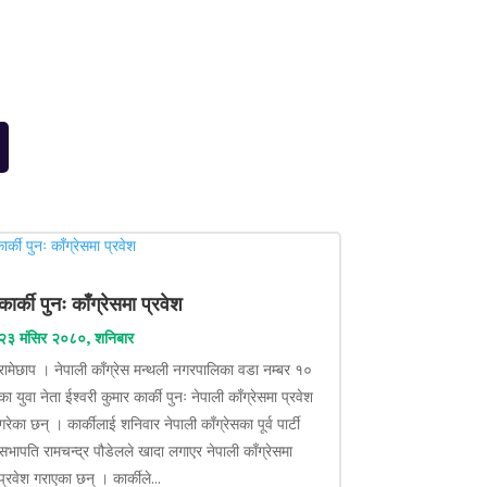
कार्की पुनः काँग्रेसमा प्रवेश
२३ मंसिर २०८०, शनिबार
रामेछाप । नेपाली काँग्रेस मन्थली नगरपालिका वडा नम्बर १०
का युवा नेता ईश्वरी कुमार कार्की पुनः नेपाली काँग्रेसमा प्रवेश
गरेका छन् । कार्कीलाई शनिवार नेपाली काँग्रेसका पूर्व पार्टी
सभापति रामचन्द्र पौडेलले खादा लगाएर नेपाली काँग्रेसमा
प्रवेश गराएका छन् । कार्कीले...