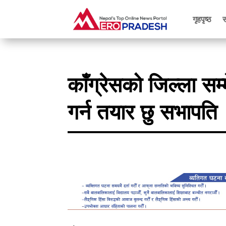
गृहपृष्ठ
काँग्रेसको जिल्ला सम
गर्न तयार छु सभापति