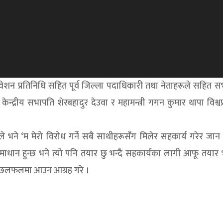
वेशन प्रतिनिधि सहित पूर्व जिल्ला पदाधिकारी तथा नेताहरूले सहित 
केन्द्रीय सभापति शेरबहादुर देउवा र महामन्त्री गगन कुमार थापा विश्व
ले भने ‘म मेरो विरोध गर्ने सबै साथीहरूसँग मिलेर सहकार्य गरेर जान
ाधान हुन्छ भने त्यो पनि तयार छु भन्दै सहकार्यका लागी आफू तयार
दै छलफलमा आउन आग्रह गरे ।