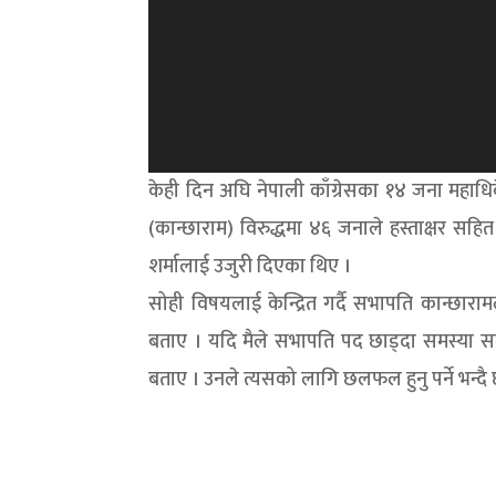
केही दिन अघि नेपाली काँग्रेसका १४ जना महाधि
(कान्छाराम) विरुद्धमा ४६ जनाले हस्ताक्षर सहित 
शर्मालाई उजुरी दिएका थिए ।
सोही विषयलाई केन्द्रित गर्दै सभापति कान्छाराम
बताए । यदि मैले सभापति पद छाड्दा समस्या सम
बताए । उनले त्यसको लागि छलफल हुनु पर्ने भन्