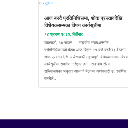
आज बस्दै प्रतिनिधिसभा, शोक प्रस्तावदेखि
विधेयकसम्मका विषय कार्यसूचीमा
१४ श्रावण २०८३, बिहीबार
काठमाडौं, १४ साउन — सङ्घीय संसद्अन्तर्गत
प्रतिनिधिसभाको बैठक आज बिहान ११ बजे बस्दैछ। बैठकमा
शोक प्रस्तावदेखि अर्थसम्बन्धी महत्त्वपूर्ण विधेयकसम्मका विषय
कार्यसूचीमा समावेश गरिएका छन्। सङ्घीय संसद्
सचिवालयका अनुसार आजको बैठकमा अर्थमन्त्री डा. स्वर्णिम
वाग्लेले...