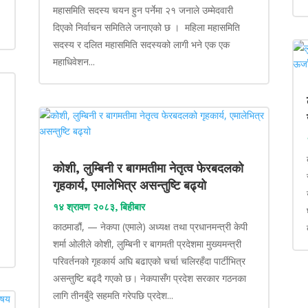
महासमिति सदस्य चयन हुन पर्नेमा २१ जनाले उम्मेदवारी
दिएको निर्वाचन समितिले जनाएको छ । महिला महासमिति
सदस्य र दलित महासमिति सदस्यको लागी भने एक एक
महाधिवेशन...
कोशी, लुम्बिनी र बागमतीमा नेतृत्व फेरबदलको
गृहकार्य, एमालेभित्र असन्तुष्टि बढ्यो
१४ श्रावण २०८३, बिहीबार
काठमाडौं, — नेकपा (एमाले) अध्यक्ष तथा प्रधानमन्त्री केपी
शर्मा ओलीले कोशी, लुम्बिनी र बागमती प्रदेशमा मुख्यमन्त्री
परिवर्तनको गृहकार्य अघि बढाएको चर्चा चलिरहँदा पार्टीभित्र
असन्तुष्टि बढ्दै गएको छ। नेकपासँग प्रदेश सरकार गठनका
लागि तीनबुँदे सहमति गरेपछि प्रदेश...