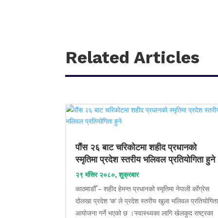
Related Articles
पौंस २६ बाट चरिकोटमा शहीद प्रधानको
स्मृतिमा प्रदेश स्तरीय भलिवल प्रतियोगिता हुने
२९ मंसिर २०८०, शुक्रबार
काठमाडौँ – शहीद हेमन्त प्रधानको स्मृतिमा नेपाली काँग्रेस
दोलखा प्रदेश ‘क’ ले प्रदेश स्तरीय खुला भलिवल प्रतियोगित
आयोजना गर्ने भएको छ ।‘स्वास्थ्यका लागि खेलकुद राष्ट्रका