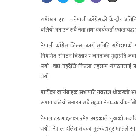
रामेछाप २१
– नेपाली काँग्रेसकी केन्द्रीय 
बलियो बनाउन सबै नेता तथा कार्यकर्ता एकताबद्ध 
नेपाली काँग्रेस जिल्ला कार्य समिति रामेछापको 
नियमित संगठन विस्तार र जनताका मुद्दाप्रति जवाफ
भयो। वडा तहदेखि जिल्ला तहसम्म संगठनलाई प्रभाव
भयो।
पार्टीका कार्यबाहक सभापति नवराज थोकरको अध्य
रूपमा बलियो बनाउन सबै तहका नेता–कार्यकर्ताब
नेपाल तरुण दलका रमेश खड्काले युवाको ऊर्जालाई
भयो। नेपाल दलित संघका मुक्तबहादुर महतले स