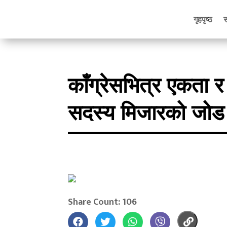
गृहपृष्ठ
काँग्रेसभित्र एकता 
सदस्य मिजारको जोड
Share Count: 106