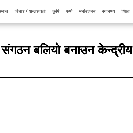
समाज
विचार / अन्तरवार्ता
कृषि
अर्थ
मनोरञ्जन
स्वास्थ्य
शिक्षा
र संगठन बलियो बनाउन केन्द्रीय