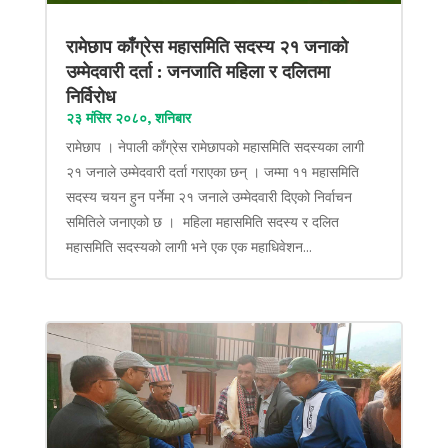
रामेछाप काँग्रेस महासमिति सदस्य २१ जनाको
उम्मेदवारी दर्ता : जनजाति महिला र दलितमा
निर्विरोध
२३ मंसिर २०८०, शनिबार
रामेछाप । नेपाली काँग्रेस रामेछापको महासमिति सदस्यका लागी
२१ जनाले उम्मेदवारी दर्ता गराएका छन् । जम्मा ११ महासमिति
सदस्य चयन हुन पर्नेमा २१ जनाले उम्मेदवारी दिएको निर्वाचन
समितिले जनाएको छ । महिला महासमिति सदस्य र दलित
महासमिति सदस्यको लागी भने एक एक महाधिवेशन...