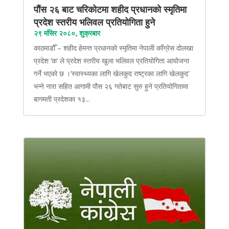
पौंस २६ बाट चरिकोटमा शहीद प्रधानको स्मृतिमा
प्रदेश स्तरीय भलिवल प्रतियोगिता हुने
२९ मंसिर २०८०, शुक्रबार
काठमाडौँ – शहीद हेमन्त प्रधानको स्मृतिमा नेपाली काँग्रेस दोलखा
प्रदेश ‘क’ ले प्रदेश स्तरीय खुला भलिवल प्रतियोगिता आयोजना
गर्ने भएको छ ।‘स्वास्थ्यका लागि खेलकुद राष्ट्रका लागि खेलकुद’
भन्ने नारा सहित आगामी पौस २६ गतेबाट सुरु हुने प्रतियोगितामा
बागमती प्रदेशका १३...