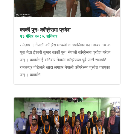
कार्की पुनः काँग्रेसमा प्रवेश
२३ मंसिर २०८०, शनिबार
रामेछाप । नेपाली काँग्रेस मन्थली नगरपालिका वडा नम्बर १० का
युवा नेता ईश्वरी कुमार कार्की पुनः नेपाली काँग्रेसमा प्रवेश गरेका
छन् । कार्कीलाई शनिवार नेपाली काँग्रेसका पूर्व पार्टी सभापति
रामचन्द्र पौडेलले खादा लगाएर नेपाली काँग्रेसमा प्रवेश गराएका
छन् । कार्कीले...