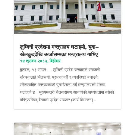
लुम्बिनी प्रदेशमा मन्त्रालय घटाइयो, युवा–
खेलकुददेखि ऊर्जासम्मका मन्त्रालय गाभिए
१४ श्रावण २०८३, बिहीबार
बुटवल, १३ साउन — लुम्बिनी प्रदेश सरकारले सरकारी
संरचनालाई मितव्ययी, प्रभावकारी र व्यवस्थित बनाउने
उद्देश्यसहित मन्त्रालयको पुनर्संरचना गर्दै मन्त्रालयको संख्या
घटाएको छ। मुख्यमन्त्री चेतनारायण आचार्यको अध्यक्षतामा बसेको
मन्त्रिपरिषद् बैठकले प्रदेश सरकार (कार्य विभाजन)...