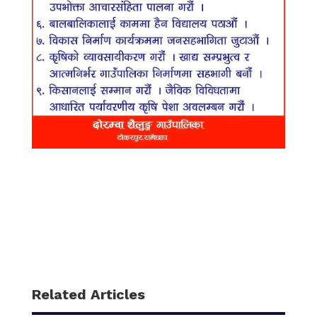
Related Articles