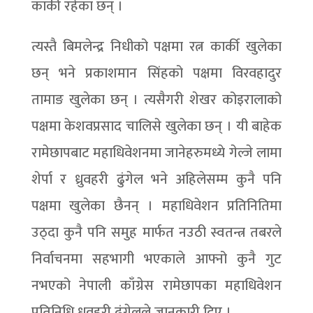
कार्की रहेका छन् ।
त्यस्तै बिमलेन्द्र निधीको पक्षमा रत्न कार्की खुलेका
छन् भने प्रकाशमान सिंहको पक्षमा विरवहादुर
तामाङ खुलेका छन् । त्यसैगरी शेखर कोइरालाको
पक्षमा केशवप्रसाद चालिसे खुलेका छन् । यी बाहेक
रामेछापबाट महाधिवेशनमा जानेहरुमध्ये गेल्जे लामा
शेर्पा र ध्रुवहरी ढुंगेल भने अहिलेसम्म कुनै पनि
पक्षमा खुलेका छैनन् । महाधिवेशन प्रतिनितिमा
उठ्दा कुनै पनि समुह मार्फत नउठी स्वतन्त्र तबरले
निर्वाचनमा सहभागी भएकाले आफ्नो कुनै गुट
नभएको नेपाली काँग्रेस रामेछापका महाधिवेशन
प्रतिनिधि ध्रुवहरी ढुंगेलले जानकारी दिए ।