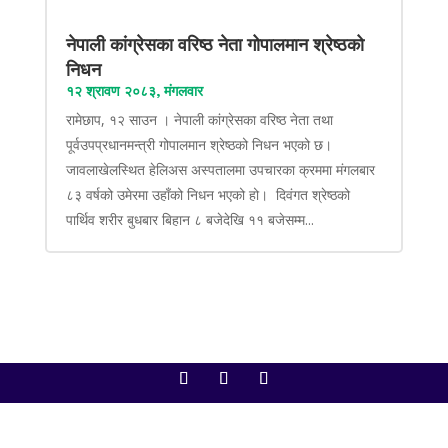
नेपाली कांग्रेसका वरिष्ठ नेता गोपालमान श्रेष्ठको
निधन
१२ श्रावण २०८३, मंगलवार
रामेछाप, १२ साउन । नेपाली कांग्रेसका वरिष्ठ नेता तथा
पूर्वउपप्रधानमन्त्री गोपालमान श्रेष्ठको निधन भएको छ।
जावलाखेलस्थित हेलिअस अस्पतालमा उपचारका क्रममा मंगलबार
८३ वर्षको उमेरमा उहाँको निधन भएको हो। दिवंगत श्रेष्ठको
पार्थिव शरीर बुधबार बिहान ८ बजेदेखि ११ बजेसम्म...