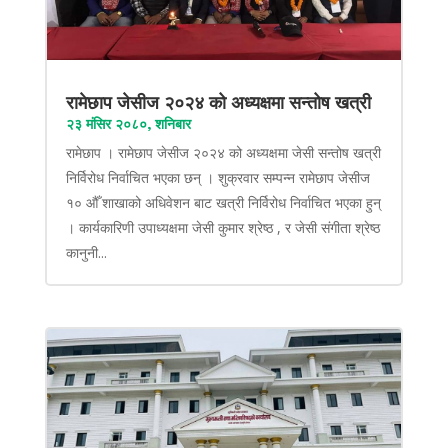
रामेछाप जेसीज २०२४ को अध्यक्षमा सन्तोष खत्री
२३ मंसिर २०८०, शनिबार
रामेछाप । रामेछाप जेसीज २०२४ को अध्यक्षमा जेसी सन्तोष खत्री
निर्विरोध निर्वाचित भएका छन् । शुक्रवार सम्पन्न रामेछाप जेसीज
१० औँ शाखाको अधिवेशन बाट खत्री निर्विरोध निर्वाचित भएका हुन्
। कार्यकारिणी उपाध्यक्षमा जेसी कुमार श्रेष्ठ , र जेसी संगीता श्रेष्ठ
कानुनी...