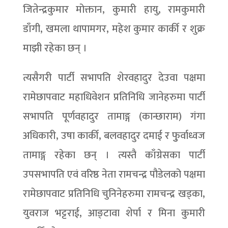
जितेन्द्रकुमार मोक्तान, कुमारी हायु, रामकुमारी
डाँगी, खमला थापामगर, महेश कुमार कार्की र शुक्र
माझी रहेका छन् ।
त्यसैगरी पार्टी सभापति शेरवहादुर देउवा पक्षमा
रामेछापवाट महाधिवेशन प्रतिनिधि जानेहरुमा पार्टी
सभापति पूर्णवहादुर तामाङ्ग (कान्छाराम) गंगा
अधिकारी, उषा कार्की, बलवहादुर दमाई र फुुर्वाध्वज
तामाङ्ग रहेका छन् । त्यस्तै काँग्रेसका पार्टी
उपसभापति एवं वरिष्ठ नेता रामचन्द्र पौडेलको पक्षमा
रामेछापवाट प्रतिनिधि चुनिनेहरुमा रामचन्द्र खड्का,
युवराज भट्टराई, आङ्टावा शेर्पा र मिना कुमारी