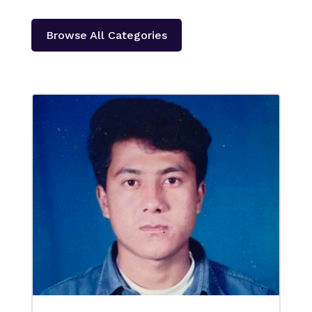
Browse All Categories