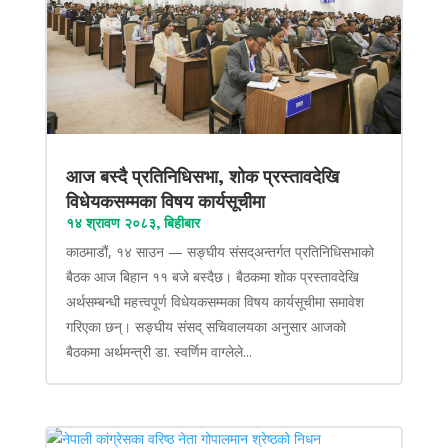
आज बस्दै प्रतिनिधिसभा, शोक प्रस्तावदेखि
विधेयकसम्मका विषय कार्यसूचीमा
१४ श्रावण २०८३, बिहीबार
काठमाडौं, १४ साउन — सङ्घीय संसद्अन्तर्गत प्रतिनिधिसभाको
बैठक आज बिहान ११ बजे बस्दैछ। बैठकमा शोक प्रस्तावदेखि
अर्थसम्बन्धी महत्त्वपूर्ण विधेयकसम्मका विषय कार्यसूचीमा समावेश
गरिएका छन्। सङ्घीय संसद् सचिवालयका अनुसार आजको
बैठकमा अर्थमन्त्री डा. स्वर्णिम वाग्लेले...