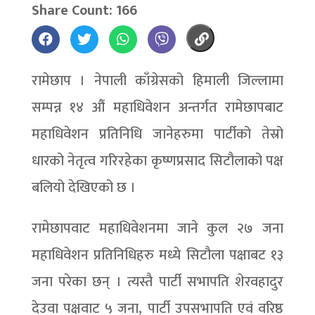
Share Count: 166
रामेछाप । नेपाली काँग्रेसको हिमाली जिल्लामा
सम्पन्न १४ औं महाधिवेशन अन्तर्गत रामेछापबाट
महाधिवेशन प्रतिनिधि जानेहरुमा पार्टीको तेस्रो
धारको नेतृत्व गरिरहेका कृष्णप्रसाद सिटौलाको पक्ष
बलियो देखिएको छ ।
रामेछापवाट महाधिवेशनमा जाने कुल २७ जना
महाधिवेशन प्रतिनिधिहरु मध्ये सिटौला पक्षाबट १३
जना परेका छन् । त्यस्तै पार्टी सभापति शेरवहादुर
देउवा पक्षवाट ५ जना, पार्टी उपसभापति एवं वरिष्ठ