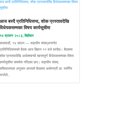
आज बस्दै प्रतिनिधिसभा, शोक प्रस्तावदेखि
विधेयकसम्मका विषय कार्यसूचीमा
१४ श्रावण २०८३, बिहीबार
काठमाडौं, १४ साउन — सङ्घीय संसद्अन्तर्गत
प्रतिनिधिसभाको बैठक आज बिहान ११ बजे बस्दैछ। बैठकमा
शोक प्रस्तावदेखि अर्थसम्बन्धी महत्त्वपूर्ण विधेयकसम्मका विषय
कार्यसूचीमा समावेश गरिएका छन्। सङ्घीय संसद्
सचिवालयका अनुसार आजको बैठकमा अर्थमन्त्री डा. स्वर्णिम
वाग्लेले...