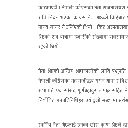
काठमाण्डौं । नेपाली काँग्रेसका नेता राजनारायण
राति निधन भएका काँग्रेस नेता श्रेष्ठको बिहिबार 
मानव सागर नै उर्लिएको थियो । किष्ट अस्पतालबाट 
श्रेष्ठको शव यात्रामा हजारौंको संख्यामा सर्वस
रहेको थियो ।
नेता श्रेष्ठको अन्तिम श्रद्दान्जलीको लागि पशुपति
नेपाली काँग्रेसका महामन्त्रीद्धय गगन थापा र विश्व
सभापति एवं सांसद पूर्णबहादुर तामाङ्ग सहित ने
निर्वाचित जनप्रतिनिधिहरु एवं ठुलो संख्यामा स
स्वर्गिय नेता श्रेष्ठलाई उनका छोरा कृष्ण श्रेष्ठले