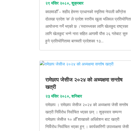
२९ मंसिर २०८०, शुक्रबार
काठमाडौँ – शहीद हेमन्त प्रधानको स्मृतिमा नेपाली काँग्रेस
दोलखा प्रदेश ‘क’ ले प्रदेश स्तरीय खुला भलिवल प्रतियोगित
आयोजना गर्ने भएको छ ।‘स्वास्थ्यका लागि खेलकुद राष्ट्रका
लागि खेलकुद’ भन्ने नारा सहित आगामी पौस २६ गतेबाट सुरु
हुने प्रतियोगितामा बागमती प्रदेशका १३...
रामेछाप जेसीज २०२४ को अध्यक्षमा सन्तोष
खत्री
२३ मंसिर २०८०, शनिबार
रामेछाप । रामेछाप जेसीज २०२४ को अध्यक्षमा जेसी सन्तोष
खत्री निर्विरोध निर्वाचित भएका छन् । शुक्रवार सम्पन्न
रामेछाप जेसीज १० औँ शाखाको अधिवेशन बाट खत्री
निर्विरोध निर्वाचित भएका हुन् । कार्यकारिणी उपाध्यक्षमा जेसी