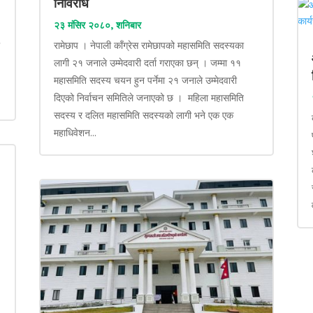
निर्विरोध
२३ मंसिर २०८०, शनिबार
ा
रामेछाप । नेपाली काँग्रेस रामेछापको महासमिति सदस्यका
लागी २१ जनाले उम्मेदवारी दर्ता गराएका छन् । जम्मा ११
महासमिति सदस्य चयन हुन पर्नेमा २१ जनाले उम्मेदवारी
दिएको निर्वाचन समितिले जनाएको छ । महिला महासमिति
सदस्य र दलित महासमिति सदस्यको लागी भने एक एक
महाधिवेशन...