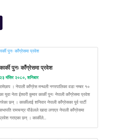
कार्की पुनः काँग्रेसमा प्रवेश
२३ मंसिर २०८०, शनिबार
रामेछाप । नेपाली काँग्रेस मन्थली नगरपालिका वडा नम्बर १०
का युवा नेता ईश्वरी कुमार कार्की पुनः नेपाली काँग्रेसमा प्रवेश
गरेका छन् । कार्कीलाई शनिवार नेपाली काँग्रेसका पूर्व पार्टी
सभापति रामचन्द्र पौडेलले खादा लगाएर नेपाली काँग्रेसमा
प्रवेश गराएका छन् । कार्कीले...