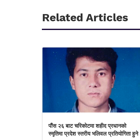
Related Articles
पौंस २६ बाट चरिकोटमा शहीद प्रधानको
स्मृतिमा प्रदेश स्तरीय भलिवल प्रतियोगिता हुने