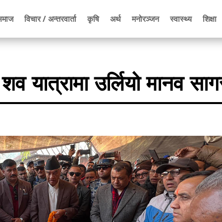
समाज
विचार / अन्तरवार्ता
कृषि
अर्थ
मनोरञ्जन
स्वास्थ्य
शिक्षा
को शव यात्रामा उर्लियो मानव साग