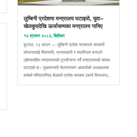
लुम्बिनी प्रदेशमा मन्त्रालय घटाइयो, युवा–
खेलकुददेखि ऊर्जासम्मका मन्त्रालय गाभिए
१४ श्रावण २०८३, बिहीबार
बुटवल, १३ साउन — लुम्बिनी प्रदेश सरकारले सरकारी
संरचनालाई मितव्ययी, प्रभावकारी र व्यवस्थित बनाउने
उद्देश्यसहित मन्त्रालयको पुनर्संरचना गर्दै मन्त्रालयको संख्या
घटाएको छ। मुख्यमन्त्री चेतनारायण आचार्यको अध्यक्षतामा
बसेको मन्त्रिपरिषद् बैठकले प्रदेश सरकार (कार्य विभाजन)...