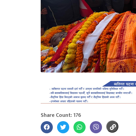
Share Count: 176