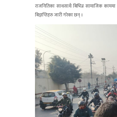
राजनितिका साथसाथै बिभिन्न सामाजिक काममा समेत
बिज्ञप्तिहरु जारी गरेका छन् ।