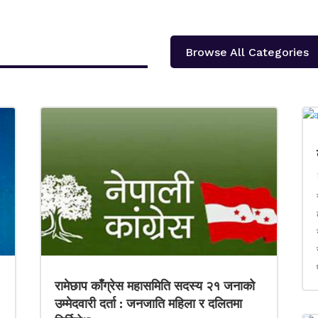
Browse All Categories
रामेछाप काँग्रेस महासमिति सदस्य २१ जनाको
उम्मेदवारी दर्ता : जनजाति महिला र दलितमा