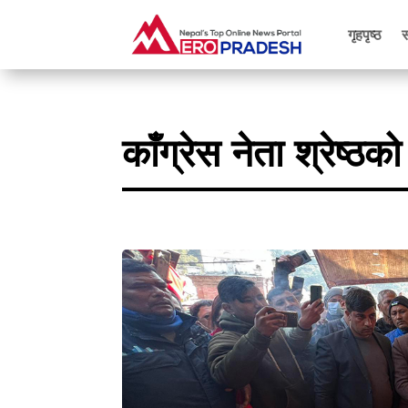
गृहपृष्ठ
काँग्रेस नेता श्रेष्ठ