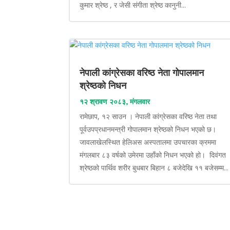
कुमार श्रेष्ठ , र जेसी संगीता श्रेष्ठ कानुनी...
नेपाली कांग्रेसका वरिष्ठ नेता गोपालमान
श्रेष्ठको निधन
१२ श्रावण २०८३, मंगलवार
रामेछाप, १२ साउन । नेपाली कांग्रेसका वरिष्ठ नेता तथा
पूर्वउपप्रधानमन्त्री गोपालमान श्रेष्ठको निधन भएको छ।
जावलाखेलस्थित हेलिअस अस्पतालमा उपचारका क्रममा
मंगलबार ८३ वर्षको उमेरमा उहाँको निधन भएको हो। दिवंगत
श्रेष्ठको पार्थिव शरीर बुधबार बिहान ८ बजेदेखि ११ बजेसम्म...