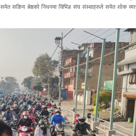
 सक्रिय श्रेष्ठको निधनमा विभिन्न संघ संस्थाहरुले समेत शोक व्यक्त