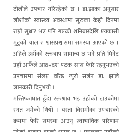
टोलीले उपचार गरिरहेको छ । डा.झाका अनुसार
जोशीको स्वास्थ्य अवस्थामा सुरुका केही दिनमा
राम्रो सुधार भए पनि गएको शनिबारदेखि एक्कासी
मुटुको चाल र श्वासप्रश्वासमा समस्या आएकोे छ ।
अहिले उहाँको रक्तचाप सामान्य छ भने प्रति मिनेट
उहाँ आफैँले आठ÷दश पटक सास फेरि रहनुभएको
उपचारमा संलग्न वरिष्ठ न्युरो सर्जन डा. झाले
जानकारी दिनुभयो ।
मस्तिष्काघात हुँदा रक्तश्राव भइ उहाँको टाउकोमा
रगत जमेको थियो । यस्ता बिरामीका उपचारको
क्रममा फेरि समस्या आउनु स्वाभाविक परिणाम