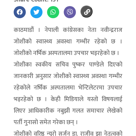
काठमाडौं । नेपाली कांग्रेसका नेता नवीन्द्रराज
जोशीको स्वास्थ्य अवस्था गम्भीर रहेको छ ।
जोशीको नर्भिक अस्पतालमा उपचार भइरहेको छ ।
जोशीका स्वकीय सचिव पुष्कर पाण्डेले दिएको
जानकारी अनुसार जोशीको स्वास्थ्य अवस्था गम्भीर
रहेकोले नर्भिक अस्पतालमा भेन्टिलेटरमा उपचार
भइरहेको छ । केही मिडियाले यस्तो विषयलाई
लिएर आधिकारीक नबुझी गलत समाचार लेखेको
पर्ती गुनासो समेत गरेका छन् ।
जोशीको वरिष्ठ न्यूरो सर्जन डा. राजीव झा नेतृत्वको