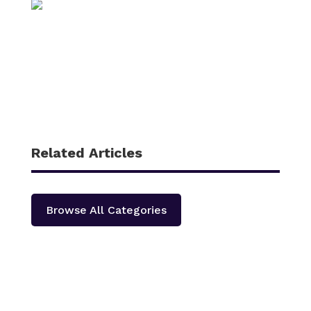
Related Articles
Browse All Categories