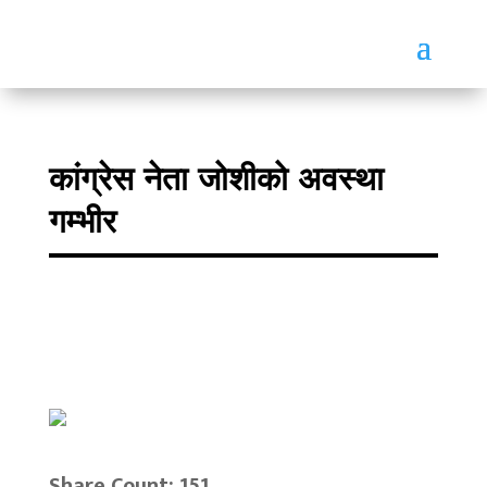
कांग्रेस नेता जोशीको अवस्था
गम्भीर
Share Count: 151