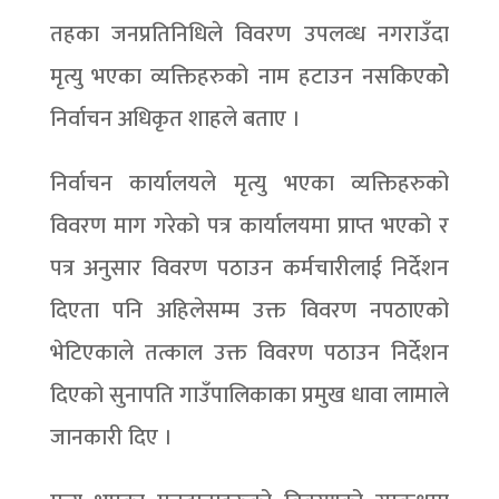
तहका जनप्रतिनिधिले विवरण उपलव्ध नगराउँदा
मृत्यु भएका व्यक्तिहरुको नाम हटाउन नसकिएकोे
निर्वाचन अधिकृत शाहले बताए ।
निर्वाचन कार्यालयले मृत्यु भएका व्यक्तिहरुको
विवरण माग गरेको पत्र कार्यालयमा प्राप्त भएको र
पत्र अनुसार विवरण पठाउन कर्मचारीलाई निर्देशन
दिएता पनि अहिलेसम्म उक्त विवरण नपठाएको
भेटिएकाले तत्काल उक्त विवरण पठाउन निर्देशन
दिएको सुनापति गाउँपालिकाका प्रमुख धावा लामाले
जानकारी दिए ।