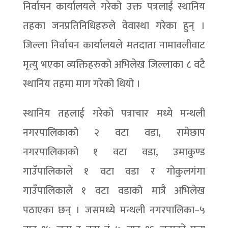
निर्वाचन कार्यालयले गरेको उक्त पत्रलाई स्थानिय
तहका जनप्रतिनिधिहरुले वेवास्था गरेका हुन् ।
जिल्ला निर्वाचन कार्यालयले मतदाता नामावलीवाट
मृत्यु भएका व्यक्तिहरुको अभिलेख जिल्लाका ८ वटै
स्थानिय तहमा माग गरेको थियो ।
स्थानिय तहलाई गरेको पत्राचार मध्ये मन्थली
नगरपालिकाको २ वटा वडा, रामेछाप
नगरपालिकाको १ वटा वडा, उमाकुण्ड
गाउँपालिकाले १ वटा वडा र गोकुलगंगा
गाउँपालिकाले १ वटा वडाको मात्रै अभिलेख
पठाएका छन् । जसमध्ये मन्थली नगरपालिका–५