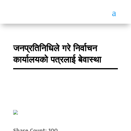
जनप्रतिनिधिले गरे निर्वाचन
कार्यालयको पत्रलाई बेवास्था
Share Count: 100