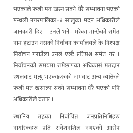
भएकाले फर्जी मत खस्न सक्ने धेरै सम्भावना भएको
मन्थली नगरपालिका–४ सालुका मदन अधिकारीले
जानकारी दिए । उनले भने– मरेका मान्छेको समेत
नाम हटाउन नसक्ने निर्वाचन कार्यालयले के निश्पक्ष
निर्वाचन गराउँला उनले एल्टै प्रतिप्रश्न समेत गरे ।
निर्वाचनको समयमा रामेछापका अधिकासं मतदान
स्थलवाट मृत्यु भएकाहरुको नामवाट अन्य व्यक्तिले
फर्जी मत खसाल्न सक्ने सम्भावना धेरै भएको पनि
अधिकारीले बताए ।
स्थानिय तहका निर्वाचित जनप्रतिनिधिहरु
नागरिकहरु प्रति संवेशनशिल नभएको आरोप