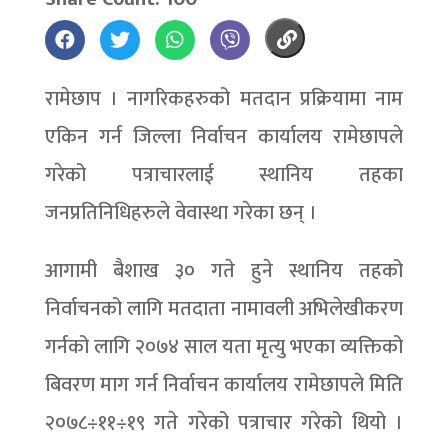
रामेछाप । नागरिकहरुको मतदान प्रक्रियामा नाम
एकिन गर्न जिल्ला निर्वाचन कार्यालय रामेछापले
गरेको पत्राचारलाई स्थानिय तहका
जनप्रतिनिधिहरुले वेवास्था गरेका छन् ।
आगामी बैशाख ३० गते हुने स्थानिय तहको
निर्वाचनको लागि मतदाता नामावली अभिलेखीकरण
गर्नको लागि २०७४ साल यता मृत्यु भएका व्यक्तिको
बिवरण माग गर्न निर्वाचन कार्यालय रामेछापले मिति
२०७८÷११÷१९ गते गरेको पत्राचार गरेको थियो ।