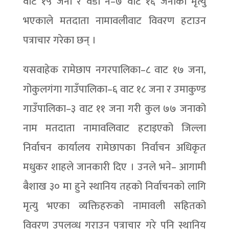
वाट १५ जना र वडा नं–७ वाट १६ जनाको मृत्यु
भएकाले मतदाता नामावलीवाट विवरण हटाउन
पत्राचार गरेका छन् ।
यसवाहेक रामेछाप नगरपालिका–८ वाट १७ जना,
गोकुलगंगा गाउँपालिका–६ वाट १८ जना र उमाकुण्ड
गाउँपालिका–३ वाट ११ जना गरी कुल ७७ जनाको
नाम मतदाता नामावलिवाट हटाइएको जिल्ला
निर्वाचन कार्यालय रामेछापका निर्वाचन अधिकृत
मधुकर शाहले जानकारी दिए । उनले भने– आगामी
बैशाख ३० मा हुने स्थानिय तहको निर्वाचनको लागि
मृत्यु भएका व्यक्तिहरुको नामावली सहितको
विवरण उपलव्ध गराउन पत्राचार गरे पनि स्थानिय