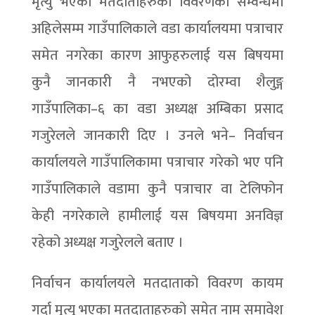
मृत्यु भएका मतदाताहरुको विवरणको सम्वन्धमा
अहिलेसम्म गाउँपालिकाले वडा कार्यालयमा पत्राचार
समेत नगरेका कारण आफुहरुलाई यस बिषयमा
कुनै जानकारी नै नभएको दोरम्वा शैलुङ्ग
गाउँपालिका–६ का वडा अध्यक्ष अम्बिका प्रसाद
गजुरेलले जानकारी दिए । उनले भने– निर्वाचन
कार्यालयले गाउँपालिकामा पत्राचार गरेको भए पनि
गाउँपालिकाले वडामा कुनै पत्राचार वा टेलिफोन
केही नगरेकाले हामीलाई यस बिषयमा अनविज्ञ
रहेको अध्यक्ष गजुरेलले बताए ।
निर्वाचन कार्यालयले मतदाताको विवरण कायम
गर्दा मृत्यु भएका मतदाताहरुको समेत नाम समावेश