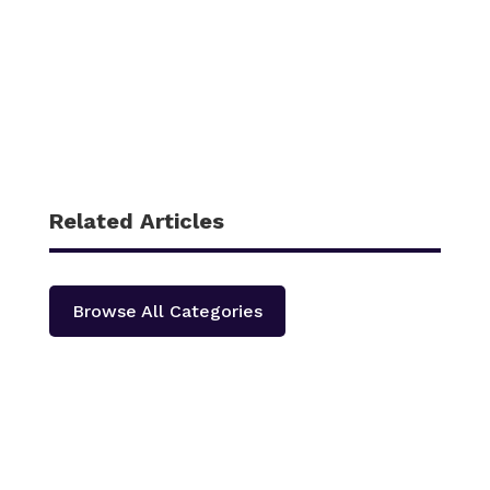
Related Articles
Browse All Categories