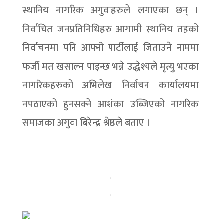
स्थानिय नागरिक अगुवाहरुले लगाएका छन् ।
निर्वाचित जनप्रतिनिधिहरु आगामी स्थानिय तहको
निर्वाचनमा पनि आफ्नो पार्टीलाई जिताउने नाममा
फर्जी मत खसाल्न पाइन्छ भन्ने उद्धेश्यले मृत्यु भएका
नागरिकहरुको अभिलेख निर्वाचन कार्यालयमा
नपठाएको हुनसक्ने आशंका उब्जिएको नागरिक
समाजका अगुवा बिरेन्द्र श्रेष्ठले बताए ।