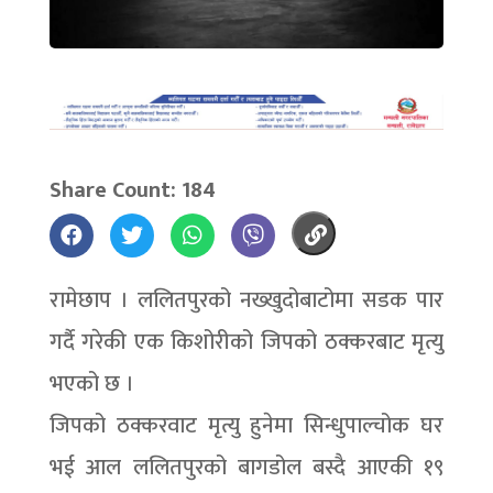
Share Count: 184
रामेछाप । ललितपुरको नख्खुदोबाटोमा सडक पार
गर्दै गरेकी एक किशोरीको जिपको ठक्करबाट मृत्यु
भएको छ ।
जिपको ठक्करवाट मृत्यु हुनेमा सिन्धुपाल्चोक घर
भई आल ललितपुरको बागडोल बस्दै आएकी १९