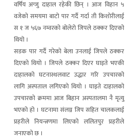
वर्षिय अन्जु दाहाल रहेकी छिन् । आज विहान ५
वजेको समयमा बाटो पार गर्दै गर्दा ती किशोरीलाई
स १ ज ५६७ नम्वरको बोलेरो जिपले ठक्कर दिएको
थियो ।
सडक पार गर्दै गरेको बेला उनलाई जिपले ठक्कर
दिएको थियो । जिपले ठक्कर दिएर घाइते भएकी
दाहालको घटनास्थलवाट उद्धार गरि उपचारको
लागि अस्पताल लगिएको थियो । घाइते दाहालको
उपचारको क्रममा आज बिहान अस्पतालमा नै मृत्यु
भएको हो । घटनामा संलग्न जिप सहित चालकलाई
प्रहरीले नियन्त्रणमा लिएको ललितपुर प्रहरीले
जनाएको छ ।