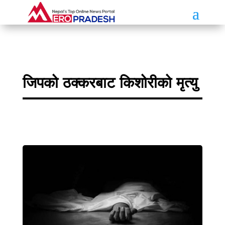
जिपको ठक्करबाट किशोरीको मृत्यु