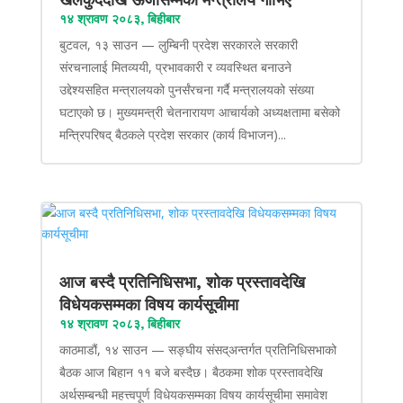
१४ श्रावण २०८३, बिहीबार
बुटवल, १३ साउन — लुम्बिनी प्रदेश सरकारले सरकारी
संरचनालाई मितव्ययी, प्रभावकारी र व्यवस्थित बनाउने
उद्देश्यसहित मन्त्रालयको पुनर्संरचना गर्दै मन्त्रालयको संख्या
घटाएको छ। मुख्यमन्त्री चेतनारायण आचार्यको अध्यक्षतामा बसेको
मन्त्रिपरिषद् बैठकले प्रदेश सरकार (कार्य विभाजन)...
आज बस्दै प्रतिनिधिसभा, शोक प्रस्तावदेखि
विधेयकसम्मका विषय कार्यसूचीमा
१४ श्रावण २०८३, बिहीबार
काठमाडौं, १४ साउन — सङ्घीय संसद्अन्तर्गत प्रतिनिधिसभाको
बैठक आज बिहान ११ बजे बस्दैछ। बैठकमा शोक प्रस्तावदेखि
अर्थसम्बन्धी महत्त्वपूर्ण विधेयकसम्मका विषय कार्यसूचीमा समावेश