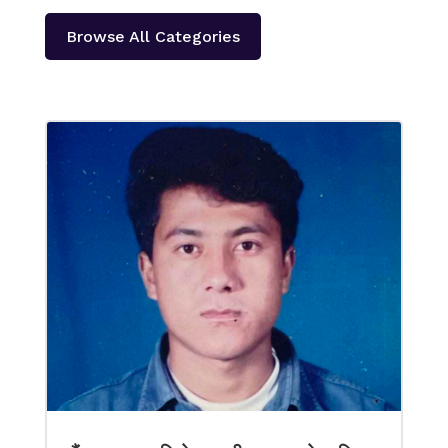
Browse All Categories