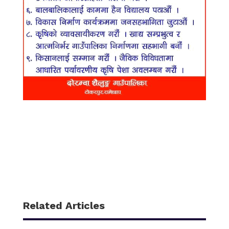
Related Articles