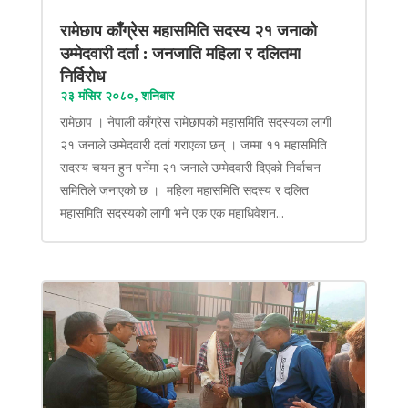
रामेछाप काँग्रेस महासमिति सदस्य २१ जनाको
उम्मेदवारी दर्ता : जनजाति महिला र दलितमा
निर्विरोध
२३ मंसिर २०८०, शनिबार
रामेछाप । नेपाली काँग्रेस रामेछापको महासमिति सदस्यका लागी
२१ जनाले उम्मेदवारी दर्ता गराएका छन् । जम्मा ११ महासमिति
सदस्य चयन हुन पर्नेमा २१ जनाले उम्मेदवारी दिएको निर्वाचन
समितिले जनाएको छ । महिला महासमिति सदस्य र दलित
महासमिति सदस्यको लागी भने एक एक महाधिवेशन...