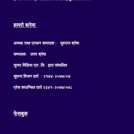
हाम्रो बारेमा
अध्यक्ष तथा प्रधान सम्पादक : युवराज श्रेष्ठ
सम्पादक: उत्तर श्रेष्ठ
सुन्दर मिडिया प्रा .लि . द्वारा संचालित
सुचना विभाग दर्ता : २१७४-२०७७/०७
प्रेस काउन्सिल दर्ता २३४१-२०७७/०७८
फेसबुक