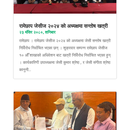
रामेछाप जेसीज २०२४ को अध्यक्षमा सन्तोष खत्री
२३ मंसिर २०८०, शनिबार
रामेछाप । रामेछाप जेसीज २०२४ को अध्यक्षमा जेसी सन्तोष खत्री
निर्विरोध निर्वाचित भएका छन् । शुक्रवार सम्पन्न रामेछाप जेसीज
१० औँ शाखाको अधिवेशन बाट खत्री निर्विरोध निर्वाचित भएका हुन्
। कार्यकारिणी उपाध्यक्षमा जेसी कुमार श्रेष्ठ , र जेसी संगीता श्रेष्ठ
कानुनी...