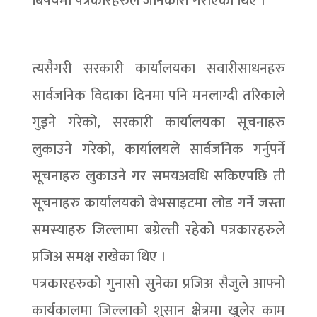
बिषयमा पत्रकारहरुले जानकारी गराएका थिए ।
त्यसैगरी सरकारी कार्यालयका सवारीसाधनहरु
सार्वजनिक विदाका दिनमा पनि मनलाग्दी तरिकाले
गुड्ने गरेको, सरकारी कार्यालयका सूचनाहरु
लुकाउने गरेको, कार्यालयले सार्वजनिक गर्नुपर्ने
सूचनाहरु लुकाउने गर समयअवधि सकिएपछि ती
सूचनाहरु कार्यालयको वेभसाइटमा लोड गर्ने जस्ता
समस्याहरु जिल्लामा बग्रेल्ती रहेको पत्रकारहरुले
प्रजिअ समक्ष राखेका थिए ।
पत्रकारहरुको गुनासो सुनेका प्रजिअ सैजुले आफ्नो
कार्यकालमा जिल्लाको शुसान क्षेत्रमा खुलेर काम