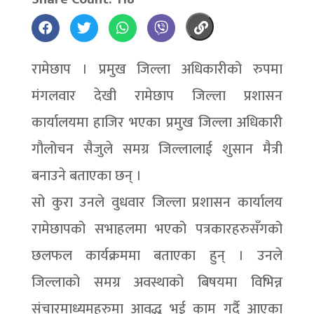
रामेछाप । प्रमुख जिल्ला अधिकारीको रुपमा
मंगलवार देखी रामेछाप जिल्ला प्रशासन
कार्यालयमा हाजिर भएका प्रमुख जिल्ला अधिकारी
गौलोचन सैजुले समग्र जिल्लालाई शुसान मैत्री
बनाउने बताएका छन् ।
सो कुरा उनले वुधवार जिल्ला प्रशासन कार्यालय
रामेछापको सभाहलमा भएको पत्रकारहरुसँगको
छलफल कार्यक्रममा बताएका हुन् । उनले
जिल्लाको समग्र अवस्थाको बिषयमा विभिन्न
संचारमाध्यमहरुमा आवद्ध भई काम गर्दै आएका