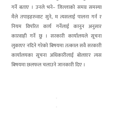
गर्ने बताए । उनले भने– जिल्लाको समग्र समस्या
मैले तपाइहरुवाट सुने, म त्यसलाई पालना गर्न र
नियम विपरित कार्य गर्नेलाई कानुन अनुसार
कारवाही गर्ने छु । सरकारी कार्यालयले सूचना
लुकाएर नदिने गरेको बिषयमा तत्काल सवै सरकारी
कार्यालयका सूचना अधिकारीलाई बोलाएर त्यस
बिषयमा छलफल चलाउने जानकारी दिए ।