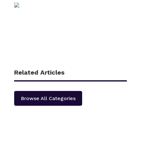
Related Articles
Browse All Categories