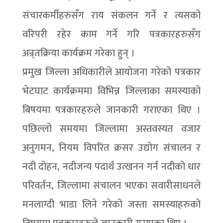
संचारकर्मीहरुसँग राय संकलन गर्ने र त्यसको
वरिपरी रहेर काम गर्ने गरि पत्रकारहरुसँग
अन्र्तक्रिया कार्यक्रम गरेका हुन् ।
प्रमुख जिल्ला अधिकारीले आयोजना गरेको पत्रकार
भेटघाट कार्यक्रममा विभिन्न जिल्लाका समस्याको
बिषयमा पत्रकारहरुले जानकारी गराएका थिए ।
पछिल्लो समयमा जिल्लामा अस्तवस्यत वजार
अनुगमन, नियम विपरित क्रसर उद्योग संचालन र
नदी दोहन, नदीजन्य पदार्थ उत्खनन गर्न नदीको धार
परिवर्तन, जिल्लामा संचालन भएका सवारीसाधनले
मनलाग्दी भाडा लिने गरेको जस्ता समस्याहरुको