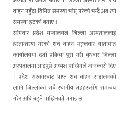
अध्यक्ष पाख्रिनले बताए । जिल्ला अस्पतालमा शव
वाहन नहुँदा विभिन्न समस्या भोग्नु परेको भन्दै अब त्यो
समस्या हटेको बताए ।
सोमवार प्रदेश मन्त्रालयले जिल्ला अस्पताललाई
हस्तान्तरण गरेको शव वाहन मङ्गलवार यातायात
कार्यालयमा दर्ता प्रक्रिया पूरा गरी बुधवार जिल्ला
अस्पतालमा आइपुग्ने अध्यक्ष पाख्रिनले जानकारी दिए
। प्रदेश सरकारबाट प्राप्त शव वाहन सञ्चालनको
लागि जिल्लाका सबै स्थानीय तहहरूसँग समन्वय
गरेर अघि बढ्ने पाख्रिनको भनाइ छ ।