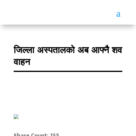
जिल्ला अस्पतालको अब आफ्नै शव
वाहन
Share Count: 155