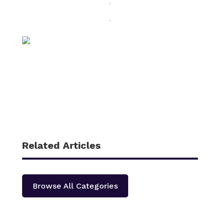
Related Articles
Browse All Categories