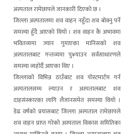
अस्पताल रामेछापले जानकारी दिएको छ ।
जिल्ला अस्पतालमा शव वाहन नहुँदा शव बोक्नु पर्ने
समस्या हुँदै आएको थियो । शव वाहन कै अभावमा
भवितव्यमा ज्यान गुमाएका मानिसको शव
अस्पतालबाट गन्तव्यमा पु¥याउन सर्वसाधारणले
समस्या व्यहोर्दै आएका थिए ।
जिल्लाको विभिन्न ठाउँबाट शव पोस्टमार्टम गर्न
अस्पतालसम्म ल्याउन र अस्पतालबाट शव
दाहसंस्कारका लागि लैजानसमेत समस्या थियो ।
डेढ वर्षको प्रयासबाट जिल्ला अस्पताल रामेछापले
शव वाहन प्राप्त गरेको अस्पताल विकास समितिका