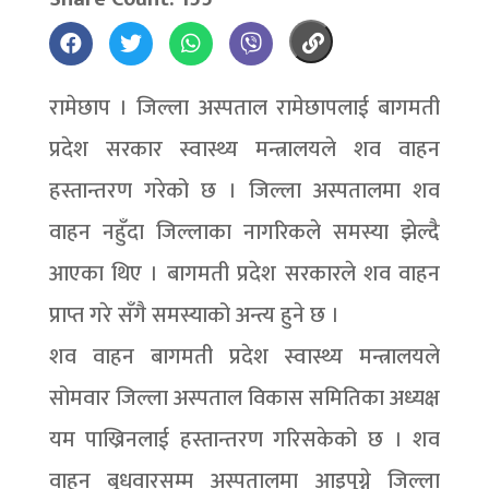
रामेछाप । जिल्ला अस्पताल रामेछापलाई बागमती
प्रदेश सरकार स्वास्थ्य मन्त्रालयले शव वाहन
हस्तान्तरण गरेको छ । जिल्ला अस्पतालमा शव
वाहन नहुँदा जिल्लाका नागरिकले समस्या झेल्दै
आएका थिए । बागमती प्रदेश सरकारले शव वाहन
प्राप्त गरे सँगै समस्याको अन्त्य हुने छ ।
शव वाहन बागमती प्रदेश स्वास्थ्य मन्त्रालयले
सोमवार जिल्ला अस्पताल विकास समितिका अध्यक्ष
यम पाख्रिनलाई हस्तान्तरण गरिसकेको छ । शव
वाहन बुधवारसम्म अस्पतालमा आइपुग्ने जिल्ला