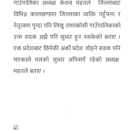
गाउँपालिका अध्यक्ष केशव महतले जिल्लाबाट
विभिन्न कालखण्डमा जिल्लाका व्यक्ति पहुँचमा र
नेतृत्वमा पुग्दा पनि लिखु तामाकोसी गाउँपालिकाको
उक्त सडक अझै पनि सुधार हुन नसकेको बताए ।
एक प्रदेशबाट छिमेकी अर्को प्रदेश जोड्ने सडक पनि
भएकाले यसको सुधार अनिवार्य रहेको अध्यक्ष
महतले बताए ।