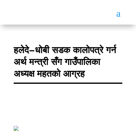
हलेदे–धोबी सडक कालोपत्रे गर्न
अर्थ मन्त्री सँग गाउँपालिका
अध्यक्ष महतको आग्रह