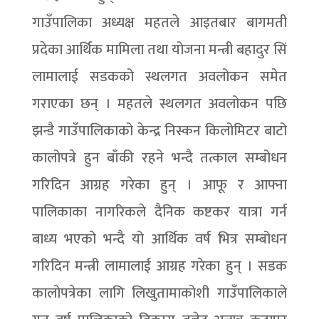
गाउँपालिका अध्यक्ष महतले आइतबार बागमती
प्रदेका आर्थिक मामिला तथा योजना मन्त्री बहादुर सिं
लामालाई सडकको स्थलगत अवलोकन समेत
गराएका छन् । महतले स्थलगत अवलोकन पछि
झन्डै गाउँपालिकाको केन्द्र निस्कन किलोमिटर बाटो
कालोपत्रे हुन बाँकी रहने भन्दै तत्काल सम्बोधन
गरिदिन आग्रह गरेका हुन् । आफू र आफ्ना
पालिकाका नागरिकले दैनिक कष्टकर यात्रा गर्न
बाध्य भएको भन्दै यो आर्थिक वर्ष भित्र सम्बोधन
गरिदिन मन्त्री लामालाई आग्रह गरेका हुन् । सडक
कालोपत्रेका लागि लिखुतामाकोशी गाउँपालिकाले