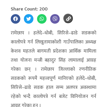
Share Count: 200
रामेछाप । हलेदे–धोबी, सिरिसे–ढाडे सडकको
कालोपत्रे गर्न लिखुतामाकोशी गाउँपालिका अध्यक्ष
केशव महतले बागमती प्रदेशका आर्थिक मामिला
तथा योजना मन्त्री बहादुर सिंह लामालाई आग्रह
गरेका छन् । रामेछाप जिल्लाको रणनीतिक
सडकको रूपमै महत्त्वपूर्ण मानिएको हलेदे–धोबी,
सिरिसे–ढाडे सडक हाल सम्म अलपत्र अवस्थामा
रहेको भन्दै कालोपत्रे गर्न बजेट विनियोजन गर्न
आग्रह गरेका हुन् ।