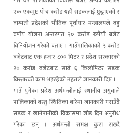
गत वर्ष पालिकाको विकास बजेट अन्यत्र कटाएर
एक एकमुष्ट पाँच करोड यही सडकलाई छुट्टाएको र
वाग्मती प्रदेशको भौतिक पूर्वाधार मन्त्रालयले बहु
वर्षीय योजना अन्तरगत २० करोड रुपैयाँ बजेट
विनियोजन गरेको बताए । गाउँपालिकाको ५ करोड
बजेटबाट एक हजार ८०० मिटर र प्रदेश सरकारको
२० करोड बजेटबाट साढे ६ किलोमिटर सडक
विस्तारको काम भइरहेको महतले जानकारी दिए ।
गाउँ पुगेका प्रदेश अर्थमन्त्रीलाई स्थानीय अगुवाले
पालिकाको बस्तु स्थितिका बारेमा जानकारी गराउँदै
सडक र खानेपानीको विकासमा जोड दिन अनुरोध
गरेका छन् । अर्थमन्त्री समक्ष कुरा राख्दै