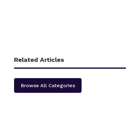
Related Articles
Browse All Categories