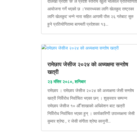
दोलखा प्रदेश ‘क’ ले प्रदेश स्तरीय खुला भलिवल प्रतियोगित
आयोजना गर्ने भएको छ ।‘स्वास्थ्यका लागि खेलकुद राष्ट्रका
लागि खेलकुद’ भन्ने नारा सहित आगामी पौस २६ गतेबाट सुरु
हुने प्रतियोगितामा बागमती प्रदेशका १३...
रामेछाप जेसीज २०२४ को अध्यक्षमा सन्तोष
खत्री
२३ मंसिर २०८०, शनिबार
रामेछाप । रामेछाप जेसीज २०२४ को अध्यक्षमा जेसी सन्तोष
खत्री निर्विरोध निर्वाचित भएका छन् । शुक्रवार सम्पन्न
रामेछाप जेसीज १० औँ शाखाको अधिवेशन बाट खत्री
निर्विरोध निर्वाचित भएका हुन् । कार्यकारिणी उपाध्यक्षमा जेसी
कुमार श्रेष्ठ , र जेसी संगीता श्रेष्ठ कानुनी...