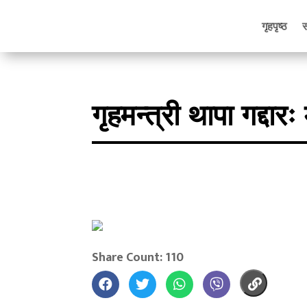
गृहपृष्ठ
गृहमन्त्री थापा गद्दार
Share Count: 110