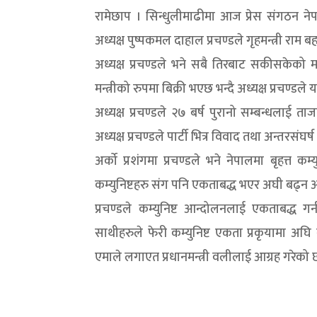
रामेछाप । सिन्धुलीमाढीमा आज प्रेस संगठन ने
अध्यक्ष पुष्पकमल दाहाल प्रचण्डले गृहमन्त्री राम 
अध्यक्ष प्रचण्डले भने सबै तिरबाट सकीसकेको मान
मन्त्रीको रुपमा बिक्री भएछ भन्दै अध्यक्ष प्रचण्डल
अध्यक्ष प्रचण्डले २७ बर्ष पुरानो सम्बन्धलाई 
अध्यक्ष प्रचण्डले पार्टी भित्र विवाद तथा अन्तरसं
अर्को प्रशंगमा प्रचण्डले भने नेपालमा बृहत्त
कम्युनिष्टहरु संग पनि एकताबद्ध भएर अघी बढ्न
प्रचण्डले कम्युनिष्ट आन्दोलनलाई एकताबद्ध
साथीहरुले फेरी कम्युनिष्ट एकता प्रकृयामा अघि
एमाले लगाएत प्रधानमन्त्री वलीलाई आग्रह गरेको 