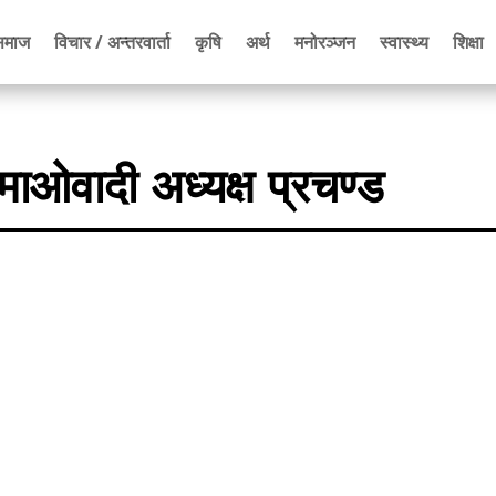
समाज
विचार / अन्तरवार्ता
कृषि
अर्थ
मनोरञ्जन
स्वास्थ्य
शिक्षा
ः माओवादी अध्यक्ष प्रचण्ड