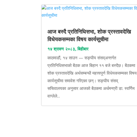
आज बस्दै प्रतिनिधिसभा, शोक प्रस्तावदेखि
विधेयकसम्मका विषय कार्यसूचीमा
१४ श्रावण २०८३, बिहीबार
काठमाडौं, १४ साउन — सङ्घीय संसद्अन्तर्गत
प्रतिनिधिसभाको बैठक आज बिहान ११ बजे बस्दैछ। बैठकमा
शोक प्रस्तावदेखि अर्थसम्बन्धी महत्त्वपूर्ण विधेयकसम्मका विषय
कार्यसूचीमा समावेश गरिएका छन्। सङ्घीय संसद्
सचिवालयका अनुसार आजको बैठकमा अर्थमन्त्री डा. स्वर्णिम
वाग्लेले...