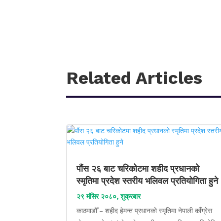
Related Articles
पौंस २६ बाट चरिकोटमा शहीद प्रधानको
स्मृतिमा प्रदेश स्तरीय भलिवल प्रतियोगिता हुने
२९ मंसिर २०८०, शुक्रबार
काठमाडौँ – शहीद हेमन्त प्रधानको स्मृतिमा नेपाली काँग्रेस