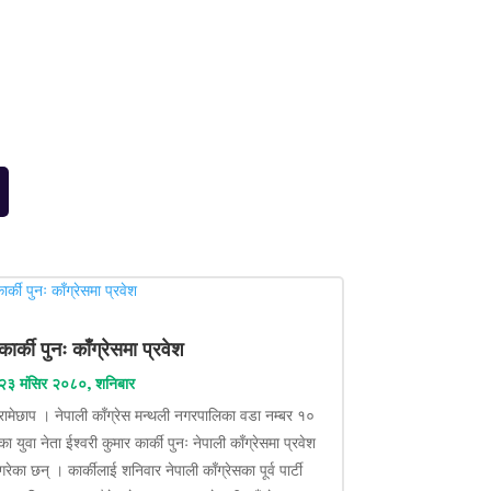
कार्की पुनः काँग्रेसमा प्रवेश
२३ मंसिर २०८०, शनिबार
रामेछाप । नेपाली काँग्रेस मन्थली नगरपालिका वडा नम्बर १०
का युवा नेता ईश्वरी कुमार कार्की पुनः नेपाली काँग्रेसमा प्रवेश
गरेका छन् । कार्कीलाई शनिवार नेपाली काँग्रेसका पूर्व पार्टी