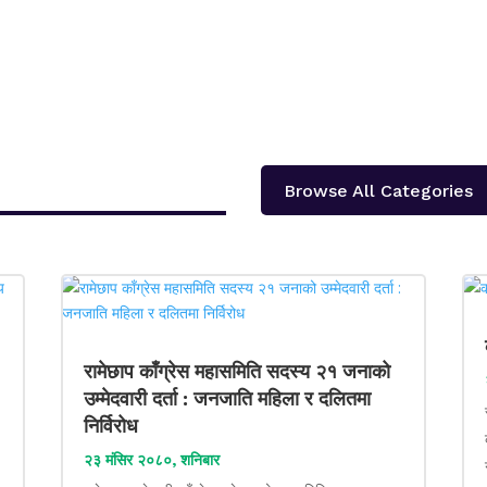
Browse All Categories
रामेछाप काँग्रेस महासमिति सदस्य २१ जनाको
उम्मेदवारी दर्ता : जनजाति महिला र दलितमा
निर्विरोध
२३ मंसिर २०८०, शनिबार