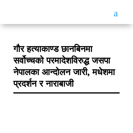
गौर हत्याकाण्ड छानबिनमा
सर्वोच्चको परमादेशविरुद्ध जसपा
नेपालका आन्दोलन जारी, मधेशमा
प्रदर्शन र नाराबाजी