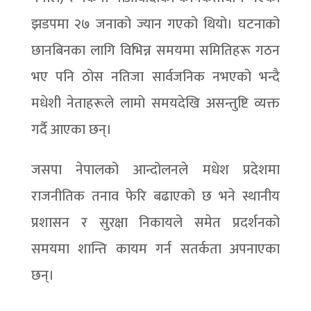
झडपमा २७ जनाको ज्यान गएको थियो। घटनाको
छानबिनका लागि विभिन्न समयमा समितिहरू गठन
भए पनि ठोस नतिजा सार्वजनिक नभएको भन्दै
मधेशी नेताहरूले लामो समयदेखि असन्तुष्टि व्यक्त
गर्दै आएका छन्।
जसपा नेपालको आन्दोलनले मधेश प्रदेशमा
राजनीतिक तनाव फेरि बढाएको छ भने स्थानीय
प्रशासन र सुरक्षा निकायले समेत प्रदर्शनको
समयमा शान्ति कायम गर्न सतर्कता अपनाएका
छन्।