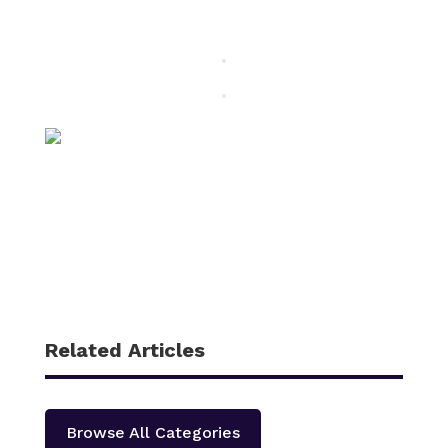
Related Articles
Browse All Categories