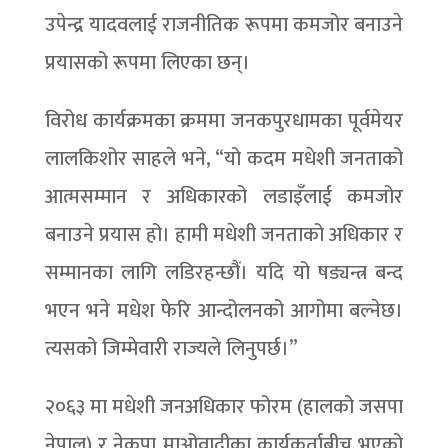
उपेन्द्र यादवलाई राजनीतिक रूपमा कमजोर बनाउने
प्रयासको रूपमा लिएका छन्।
विरोध कार्यक्रमका क्रममा जनकपुरधामका पूर्वमेयर
लालकिशोर साहले भने, “यो कदम मधेशी जनताको
आत्मसम्मान र अधिकारको लडाइँलाई कमजोर
बनाउने प्रयास हो। हामी मधेशी जनताको अधिकार र
सम्मानका लागि लडिरहन्छौं। यदि यो षड्यन्त्र बन्द
भएन भने मधेश फेरि आन्दोलनको आगोमा बल्नेछ।
त्यसको जिम्मेवारी राज्यले लिनुपर्छ।”
२०६३ मा मधेशी जनअधिकार फोरम (हालको जसपा
नेपाल) र नेकपा माओवादीका कार्यकर्ताबीच भएको