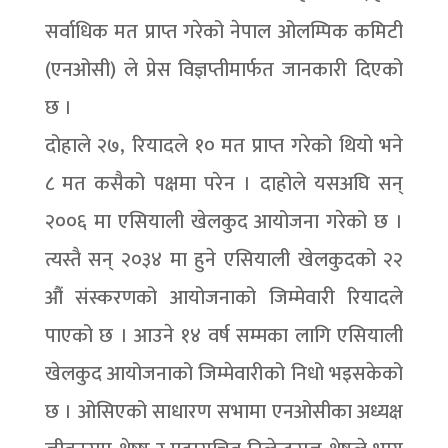
सर्वाधिक मत प्राप्त गरेको नेपाल ओलम्पिक कमिटी
(एनओसी) ले प्रेस विज्ञप्तीमार्फत जानकारी दिएको
छ ।
दोहाले २७, रियादले १० मत प्राप्त गरेको थियो भने
८ मत कसैको पक्षमा परेन । दाहोले यसअघि सन्
२००६ मा एसियाली खेलकुद आयोजना गरेको छ ।
त्यस्तै सन् २०३४ मा हुने एसियाली खेलकुदको २२
औं संस्करणको आयोजनाको जिम्मेवारी रियादले
पाएको छ । आउने १४ वर्ष सम्मका लागि एसियाली
खेलकुद आयोजनाको जिम्मेवारीको निधो भइसकेको
छ । ओसिएको साधारण सभामा एनओसीका अध्यक्ष