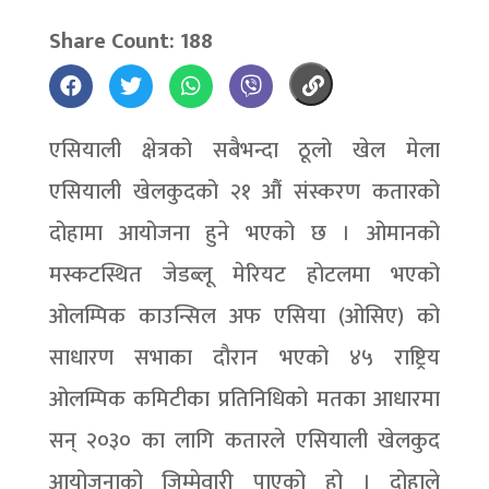
Share Count: 188
एसियाली क्षेत्रको सबैभन्दा ठूलो खेल मेला
एसियाली खेलकुदको २१ औं संस्करण कतारको
दोहामा आयोजना हुने भएको छ । ओमानको
मस्कटस्थित जेडब्लू मेरियट होटलमा भएको
ओलम्पिक काउन्सिल अफ एसिया (ओसिए) को
साधारण सभाका दौरान भएको ४५ राष्ट्रिय
ओलम्पिक कमिटीका प्रतिनिधिको मतका आधारमा
सन् २०३० का लागि कतारले एसियाली खेलकुद
आयोजनाको जिम्मेवारी पाएको हो । दोहाले