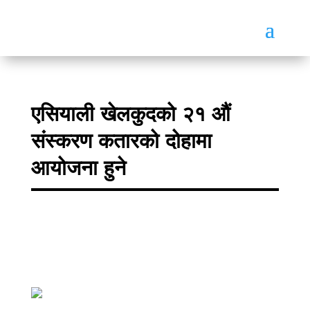
एसियाली खेलकुदको २१ औं
संस्करण कतारको दोहामा
आयोजना हुने