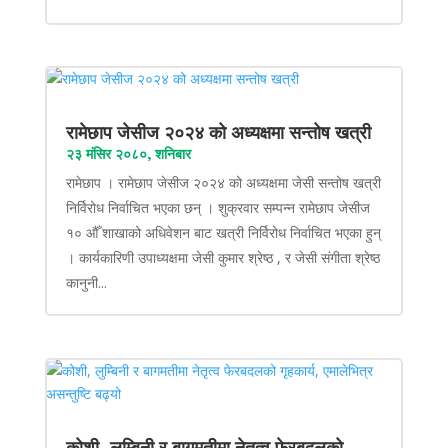
रामेछाप जेसीज २०२४ को अध्यक्षमा सन्तोष खत्री
२३ मंसिर २०८०, शनिबार
रामेछाप । रामेछाप जेसीज २०२४ को अध्यक्षमा जेसी सन्तोष खत्री
निर्विरोध निर्वाचित भएका छन् । शुक्रवार सम्पन्न रामेछाप जेसीज
१० औँ शाखाको अधिवेशन बाट खत्री निर्विरोध निर्वाचित भएका हुन्
। कार्यकारिणी उपाध्यक्षमा जेसी कुमार श्रेष्ठ , र जेसी संगीता श्रेष्ठ
कानुनी...
कोशी, लुम्बिनी र बागमतीमा नेतृत्व फेरबदलको