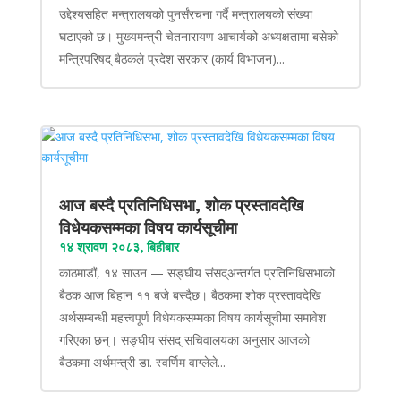
उद्देश्यसहित मन्त्रालयको पुनर्संरचना गर्दै मन्त्रालयको संख्या
घटाएको छ। मुख्यमन्त्री चेतनारायण आचार्यको अध्यक्षतामा बसेको
मन्त्रिपरिषद् बैठकले प्रदेश सरकार (कार्य विभाजन)...
आज बस्दै प्रतिनिधिसभा, शोक प्रस्तावदेखि
विधेयकसम्मका विषय कार्यसूचीमा
१४ श्रावण २०८३, बिहीबार
काठमाडौं, १४ साउन — सङ्घीय संसद्अन्तर्गत प्रतिनिधिसभाको
बैठक आज बिहान ११ बजे बस्दैछ। बैठकमा शोक प्रस्तावदेखि
अर्थसम्बन्धी महत्त्वपूर्ण विधेयकसम्मका विषय कार्यसूचीमा समावेश
गरिएका छन्। सङ्घीय संसद् सचिवालयका अनुसार आजको
बैठकमा अर्थमन्त्री डा. स्वर्णिम वाग्लेले...