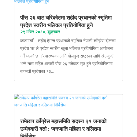
पौंस २६ बाट चरिकोटमा शहीद प्रधानको स्मृतिमा
प्रदेश स्तरीय भलिवल प्रतियोगिता हुने
२९ मंसिर २०८०, शुक्रबार
काठमाडौँ – शहीद हेमन्त प्रधानको स्मृतिमा नेपाली काँग्रेस दोलखा
प्रदेश ‘क’ ले प्रदेश स्तरीय खुला भलिवल प्रतियोगिता आयोजना
गर्ने भएको छ ।‘स्वास्थ्यका लागि खेलकुद राष्ट्रका लागि खेलकुद’
भन्ने नारा सहित आगामी पौस २६ गतेबाट सुरु हुने प्रतियोगितामा
बागमती प्रदेशका १३...
रामेछाप काँग्रेस महासमिति सदस्य २१ जनाको
उम्मेदवारी दर्ता : जनजाति महिला र दलितमा
निर्विरोध