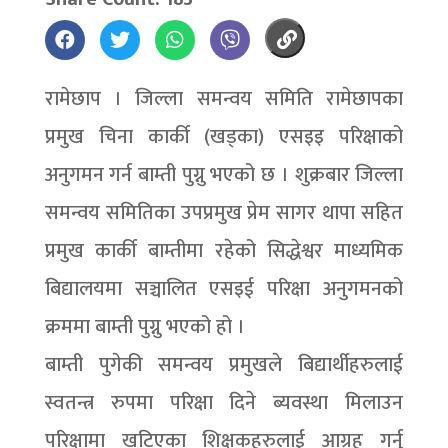
रामेछाप । जिल्ला समन्वय समिति रामेछापका
प्रमुख चिना कार्की (खड्का) एसइइ परिक्षाको
अनुगमन गर्न बाम्ती पुग्नु भएको छ । शुक्रबार जिल्ला
समन्वय समितिका उपप्रमुख प्रेम सागर थापा सहित
प्रमुख कार्की बाम्तीमा रहेको सिद्धेश्वर माध्यमिक
बिद्यालयमा सञ्चालित एसइई परिक्षा अनुगमनको
क्रममा बाम्ती पुग्नु भएको हो ।
बाम्ती पुगेकी समन्वय प्रमुखले बिद्यार्थीहरुलाई
स्वतन्त्र रुपमा परिक्षा दिने ब्यवस्था मिलाउन
परिक्षामा खटिएका शिक्षकहरुलाई आग्रह गर्नु