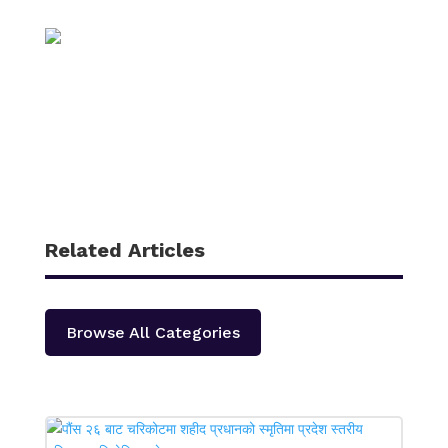
Related Articles
Browse All Categories