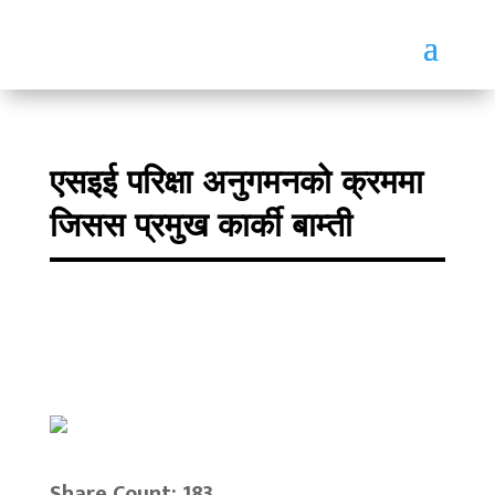
एसइई परिक्षा अनुगमनको क्रममा
जिसस प्रमुख कार्की बाम्ती
Share Count: 183