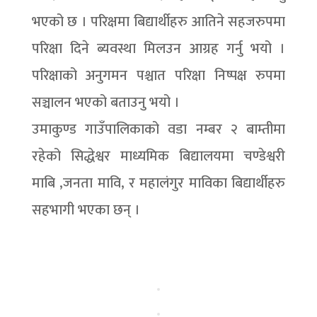
भएको छ । परिक्षमा बिद्यार्थीहरु आतिने सहजरुपमा
परिक्षा दिने ब्यवस्था मिलउन आग्रह गर्नु भयो ।
परिक्षाको अनुगमन पश्चात परिक्षा निष्पक्ष रुपमा
सञ्चालन भएको बताउनु भयो ।
उमाकुण्ड गाउँपालिकाको वडा नम्बर २ बाम्तीमा
रहेको सिद्धेश्वर माध्यमिक बिद्यालयमा चण्डेश्वरी
माबि ,जनता मावि, र महालंगुर माविका बिद्यार्थीहरु
सहभागी भएका छन् ।