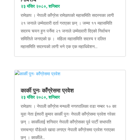
२३ मंसिर २०८०, शनिबार
रामेछाप । नेपाली काँग्रेस रामेछापको महासमिति सदस्यका लागी
२१ जनाले उम्मेदवारी दर्ता गराएका छन् । जम्मा ११ महासमिति
सदस्य चयन हुन पर्नेमा २१ जनाले उम्मेदवारी दिएको निर्वाचन
समितिले जनाएको छ । महिला महासमिति सदस्य र दलित
महासमिति सदस्यको लागी भने एक एक महाधिवेशन...
कार्की पुनः काँग्रेसमा प्रवेश
२३ मंसिर २०८०, शनिबार
रामेछाप । नेपाली काँग्रेस मन्थली नगरपालिका वडा नम्बर १० का
युवा नेता ईश्वरी कुमार कार्की पुनः नेपाली काँग्रेसमा प्रवेश गरेका
छन् । कार्कीलाई शनिवार नेपाली काँग्रेसका पूर्व पार्टी सभापति
रामचन्द्र पौडेलले खादा लगाएर नेपाली काँग्रेसमा प्रवेश गराएका
छन् । कार्कीले...