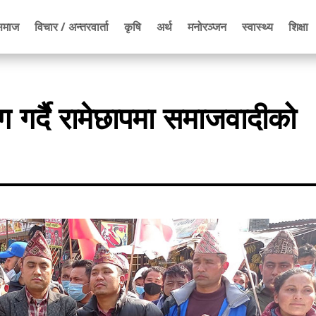
समाज
विचार / अन्तरवार्ता
कृषि
अर्थ
मनोरञ्जन
स्वास्थ्य
शिक्षा
 गर्दै रामेछापमा समाजवादीको