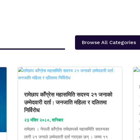
Browse All Categories
रामेछाप काँग्रेस महासमिति सदस्य २१ जनाको
उम्मेदवारी दर्ता : जनजाति महिला र दलितमा
निर्विरोध
२३ मंसिर २०८०, शनिबार
रामेछाप । नेपाली काँग्रेस रामेछापको महासमिति सदस्यका
लागी २१ जनाले उम्मेदवारी दर्ता गराएका छन् । जम्मा ११