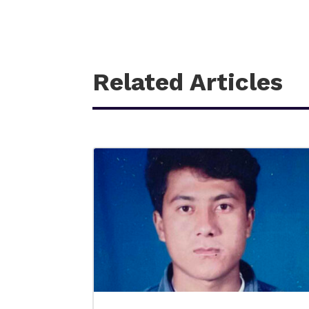
Related Articles