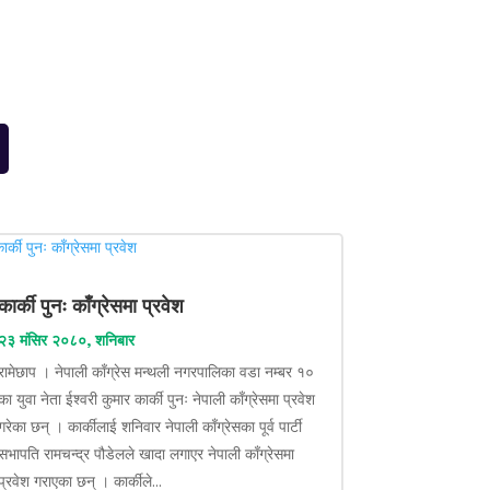
कार्की पुनः काँग्रेसमा प्रवेश
२३ मंसिर २०८०, शनिबार
रामेछाप । नेपाली काँग्रेस मन्थली नगरपालिका वडा नम्बर १०
का युवा नेता ईश्वरी कुमार कार्की पुनः नेपाली काँग्रेसमा प्रवेश
गरेका छन् । कार्कीलाई शनिवार नेपाली काँग्रेसका पूर्व पार्टी
सभापति रामचन्द्र पौडेलले खादा लगाएर नेपाली काँग्रेसमा
प्रवेश गराएका छन् । कार्कीले...