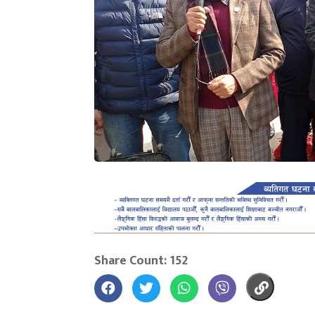
Share Count: 152