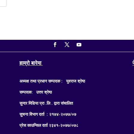
हाम्रो बारेमा
अध्यक्ष तथा प्रधान सम्पादक : युवराज श्रेष्ठ
सम्पादक: उत्तर श्रेष्ठ
सुन्दर मिडिया प्रा .लि . द्वारा संचालित
सुचना विभाग दर्ता : २१७४-२०७७/०७
प्रेस काउन्सिल दर्ता २३४१-२०७७/०७८