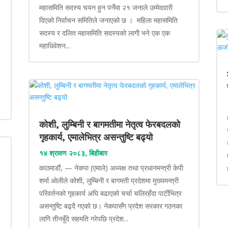
महासमिति सदस्य चयन हुन पर्नेमा २१ जनाले उम्मेदवारी
दिएको निर्वाचन समितिले जनाएको छ । महिला महासमिति
सदस्य र दलित महासमिति सदस्यको लागी भने एक एक
महाधिवेशन...
ा
कोशी, लुम्बिनी र बागमतीमा नेतृत्व फेरबदलको
गृहकार्य, एमालेभित्र असन्तुष्टि बढ्यो
१४ श्रावण २०८३, बिहीबार
काठमाडौं, — नेकपा (एमाले) अध्यक्ष तथा प्रधानमन्त्री केपी
शर्मा ओलीले कोशी, लुम्बिनी र बागमती प्रदेशमा मुख्यमन्त्री
परिवर्तनको गृहकार्य अघि बढाएको चर्चा चलिरहँदा पार्टीभित्र
असन्तुष्टि बढ्दै गएको छ। नेकपासँग प्रदेश सरकार गठनका
लागि तीनबुँदे सहमति गरेपछि प्रदेश...