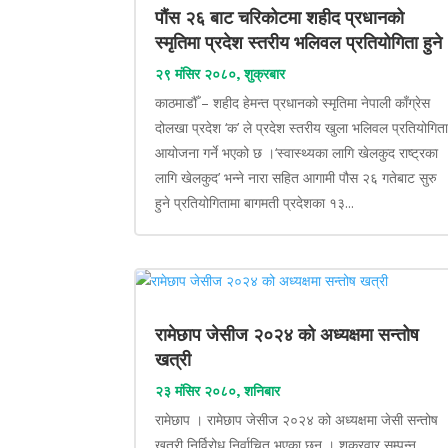
पौंस २६ बाट चरिकोटमा शहीद प्रधानको
स्मृतिमा प्रदेश स्तरीय भलिवल प्रतियोगिता हुने
२९ मंसिर २०८०, शुक्रबार
काठमाडौँ – शहीद हेमन्त प्रधानको स्मृतिमा नेपाली काँग्रेस
दोलखा प्रदेश ‘क’ ले प्रदेश स्तरीय खुला भलिवल प्रतियोगित
आयोजना गर्ने भएको छ ।‘स्वास्थ्यका लागि खेलकुद राष्ट्रका
लागि खेलकुद’ भन्ने नारा सहित आगामी पौस २६ गतेबाट सुरु
हुने प्रतियोगितामा बागमती प्रदेशका १३...
रामेछाप जेसीज २०२४ को अध्यक्षमा सन्तोष
खत्री
२३ मंसिर २०८०, शनिबार
रामेछाप । रामेछाप जेसीज २०२४ को अध्यक्षमा जेसी सन्तोष
खत्री निर्विरोध निर्वाचित भएका छन् । शुक्रवार सम्पन्न