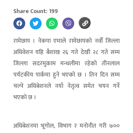
Share Count: 199
रामेछाप । नेकपा एमाले रामेछापको नवौँ जिल्ला
अधिवेशन यहि बैशाख २६ गते देखी २८ गते सम्म
जिल्ला सदरमुकाम मन्थलीमा रहेको तीनलाल
पर्यटकीय पार्कमा हुने भएको छ । तिन दिन सम्म
चल्ने अधिबेशनले नयाँ नेतृत्व समेत चयन गर्ने
भएको छ ।
अधिबेशनमा भूगोल, विभाग र मनोनीत गरी ७००