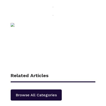
Related Articles
Browse All Categories