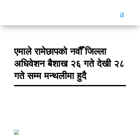
एमाले रामेछापको नवौँ जिल्ला
अधिवेशन बैशाख २६ गते देखी २८
गते सम्म मन्थलीमा हुदै