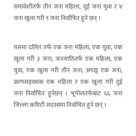
समावेशीतर्फ तीन जना महिला, दुई जना युवा र ४
जना खुला गरी ९ जना निर्वाचित हुने छन् ।
यसमा दलित तर्फ एक जना महिला, एक युवा, एक
खुला गरी ३ जना, जनजातितर्फ एक महिला, एक
युवा, एक खुला गरी तीन जना, अपाङ्ग एक जना,
अल्पसङ्ख्यक एक महिला र एक खुला गरी दुई
जना निर्वाचित हुनेछन् । भूगोलतर्फबाट ६६ जना
जिल्ला कमिटी सदस्यमा निर्वाचित हुने छन् ।