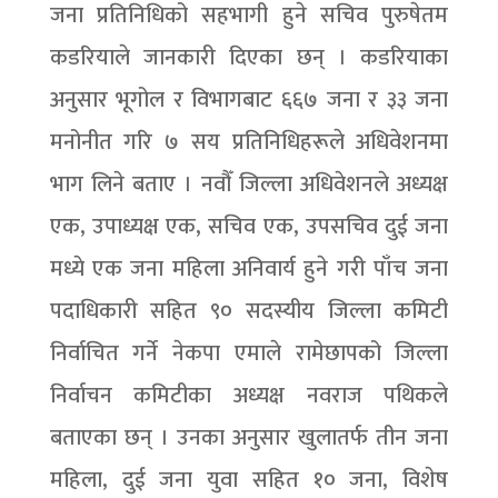
जना प्रतिनिधिको सहभागी हुने सचिव पुरुषेतम
कडरियाले जानकारी दिएका छन् । कडरियाका
अनुसार भूगोल र विभागबाट ६६७ जना र ३३ जना
मनोनीत गरि ७ सय प्रतिनिधिहरूले अधिवेशनमा
भाग लिने बताए । नवौँ जिल्ला अधिवेशनले अध्यक्ष
एक, उपाध्यक्ष एक, सचिव एक, उपसचिव दुई जना
मध्ये एक जना महिला अनिवार्य हुने गरी पाँच जना
पदाधिकारी सहित ९० सदस्यीय जिल्ला कमिटी
निर्वाचित गर्ने नेकपा एमाले रामेछापको जिल्ला
निर्वाचन कमिटीका अध्यक्ष नवराज पथिकले
बताएका छन् । उनका अनुसार खुलातर्फ तीन जना
महिला, दुई जना युवा सहित १० जना, विशेष