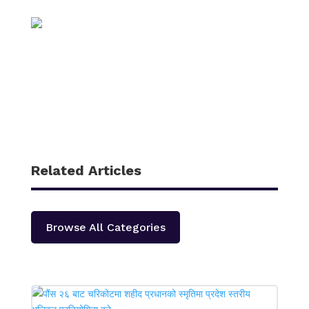
Related Articles
Browse All Categories