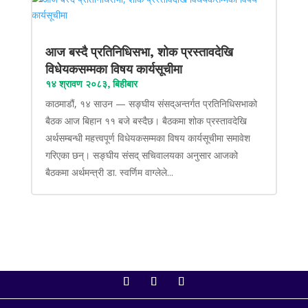
आज बस्दै प्रतिनिधिसभा, शोक प्रस्तावदेखि
विधेयकसम्मका विषय कार्यसूचीमा
१४ श्रावण २०८३, बिहीबार
काठमाडौं, १४ साउन — सङ्घीय संसद्अन्तर्गत प्रतिनिधिसभाको
बैठक आज बिहान ११ बजे बस्दैछ। बैठकमा शोक प्रस्तावदेखि
अर्थसम्बन्धी महत्त्वपूर्ण विधेयकसम्मका विषय कार्यसूचीमा समावेश
गरिएका छन्। सङ्घीय संसद् सचिवालयका अनुसार आजको
बैठकमा अर्थमन्त्री डा. स्वर्णिम वाग्लेले...