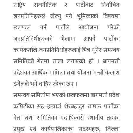
राष्ट्रिय राजनीतिक र पार्टीबाट निर्वाचित
जनप्रतिनिहरुले खेल्नु पर्ने भूमिकाको विषयमा
छलफल गर्न पार्टीले आयोजना गरेको
जनप्रतिनिधीहरुको भेलामा आफ्नै पार्टीका
कार्यकर्ताले जनप्रतिनिधीहरुलाई भित्र धुनेर समन्वय
समितिको गेटमा ताला लगाएको हो । बागमती
प्रदेशका आर्थिक मामिला तथा योजना मन्त्री कैलाश
ढुंगेलले भने बाहिर रहेका छन ।
समन्वय समितीमा भएको छलफलमा बागमती प्रदेश
कमिटीका सह–इन्चार्ज शेरबहादुर तामाङ पार्टीका
नेता तथा समितिका पदाधिकारी स्थानीय तहका
प्रमुख एवं कार्यपालिकाका सदस्यहरु, जिल्ला