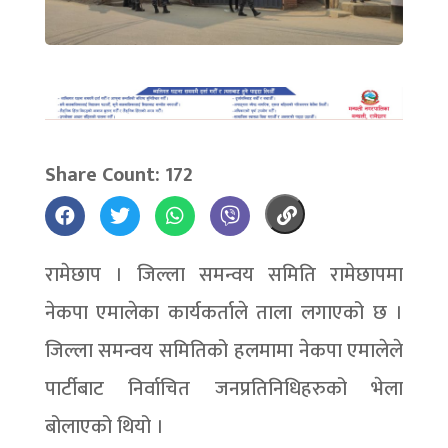
Share Count: 172
रामेछाप । जिल्ला समन्वय समिति रामेछापमा
नेकपा एमालेका कार्यकर्ताले ताला लगाएको छ ।
जिल्ला समन्वय समितिको हलमामा नेकपा एमालेले
पार्टीबाट निर्वाचित जनप्रतिनिधिहरुको भेला
बोलाएको थियो ।