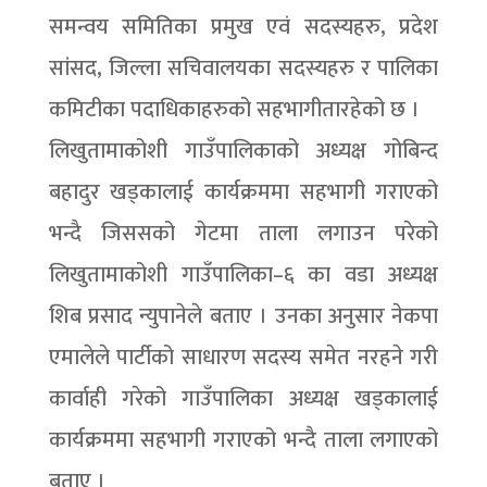
समन्वय समितिका प्रमुख एवं सदस्यहरु, प्रदेश
सांसद, जिल्ला सचिवालयका सदस्यहरु र पालिका
कमिटीका पदाधिकाहरुको सहभागीतारहेको छ ।
लिखुतामाकोशी गाउँपालिकाको अध्यक्ष गोबिन्द
बहादुर खड्कालाई कार्यक्रममा सहभागी गराएको
भन्दै जिससको गेटमा ताला लगाउन परेको
लिखुतामाकोशी गाउँपालिका–६ का वडा अध्यक्ष
शिब प्रसाद न्युपानेले बताए । उनका अनुसार नेकपा
एमालेले पार्टीको साधारण सदस्य समेत नरहने गरी
कार्वाही गरेको गाउँपालिका अध्यक्ष खड्कालाई
कार्यक्रममा सहभागी गराएको भन्दै ताला लगाएको
बताए ।