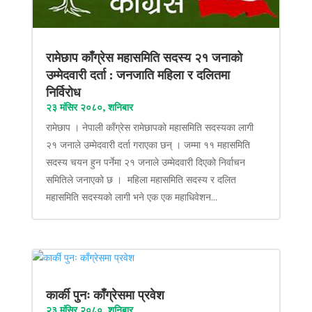
रामेछाप काँग्रेस महासमिति सदस्य २१ जनाको
उम्मेदवारी दर्ता : जनजाति महिला र दलितमा
निर्विरोध
२३ मंसिर २०८०, शनिबार
रामेछाप । नेपाली काँग्रेस रामेछापको महासमिति सदस्यका लागी
२१ जनाले उम्मेदवारी दर्ता गराएका छन् । जम्मा ११ महासमिति
सदस्य चयन हुन पर्नेमा २१ जनाले उम्मेदवारी दिएको निर्वाचन
समितिले जनाएको छ । महिला महासमिति सदस्य र दलित
महासमिति सदस्यको लागी भने एक एक महाधिवेशन...
कार्की पुनः काँग्रेसमा प्रवेश
२३ मंसिर २०८०, शनिबार