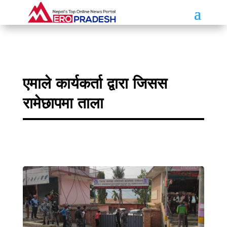
एमाले कार्यकर्ता द्वारा जिसस
रामेछापमा ताला