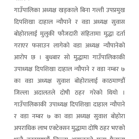
गाउँपालिका अध्यक्ष खड्काले बिना गल्ती उपप्रमुख
दिपशिखा दाहाल न्यौपाने र वडा अध्यक्ष सुवास
बोहोरालाई मुलुकी फौजदारी संहितामा मुद्धा दर्ता
गराएर फसाउन लागेको वडा अध्यक्ष न्यौपानेको
आरोप छ । बुधबार सो मुद्धामा गाउँपालिकाकी
उपाध्यक्ष दिपशिखा दाहाल न्यौपाने र वडा नम्बर ७
का वडा अध्यक्ष सुवाश बोहोरालाई काठमाण्डौं
जिल्ला अदालतले दोषी ठहर गरेको थियो ।
गाउँपालिकाकी उपाध्यक्ष दिपशिखा दाहाल न्यौपाने
र वडा नम्बर ७ का वडा अध्यक्ष सुवाश बोहोरा
अपराधिक लाभ एक्टेक्सन मुद्धामा दोषि ठहर भएको