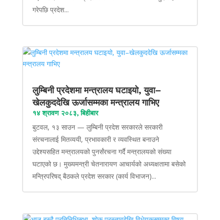
गरेपछि प्रदेश...
लुम्बिनी प्रदेशमा मन्त्रालय घटाइयो, युवा–
खेलकुददेखि ऊर्जासम्मका मन्त्रालय गाभिए
१४ श्रावण २०८३, बिहीबार
बुटवल, १३ साउन — लुम्बिनी प्रदेश सरकारले सरकारी
संरचनालाई मितव्ययी, प्रभावकारी र व्यवस्थित बनाउने
उद्देश्यसहित मन्त्रालयको पुनर्संरचना गर्दै मन्त्रालयको संख्या
घटाएको छ। मुख्यमन्त्री चेतनारायण आचार्यको अध्यक्षतामा बसेको
मन्त्रिपरिषद् बैठकले प्रदेश सरकार (कार्य विभाजन)...