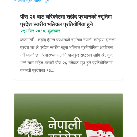
पौंस २६ बाट चरिकोटमा शहीद प्रधानको स्मृतिमा
प्रदेश स्तरीय भलिवल प्रतियोगिता हुने
२९ मंसिर २०८०, शुक्रबार
काठमाडौँ – शहीद हेमन्त प्रधानको स्मृतिमा नेपाली काँग्रेस दोलखा
प्रदेश ‘क’ ले प्रदेश स्तरीय खुला भलिवल प्रतियोगिता आयोजना
गर्ने भएको छ ।‘स्वास्थ्यका लागि खेलकुद राष्ट्रका लागि खेलकुद’
भन्ने नारा सहित आगामी पौस २६ गतेबाट सुरु हुने प्रतियोगितामा
बागमती प्रदेशका १३...