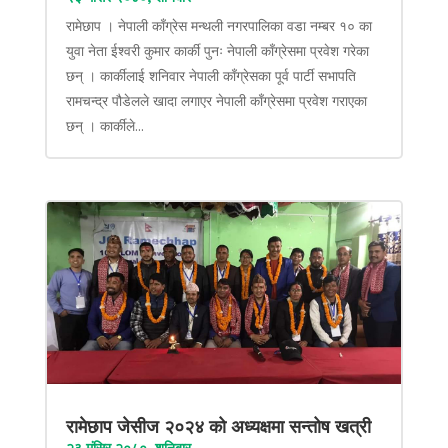
रामेछाप । नेपाली काँग्रेस मन्थली नगरपालिका वडा नम्बर १० का
युवा नेता ईश्वरी कुमार कार्की पुनः नेपाली काँग्रेसमा प्रवेश गरेका
छन् । कार्कीलाई शनिवार नेपाली काँग्रेसका पूर्व पार्टी सभापति
रामचन्द्र पौडेलले खादा लगाएर नेपाली काँग्रेसमा प्रवेश गराएका
छन् । कार्कीले...
रामेछाप जेसीज २०२४ को अध्यक्षमा सन्तोष खत्री