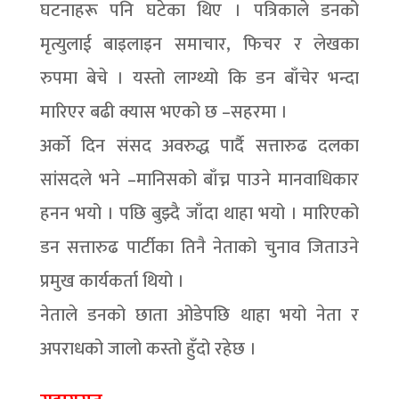
घटनाहरू पनि घटेका थिए । पत्रिकाले डनको
मृत्युलाई बाइलाइन समाचार, फिचर र लेखका
रुपमा बेचे । यस्तो लाग्थ्यो कि डन बाँचेर भन्दा
मारिएर बढी क्यास भएको छ –सहरमा ।
अर्को दिन संसद अवरुद्ध पार्दै सत्तारुढ दलका
सांसदले भने –मानिसको बाँच्न पाउने मानवाधिकार
हनन भयो । पछि बुझ्दै जाँदा थाहा भयो । मारिएको
डन सत्तारुढ पार्टीका तिनै नेताको चुनाव जिताउने
प्रमुख कार्यकर्ता थियो ।
नेताले डनको छाता ओडेपछि थाहा भयो नेता र
अपराधको जालो कस्तो हुँदो रहेछ ।