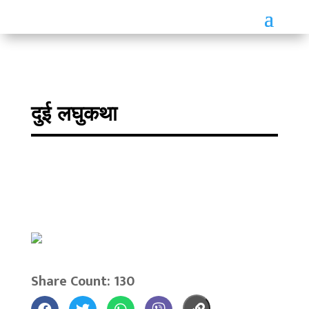
दुई लघुकथा
Share Count: 130