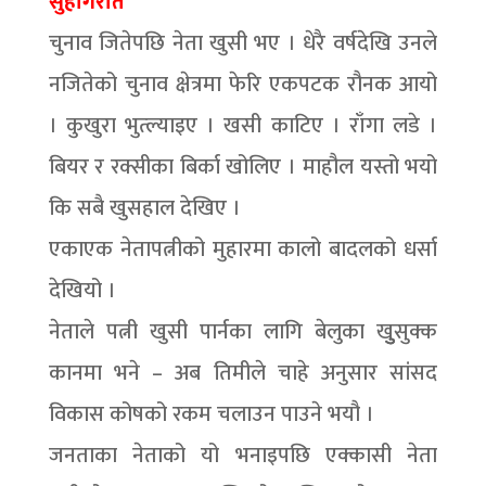
सुहागरात
चुनाव जितेपछि नेता खुसी भए । धेरै वर्षदेखि उनले
नजितेको चुनाव क्षेत्रमा फेरि एकपटक रौनक आयो
। कुखुरा भुत्ल्याइए । खसी काटिए । राँगा लडे ।
बियर र रक्सीका बिर्का खोलिए । माहौल यस्तो भयो
कि सबै खुसहाल देखिए ।
एकाएक नेतापत्नीको मुहारमा कालो बादलको धर्सा
देखियो ।
नेताले पत्नी खुसी पार्नका लागि बेलुका खुुुसुक्क
कानमा भने – अब तिमीले चाहे अनुसार सांसद
विकास कोषको रकम चलाउन पाउने भयौ ।
जनताका नेताको यो भनाइपछि एक्कासी नेता