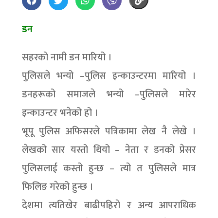
डन
सहरको नामी डन मारियो ।
पुलिसले भन्यो –पुलिस इन्काउन्टरमा मारियो ।
डनहरूको समाजले भन्यो –पुलिसले मारेर
इन्काउन्टर भनेको हो ।
भूपू पुलिस अफिसरले पत्रिकामा लेख नै लेखे ।
लेखको सार यस्तो थियो – नेता र डनको प्रेसर
पुलिसलाई कस्तो हुन्छ – त्यो त पुलिसले मात्र
फिलिङ गरेको हुन्छ ।
देशमा त्यतिखेर बाढीपहिरो र अन्य आपराधिक