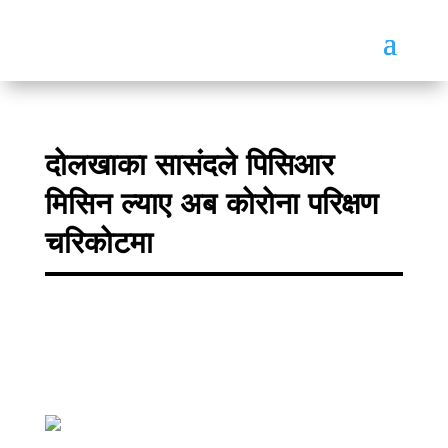
दोलखाका सासंदले पिसिआर
मिसिन ल्याए अब कोरोना परिक्षण
चरिकोटमा