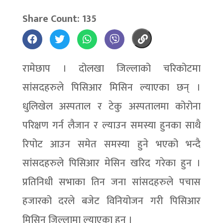
Share Count: 135
रामेछाप । दोलखा जिल्लाको चरिकोटमा
सांसदहरुले पिसिआर मिसिन ल्याएका छन् ।
धुलिखेल अस्पताल र टेकु अस्पतालमा कोरोना
परिक्षण गर्न लैजान र ल्याउन समस्या हुनका साथै
रिपोट आउन समेत समस्या हुने भएको भन्दै
सांसदहरुले पिसिआर मेसिन खरिद गरेका हुन ।
प्रतिनिधी सभाका तिन जना सांसदहरुले पचास
हजारको दरले बजेट विनियोजन गरी पिसिआर
मिसिन जिल्लामा ल्याएका हुन् ।