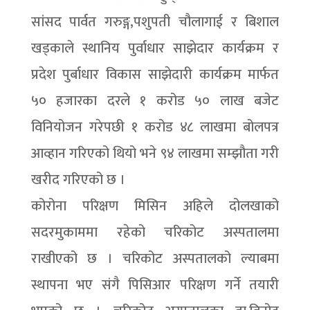
सांसद पार्वत गरुङ्ग,पशुपती चौलागाई र बिशाल
खड्काले स्थानिय पुर्वाधार साझेदार कार्यक्रम र
प्रदेश पुर्बाधार विकास साझेदारी कार्यक्रम मार्फत
५० हजारका दरले १ करोड ५० लाख बजेट
विनियोजन गरेपछी १ करोड ४८ लाखमा बोलपत्र
आव्हान गरिएको थियो भने ९४ लाखमा सम्झौता गरी
खरीद गरिएको छ ।
कोरोना परिक्षण मिसिन अहिले दोलखाको
सदरमुकाममा रहेको चरिकोट अस्पतालमा
राखीएको छ । चरिकोट अस्पतालको ल्याबमा
स्थापना भए संगै पिसिआर परिक्षण गर्ने तयारी