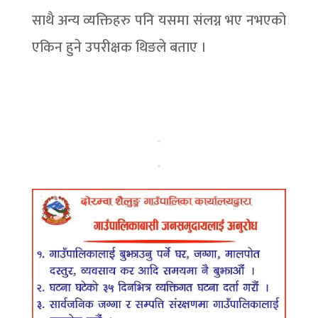
साथै अन्य व्यक्तिहरु पनि यसमा संलग्न भए नभएको
एकिन हुने उपरीक्षक थिङले बताए ।