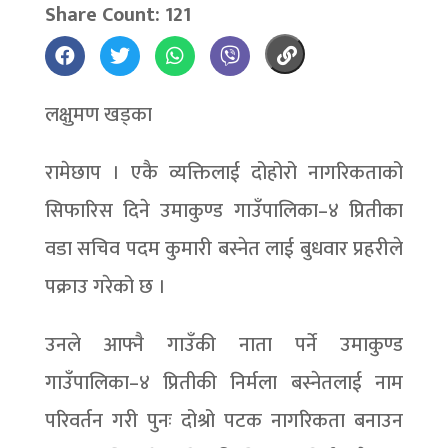
Share Count: 121
लक्षुमण खड्का
रामेछाप । एकै व्यक्तिलाई दोहोरो नागरिकताको
सिफारिस दिने उमाकुण्ड गाउँपालिका–४ प्रितीका
वडा सचिव पदम कुमारी बस्नेत लाई बुधवार प्रहरीले
पक्राउ गरेको छ ।
उनले आफ्नै गाउँकी नाता पर्ने उमाकुण्ड
गाउँपालिका–४ प्रितीकी निर्मला बस्नेतलाई नाम
परिवर्तन गरी पुनः दोश्रो पटक नागरिकता बनाउन