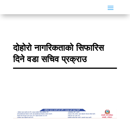
दोहोरो नागरिकताको सिफारिस
दिने वडा सचिव प्रक्राउ