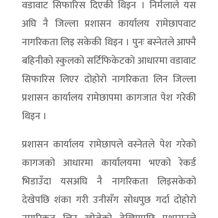
वडावाट सिफारिस दिएकी थिइन । निर्मलाले यस
अघि नै जिल्ला प्रशासन कार्यालय रामेछापवाट
नागरिकता लिइ सकेकी थिइन । पुनः बस्नेतले आफ्नै
बहिनीको स्कुलको सर्टिफिकेटको आधारमा वडावाट
सिफारिस लिएर दोहोरो नागरिकता लिन जिल्ला
प्रशासन कार्यालय रामेछापमा कागजात पेश गरेकी
थिइन ।
प्रशासन कार्यालय रामेछापले वस्नेतले पेश गरेको
कागजको आधारमा कार्यालयमा भएको रेकर्ड
भिडाउँदा यसअघि नै नागरिकता लिइसकेको
देखेपछि शंका गरी उनीसँग सोधपुछ गर्दा दोहोरो