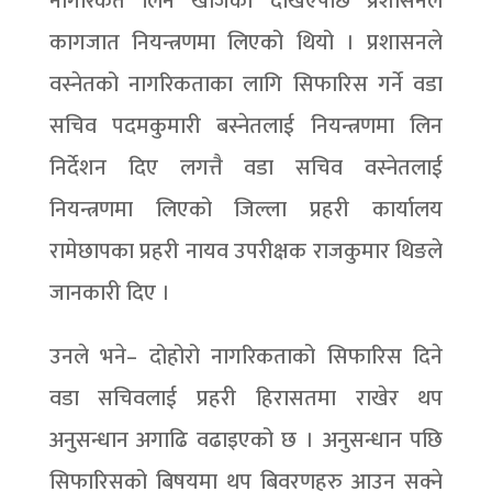
नागरिकत लिन खोजेको देखिएपछि प्रशासनले
कागजात नियन्त्रणमा लिएको थियो । प्रशासनले
वस्नेतको नागरिकताका लागि सिफारिस गर्ने वडा
सचिव पदमकुमारी बस्नेतलाई नियन्त्रणमा लिन
निर्देशन दिए लगत्तै वडा सचिव वस्नेतलाई
नियन्त्रणमा लिएको जिल्ला प्रहरी कार्यालय
रामेछापका प्रहरी नायव उपरीक्षक राजकुमार थिङले
जानकारी दिए ।
उनले भने– दोहोरो नागरिकताको सिफारिस दिने
वडा सचिवलाई प्रहरी हिरासतमा राखेर थप
अनुसन्धान अगाढि वढाइएको छ । अनुसन्धान पछि
सिफारिसको बिषयमा थप बिवरणहरु आउन सक्ने