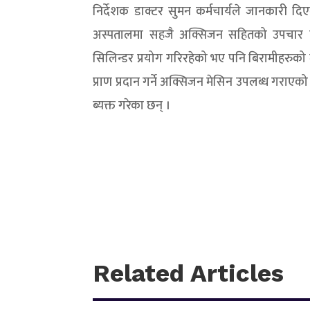
निर्देशक डाक्टर सुमन कर्मचार्यले जानकारी द
अस्पतालमा सहजै अक्सिजन सहितको उपचार पा
सिलिन्डर प्रयोग गरिरहेको भए पनि बिरामीहर
प्राण प्रदान गर्ने अक्सिजन मेसिन उपलब्ध गराएको
ब्यक्त गरेका छन् ।
Related Articles