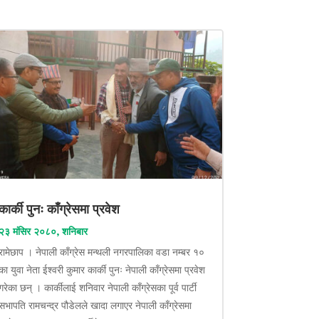
कार्की पुनः काँग्रेसमा प्रवेश
२३ मंसिर २०८०, शनिबार
रामेछाप । नेपाली काँग्रेस मन्थली नगरपालिका वडा नम्बर १०
का युवा नेता ईश्वरी कुमार कार्की पुनः नेपाली काँग्रेसमा प्रवेश
गरेका छन् । कार्कीलाई शनिवार नेपाली काँग्रेसका पूर्व पार्टी
सभापति रामचन्द्र पौडेलले खादा लगाएर नेपाली काँग्रेसमा