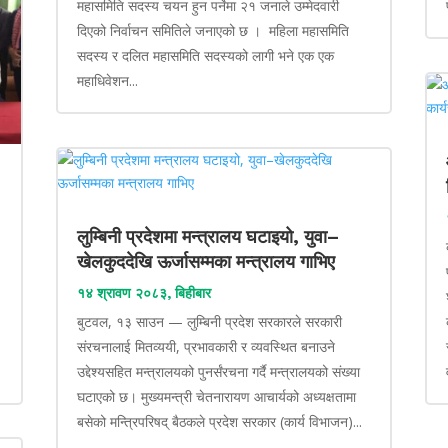
महासमिति सदस्य चयन हुन पर्नेमा २१ जनाले उम्मेदवारी
दिएको निर्वाचन समितिले जनाएको छ । महिला महासमिति
सदस्य र दलित महासमिति सदस्यको लागी भने एक एक
महाधिवेशन...
लुम्बिनी प्रदेशमा मन्त्रालय घटाइयो, युवा–
खेलकुददेखि ऊर्जासम्मका मन्त्रालय गाभिए
१४ श्रावण २०८३, बिहीबार
बुटवल, १३ साउन — लुम्बिनी प्रदेश सरकारले सरकारी
संरचनालाई मितव्ययी, प्रभावकारी र व्यवस्थित बनाउने
उद्देश्यसहित मन्त्रालयको पुनर्संरचना गर्दै मन्त्रालयको संख्या
घटाएको छ। मुख्यमन्त्री चेतनारायण आचार्यको अध्यक्षतामा
बसेको मन्त्रिपरिषद् बैठकले प्रदेश सरकार (कार्य विभाजन)...