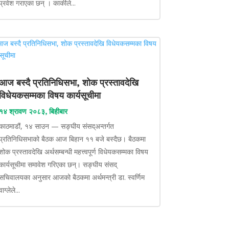
प्रवेश गराएका छन् । कार्कीले...
आज बस्दै प्रतिनिधिसभा, शोक प्रस्तावदेखि
विधेयकसम्मका विषय कार्यसूचीमा
१४ श्रावण २०८३, बिहीबार
काठमाडौं, १४ साउन — सङ्घीय संसद्अन्तर्गत
प्रतिनिधिसभाको बैठक आज बिहान ११ बजे बस्दैछ। बैठकमा
शोक प्रस्तावदेखि अर्थसम्बन्धी महत्त्वपूर्ण विधेयकसम्मका विषय
कार्यसूचीमा समावेश गरिएका छन्। सङ्घीय संसद्
सचिवालयका अनुसार आजको बैठकमा अर्थमन्त्री डा. स्वर्णिम
वाग्लेले...