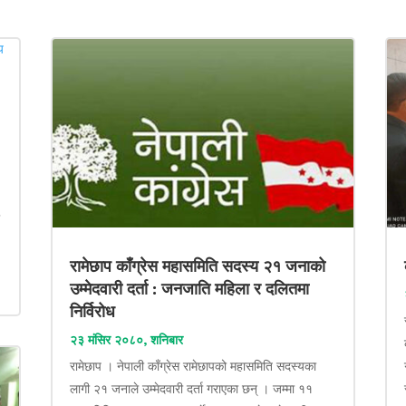
ा
रामेछाप काँग्रेस महासमिति सदस्य २१ जनाको
उम्मेदवारी दर्ता : जनजाति महिला र दलितमा
निर्विरोध
२३ मंसिर २०८०, शनिबार
रामेछाप । नेपाली काँग्रेस रामेछापको महासमिति सदस्यका
लागी २१ जनाले उम्मेदवारी दर्ता गराएका छन् । जम्मा ११