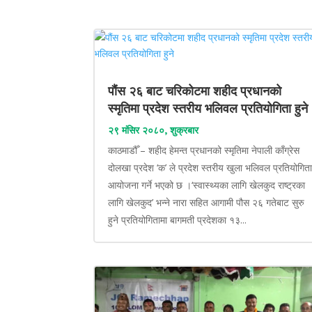
पौंस २६ बाट चरिकोटमा शहीद प्रधानको
स्मृतिमा प्रदेश स्तरीय भलिवल प्रतियोगिता हुने
२९ मंसिर २०८०, शुक्रबार
काठमाडौँ – शहीद हेमन्त प्रधानको स्मृतिमा नेपाली काँग्रेस
दोलखा प्रदेश ‘क’ ले प्रदेश स्तरीय खुला भलिवल प्रतियोगित
आयोजना गर्ने भएको छ ।‘स्वास्थ्यका लागि खेलकुद राष्ट्रका
लागि खेलकुद’ भन्ने नारा सहित आगामी पौस २६ गतेबाट सुरु
हुने प्रतियोगितामा बागमती प्रदेशका १३...