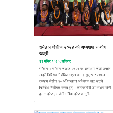
रामेछाप जेसीज २०२४ को अध्यक्षमा सन्तोष
खत्री
२३ मंसिर २०८०, शनिबार
रामेछाप । रामेछाप जेसीज २०२४ को अध्यक्षमा जेसी सन्तोष
खत्री निर्विरोध निर्वाचित भएका छन् । शुक्रवार सम्पन्न
रामेछाप जेसीज १० औँ शाखाको अधिवेशन बाट खत्री
निर्विरोध निर्वाचित भएका हुन् । कार्यकारिणी उपाध्यक्षमा जेसी
कुमार श्रेष्ठ , र जेसी संगीता श्रेष्ठ कानुनी...