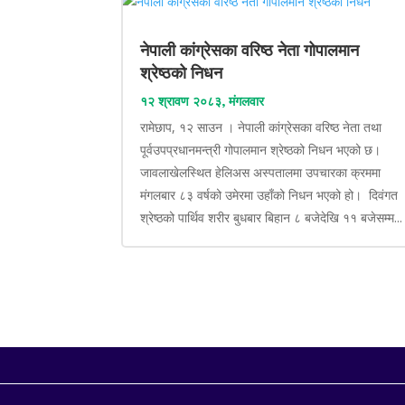
नेपाली कांग्रेसका वरिष्ठ नेता गोपालमान
श्रेष्ठको निधन
१२ श्रावण २०८३, मंगलवार
रामेछाप, १२ साउन । नेपाली कांग्रेसका वरिष्ठ नेता तथा
पूर्वउपप्रधानमन्त्री गोपालमान श्रेष्ठको निधन भएको छ।
जावलाखेलस्थित हेलिअस अस्पतालमा उपचारका क्रममा
मंगलबार ८३ वर्षको उमेरमा उहाँको निधन भएको हो। दिवंगत
श्रेष्ठको पार्थिव शरीर बुधबार बिहान ८ बजेदेखि ११ बजेसम्म...