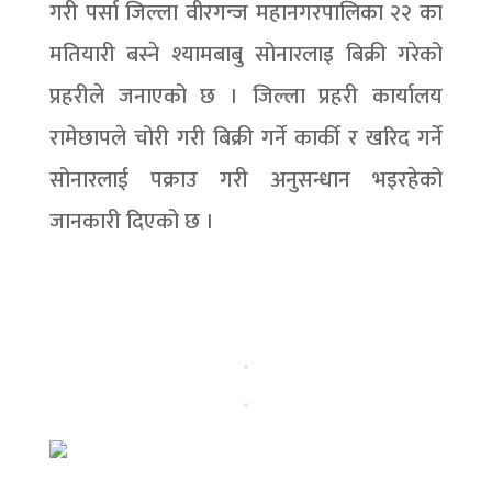
गरी पर्सा जिल्ला वीरगन्ज महानगरपालिका २२ का
मतियारी बस्ने श्यामबाबु सोनारलाइ बिक्री गरेको
प्रहरीले जनाएको छ । जिल्ला प्रहरी कार्यालय
रामेछापले चोरी गरी बिक्री गर्ने कार्की र खरिद गर्ने
सोनारलाई पक्राउ गरी अनुसन्धान भइरहेको
जानकारी दिएको छ ।