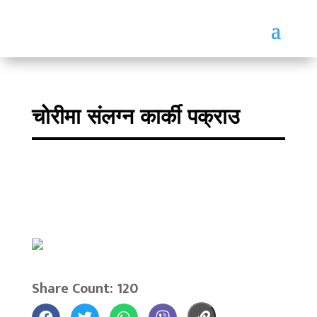
चोरीमा संलग्न कार्की पक्राउ
Share Count: 120