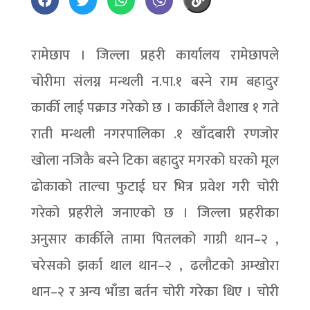
रामेछाप । जिल्ला प्रहरी कार्यालय रामेछापले
चोरीमा संलग्न मन्थली न.पा.१ बस्ने राम बहादुर
कार्की लाई पक्राउ गरेको छ । कार्कीले वैशाख १ गते
राती मन्थली नगरपालिका .१ खाँदबारी रणजोर
खोला नजिकै बस्ने टिका बहादुर मगरको घरको मूल
ढोकाको ताल्चा फुटाई घर भित्र प्रवेश गरी चोरी
गरेको प्रहरीले जनाएको छ । जिल्ला प्रहरीका
अनुसार कार्कीले तामा पितलको गाग्री थान–२ ,
चरेसको झर्का थाल थान–२ , ढलौटको अम्खोरा
थान–२ र अन्य भाँडा बर्तन चोरी गरेका थिए । चोरी