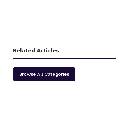
Related Articles
Browse All Categories