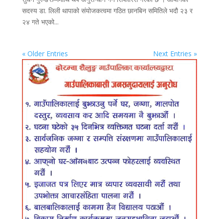
सदस्य डा. लिली थापाको संयोजकत्वमा गठित छानबिन समितिले भदौ २३ र
२४ गते भएको...
« Older Entries
Next Entries »