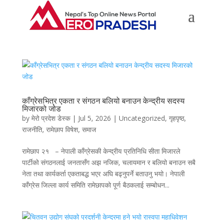
काँग्रेसभित्र एकता र संगठन बलियो बनाउन केन्द्रीय सदस्य
मिजारको जोड
by
मेरो प्रदेश डेस्क
|
Jul 5, 2026
|
Uncategorized
,
गृहपृष्ठ
,
राजनीति
,
रामेछाप विषेश
,
समाज
रामेछाप २१ – नेपाली काँग्रेसकी केन्द्रीय प्रतिनिधि सीता मिजारले
पार्टीको संगठनलाई जनतासँग अझ नजिक, चलायमान र बलियो बनाउन सबै
नेता तथा कार्यकर्ता एकताबद्ध भएर अघि बढ्नुपर्ने बताउनु भयो। नेपाली
काँग्रेस जिल्ला कार्य समिति रामेछापको पूर्ण बैठकलाई सम्बोधन...