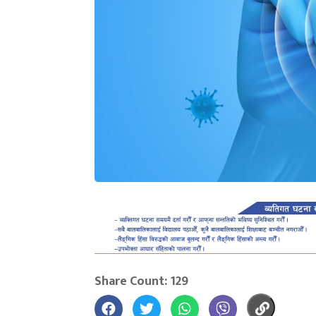
Share Count: 129