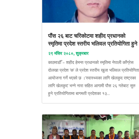
पौंस २६ बाट चरिकोटमा शहीद प्रधानको
स्मृतिमा प्रदेश स्तरीय भलिवल प्रतियोगिता हुने
२९ मंसिर २०८०, शुक्रबार
काठमाडौँ – शहीद हेमन्त प्रधानको स्मृतिमा नेपाली काँग्रेस
दोलखा प्रदेश ‘क’ ले प्रदेश स्तरीय खुला भलिवल प्रतियोगित
आयोजना गर्ने भएको छ ।‘स्वास्थ्यका लागि खेलकुद राष्ट्रका
लागि खेलकुद’ भन्ने नारा सहित आगामी पौस २६ गतेबाट सुरु
हुने प्रतियोगितामा बागमती प्रदेशका १३...