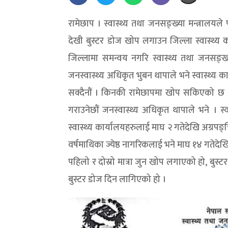
रामेछाप । स्वास्थ्य तथा जनसङ्ख्या मन्त्रालयले 
देखी बुस्टर डोज खोप लगाउन जिल्ला स्वास्थ्य क
जिल्लामा समन्वय नगरि स्वास्थ्य तथा जनसङ्ख्य
जनस्वास्थ्य अधिकृत भुबन थापाले भने स्वास्थ्
सक्दैनौं । किनकी रामेछापमा खोप सकिएको छ 
गराउनेछौं जनस्वास्थ्य अधिकृत थापाले भने । स्व
स्वास्थ्य कार्यालयहरुलाई माघ २ गतेदेखि अग्रपङ
वर्षमाथिका ज्येष्ठ नागरिकलाई भने माघ १४ गतेदे
पहिलो र दोस्रो मात्रा जुन खोप लगाएको हो, बु
बुस्टर डोज दिन लागिएको हो ।