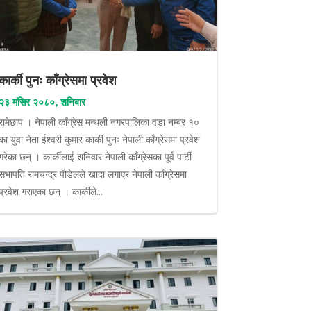
कार्की पुनः काँग्रेसमा प्रवेश
२३ मंसिर २०८०, शनिबार
रामेछाप । नेपाली काँग्रेस मन्थली नगरपालिका वडा नम्बर १०
का युवा नेता ईश्वरी कुमार कार्की पुनः नेपाली काँग्रेसमा प्रवेश
गरेका छन् । कार्कीलाई शनिवार नेपाली काँग्रेसका पूर्व पार्टी
सभापति रामचन्द्र पौडेलले खादा लगाएर नेपाली काँग्रेसमा
प्रवेश गराएका छन् । कार्कीले...