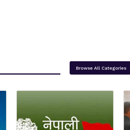
Browse All Categories