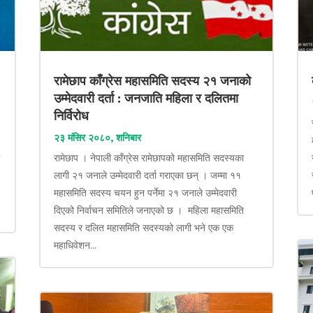
रामेछाप काँग्रेस महासमिति सदस्य २१ जनाको
उम्मेदवारी दर्ता : जनजाति महिला र दलितमा
निर्विरोध
२३ मंसिर २०८०, शनिबार
ा
रामेछाप । नेपाली काँग्रेस रामेछापको महासमिति सदस्यका
लागी २१ जनाले उम्मेदवारी दर्ता गराएका छन् । जम्मा ११
महासमिति सदस्य चयन हुन पर्नेमा २१ जनाले उम्मेदवारी
दिएको निर्वाचन समितिले जनाएको छ । महिला महासमिति
सदस्य र दलित महासमिति सदस्यको लागी भने एक एक
महाधिवेशन...