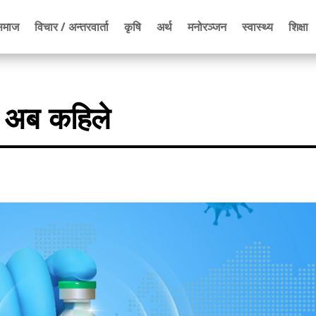
समाज
विचार / अन्तरवार्ता
कृषि
अर्थ
मनोरञ्जन
स्वास्थ्य
शिक्षा
ा अब कहिले