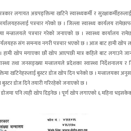
पत्रकार लगायत अग्रपङ्क्तिमा खटिने स्वास्थ्यकर्मी र सुरक्षाकर्मीहरु
ार्यालयहरुलाई पत्रचार गरेको छ । जिल्ला स्वास्थ्य कार्यलय रामेछाप
ा मन्त्रालयले पत्रचार गरेको जनाएको छ । स्वास्थ्य कार्यालय राम
य कार्यलयहरु संग समन्यव नगरी पत्रचार भएको छ । आज बाट हामी खोप
। हामी खोप मगाएका छौं खोप आएपछी मात्र कहिले बाट लगाउने जा
ास्थ्य तथा जनसङ्ख्या मन्त्रालयले प्रदेशका स्वास्थ्य निर्देशनालय र 
्क्तिमा खटिनेहरुलाई बुस्टर डोज खोप दिन भनेको छ । मन्त्रालयका अनु
खि बुस्टर डोज दिने तयारी गरिरहेको जनाएको छ ।
स्टर डोजमा पनि त्यही खोप दिइनेछ । पूर्ण खोप लगाएको ६ महिना भइसक