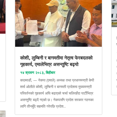
कोशी, लुम्बिनी र बागमतीमा नेतृत्व फेरबदलको
गृहकार्य, एमालेभित्र असन्तुष्टि बढ्यो
१४ श्रावण २०८३, बिहीबार
काठमाडौं, — नेकपा (एमाले) अध्यक्ष तथा प्रधानमन्त्री केपी
शर्मा ओलीले कोशी, लुम्बिनी र बागमती प्रदेशमा मुख्यमन्त्री
परिवर्तनको गृहकार्य अघि बढाएको चर्चा चलिरहँदा पार्टीभित्र
असन्तुष्टि बढ्दै गएको छ। नेकपासँग प्रदेश सरकार गठनका
लागि तीनबुँदे सहमति गरेपछि प्रदेश...