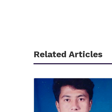
Related Articles