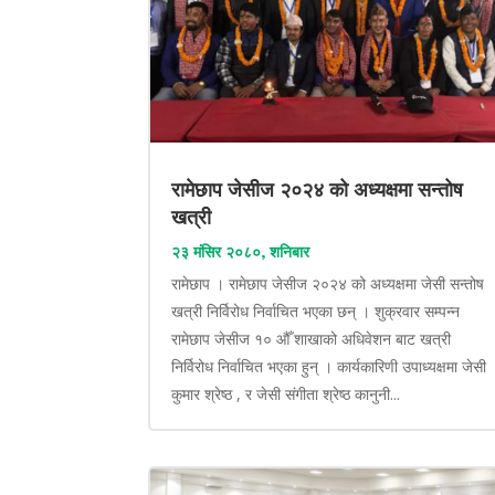
रामेछाप जेसीज २०२४ को अध्यक्षमा सन्तोष
खत्री
२३ मंसिर २०८०, शनिबार
रामेछाप । रामेछाप जेसीज २०२४ को अध्यक्षमा जेसी सन्तोष
खत्री निर्विरोध निर्वाचित भएका छन् । शुक्रवार सम्पन्न
रामेछाप जेसीज १० औँ शाखाको अधिवेशन बाट खत्री
निर्विरोध निर्वाचित भएका हुन् । कार्यकारिणी उपाध्यक्षमा जेसी
कुमार श्रेष्ठ , र जेसी संगीता श्रेष्ठ कानुनी...