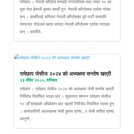
रामेछाप । नेपाली काँग्रेस मन्थली नगरपालिका वडा नम्बर १० का
युवा नेता ईश्वरी कुमार कार्की पुनः नेपाली काँग्रेसमा प्रवेश गरेका
छन् । कार्कीलाई शनिवार नेपाली काँग्रेसका पूर्व पार्टी सभापति
रामचन्द्र पौडेलले खादा लगाएर नेपाली काँग्रेसमा प्रवेश गराएका
छन् । कार्कीले...
रामेछाप जेसीज २०२४ को अध्यक्षमा सन्तोष खत्री
२३ मंसिर २०८०, शनिबार
रामेछाप । रामेछाप जेसीज २०२४ को अध्यक्षमा जेसी सन्तोष खत्री
निर्विरोध निर्वाचित भएका छन् । शुक्रवार सम्पन्न रामेछाप जेसीज
१० औँ शाखाको अधिवेशन बाट खत्री निर्विरोध निर्वाचित भएका हुन्
। कार्यकारिणी उपाध्यक्षमा जेसी कुमार श्रेष्ठ , र जेसी संगीता श्रेष्ठ
कानुनी...