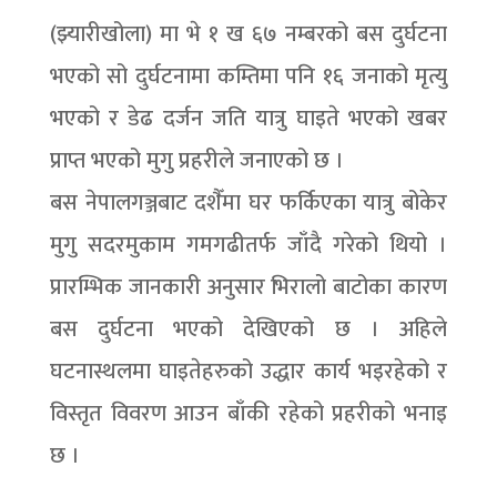
(झ्यारीखोला) मा भे १ ख ६७ नम्बरको बस दुर्घटना
भएको सो दुर्घटनामा कम्तिमा पनि १६ जनाको मृत्यु
भएको र डेढ दर्जन जति यात्रु घाइते भएको खबर
प्राप्त भएको मुगु प्रहरीले जनाएको छ ।
बस नेपालगञ्जबाट दशैँमा घर फर्किएका यात्रु बोकेर
मुगु सदरमुकाम गमगढीतर्फ जाँदै गरेको थियो ।
प्रारम्भिक जानकारी अनुसार भिरालो बाटोका कारण
बस दुर्घटना भएको देखिएको छ । अहिले
घटनास्थलमा घाइतेहरुको उद्धार कार्य भइरहेको र
विस्तृत विवरण आउन बाँकी रहेको प्रहरीको भनाइ
छ ।