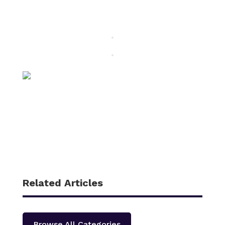
Related Articles
Browse All Categories