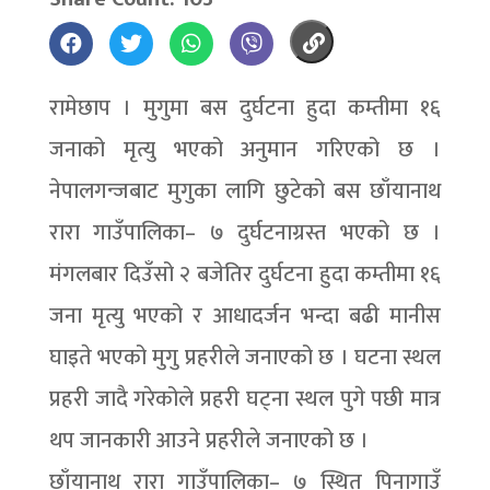
रामेछाप । मुगुमा बस दुर्घटना हुदा कम्तीमा १६
जनाको मृत्यु भएको अनुमान गरिएको छ ।
नेपालगन्जबाट मुगुका लागि छुटेको बस छाँयानाथ
रारा गाउँपालिका– ७ दुर्घटनाग्रस्त भएको छ ।
मंगलबार दिउँसो २ बजेतिर दुर्घटना हुदा कम्तीमा १६
जना मृत्यु भएको र आधादर्जन भन्दा बढी मानीस
घाइते भएको मुगु प्रहरीले जनाएको छ । घटना स्थल
प्रहरी जादै गरेकोले प्रहरी घट्ना स्थल पुगे पछी मात्र
थप जानकारी आउने प्रहरीले जनाएको छ ।
छाँयानाथ रारा गाउँपालिका– ७ स्थित पिनागाउँ