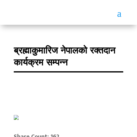
ब्रह्माकुमारिज नेपालको रक्तदान
कार्यक्रम सम्पन्न
Share Count: 162