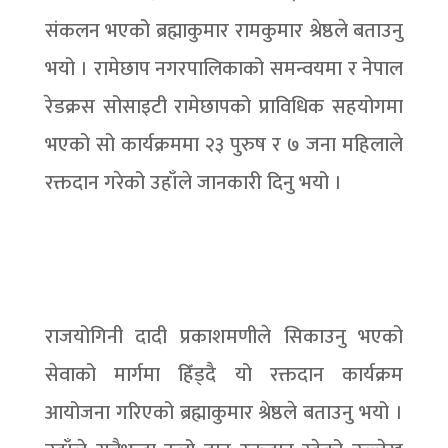
संकलन भएको ब्रह्माकुमार रामकुमार श्रेष्ठले बताउनु
भयो । रामेछाप नगरपालिकाको समन्वयमा र नेपाल
रेडक्रस सोसाइटी रामेछापको प्राविधिक सहयोगमा
भएको सो कार्यक्रममा २३ पुरुष र ७ जना महिलाले
रक्तदान गरेको उहाँले जानकारी दिनु भयो ।
राजयोगिनी दादी प्रकाशमणीले सिकाउनु भएको
सेवाको मार्गमा हिँड्दै यो रक्तदान कार्यक्रम
आयोजना गरिएको ब्रह्माकुमार श्रेष्ठले बताउनु भयो ।