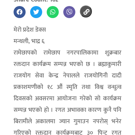
मेरो प्रदेश डेक्स
मन्थली, भाद्र ६
रामेछापको रामेछाप नगरपालिकामा शुक्रबार
रक्तदान कार्यक्रम सम्पन्न भएको छ । ब्रह्माकुमारी
राजयोग सेवा केन्द्र नेपालले राजयोगिनी दादी
प्रकाशमणीको १८ औं स्मृति तथा विश्व वन्धुत्व
दिवसको अवसरमा आयोजना गरेको सो कार्यक्रम
सम्पन्न भएको हो । रगत अभावका कारण कुनै पनि
बिरामीले अकालमा ज्यान गुमाउन नपरोस् भनेर
गरिएको रक्तदान कार्यक्रमबाट ३० पिन्ट रगत