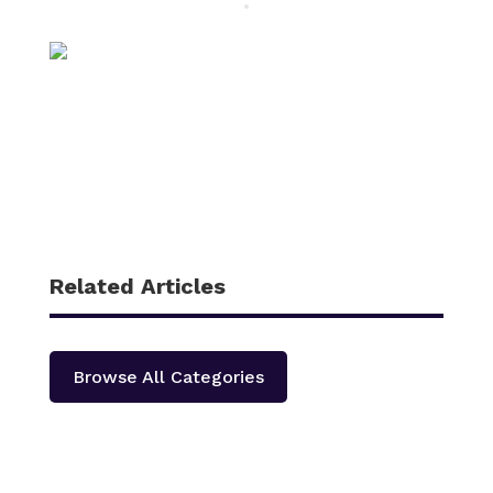
Related Articles
Browse All Categories