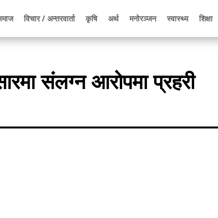
समाज
विचार / अन्तरवार्ता
कृषि
अर्थ
मनोरञ्जन
स्वास्थ्य
शिक्षा
ारमा संलग्न आरोपमा प्रहरी