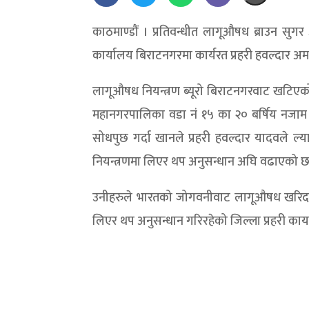
काठमाण्डौं । प्रतिवन्धीत लागूऔषध ब्राउन सु
कार्यालय बिराटनगरमा कार्यरत प्रहरी हवल्दार अम
लागूऔषध नियन्त्रण ब्यूरो बिराटनगरवाट खटिएको
महानगरपालिका वडा नं १५ का २० बर्षिय नजाम खा
सोधपुछ गर्दा खानले प्रहरी हवल्दार यादवले ल्
नियन्त्रणमा लिएर थप अनुसन्धान अघि वढाएको छ
उनीहरुले भारतको जोगवनीवाट लागूऔषध खरिद गरी 
लिएर थप अनुसन्धान गरिरहेको जिल्ला प्रहरी कार्