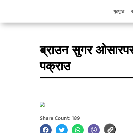
गृहपृष्ठ
ब्राउन सुगर ओसारपस
पक्राउ
Share Count: 189