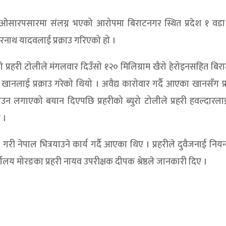
गर ओसारपसारमा संलग्न भएको आरोपमा बिराटनगर स्थित प्रदेश १ वडा 
रनाथ यादवलाई प्रक्राउ गरिएको हो ।
 प्रहरी टोलीले मंगलवार दिउँसो १२० मिलिग्राम खैरो हेरोइनसहित बि
नलाई प्रक्राउ गरेको थियो । अवैद्य कारोवार गर्दै आएका खानसँग प्
याउन लगाएको बयान दिएपछि प्रहरीको ब्युरो टोलीले प्रहरी हवल्दारल
 ।
नेपाल भित्रयाउने कार्य गर्दै आएका थिए । प्रहरीले दुवैजनाई नियन्
यालय मोरङका प्रहरी नायव उपरीक्षक दीपक श्रेष्ठले जानकारी दिए ।