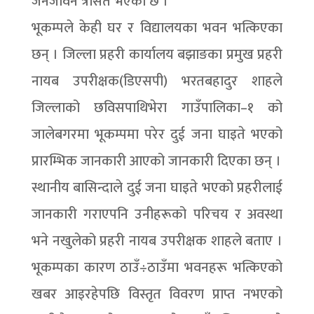
जनजीवन त्रसित भएको छ ।
भूकम्पले केही घर र विद्यालयका भवन भत्किएका
छन् । जिल्ला प्रहरी कार्यालय बझाङका प्रमुख प्रहरी
नायब उपरीक्षक(डिएसपी) भरतबहादुर शाहले
जिल्लाको छविसपाथिभेरा गाउँपालिका–१ को
जालेबगरमा भूकम्पमा परेर दुई जना घाइते भएको
प्रारम्भिक जानकारी आएको जानकारी दिएका छन् ।
स्थानीय बासिन्दाले दुई जना घाइते भएको प्रहरीलाई
जानकारी गराएपनि उनीहरूको परिचय र अवस्था
भने नखुलेको प्रहरी नायब उपरीक्षक शाहले बताए ।
भूकम्पका कारण ठाउँ÷ठाउँमा भवनहरू भत्किएको
खबर आइरहेपछि विस्तृत विवरण प्राप्त नभएको