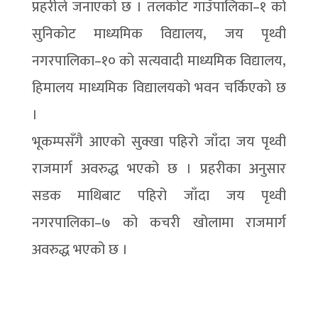
प्रहरीले जनाएको छ । तलकोट गाउँपालिका–१ को
सुनिकोट माध्यमिक विद्यालय, जय पृथ्वी
नगरपालिका–१० को सत्यवादी माध्यमिक विद्यालय,
हिमालय माध्यमिक विद्यालयको भवन चर्किएको छ
।
भूकम्पसँगै आएको सुक्खा पहिरो जाँदा जय पृथ्वी
राजमार्ग अवरुद्ध भएको छ । प्रहरीका अनुसार
सडक माथिबाट पहिरो जाँदा जय पृथ्वी
नगरपालिका–७ को कचरी खोलामा राजमार्ग
अवरुद्ध भएको छ ।