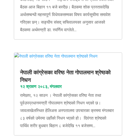
बैठक आज बिहान ११ बजे बस्दैछ। बैठकमा शोक प्रस्तावदेखि
अर्थसम्बन्धी महत्त्वपूर्ण विधेयकसम्मका विषय कार्यसूचीमा समावेश
गरिएका छन्। सङ्घीय संसद् सचिवालयका अनुसार आजको
बैठकमा अर्थमन्त्री डा. स्वर्णिम वाग्लेले...
नेपाली कांग्रेसका वरिष्ठ नेता गोपालमान श्रेष्ठको
निधन
१२ श्रावण २०८३, मंगलवार
रामेछाप, १२ साउन । नेपाली कांग्रेसका वरिष्ठ नेता तथा
पूर्वउपप्रधानमन्त्री गोपालमान श्रेष्ठको निधन भएको छ।
जावलाखेलस्थित हेलिअस अस्पतालमा उपचारका क्रममा मंगलबार
८३ वर्षको उमेरमा उहाँको निधन भएको हो। दिवंगत श्रेष्ठको
पार्थिव शरीर बुधबार बिहान ८ बजेदेखि ११ बजेसम्म...