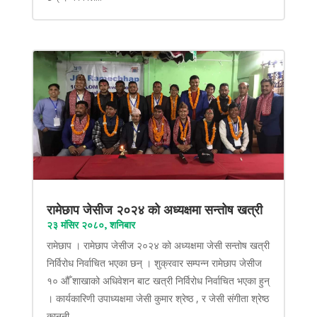
रामेछाप जेसीज २०२४ को अध्यक्षमा सन्तोष खत्री
२३ मंसिर २०८०, शनिबार
रामेछाप । रामेछाप जेसीज २०२४ को अध्यक्षमा जेसी सन्तोष खत्री
निर्विरोध निर्वाचित भएका छन् । शुक्रवार सम्पन्न रामेछाप जेसीज
१० औँ शाखाको अधिवेशन बाट खत्री निर्विरोध निर्वाचित भएका हुन्
। कार्यकारिणी उपाध्यक्षमा जेसी कुमार श्रेष्ठ , र जेसी संगीता श्रेष्ठ
कानुनी...