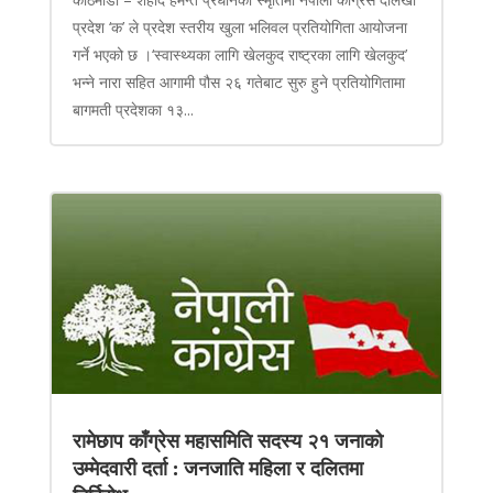
प्रदेश ‘क’ ले प्रदेश स्तरीय खुला भलिवल प्रतियोगिता आयोजना
गर्ने भएको छ ।‘स्वास्थ्यका लागि खेलकुद राष्ट्रका लागि खेलकुद’
भन्ने नारा सहित आगामी पौस २६ गतेबाट सुरु हुने प्रतियोगितामा
बागमती प्रदेशका १३...
रामेछाप काँग्रेस महासमिति सदस्य २१ जनाको
उम्मेदवारी दर्ता : जनजाति महिला र दलितमा