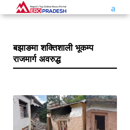
बझाङमा शक्तिशाली भूकम्प
राजमार्ग अवरुद्ध