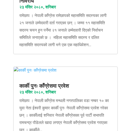
निर्विरोध
२३ मंसिर २०८०, शनिबार
रामेछाप । नेपाली काँग्रेस रामेछापको महासमिति सदस्यका लागी
२१ जनाले उम्मेदवारी दर्ता गराएका छन् । जम्मा ११ महासमिति
सदस्य चयन हुन पर्नेमा २१ जनाले उम्मेदवारी दिएको निर्वाचन
समितिले जनाएको छ । महिला महासमिति सदस्य र दलित
महासमिति सदस्यको लागी भने एक एक महाधिवेशन...
कार्की पुनः काँग्रेसमा प्रवेश
२३ मंसिर २०८०, शनिबार
रामेछाप । नेपाली काँग्रेस मन्थली नगरपालिका वडा नम्बर १० का
युवा नेता ईश्वरी कुमार कार्की पुनः नेपाली काँग्रेसमा प्रवेश गरेका
छन् । कार्कीलाई शनिवार नेपाली काँग्रेसका पूर्व पार्टी सभापति
रामचन्द्र पौडेलले खादा लगाएर नेपाली काँग्रेसमा प्रवेश गराएका
छन् । कार्कीले...