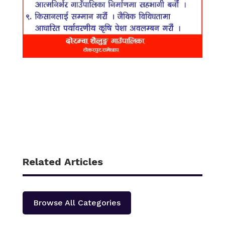
Related Articles
Browse All Categories