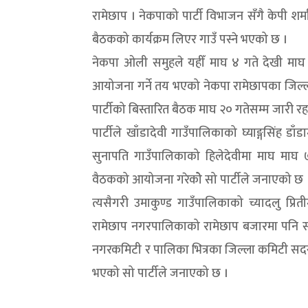
रामेछाप । नेकपाको पार्टी विभाजन सँगै केपी शर
बैठकको कार्यक्रम लिएर गाउँ पस्ने भएको छ ।
नेकपा ओली समुहले यहीँ माघ ४ गते देखी माघ २
आयोजना गर्ने तय भएको नेकपा रामेछापका जिल्ला अ
पार्टीको बिस्तारित बैठक माघ २० गतेसम्म जारी रह
पार्टीले खाँडादेवी गाउँपालिकाको घ्याङ्गसिंह
सुनापति गाउँपालिकाको हिलेदेवीमा माघ माघ ७ 
वैठकको आयोजना गरेकोे सो पार्टीले जनाएको छ 
त्यसैगरी उमाकुण्ड गाउँपालिकाको च्यादलु प्र
रामेछाप नगरपालिकाको रामेछाप बजारमा पनि सोही
नगरकमिटी र पालिका भित्रका जिल्ला कमिटी सदस्यह
भएको सो पार्टीले जनाएको छ ।