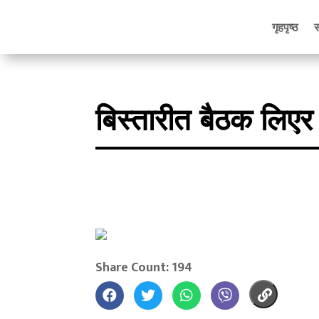
गृहपृष्ठ
बिस्तारीत बैठक लिएर
Share Count: 194