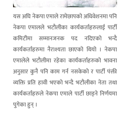
यस अघि नेकपा एमाले रामेछापको अधिवेशनमा पनि
नेकपा एमालले भटौलीका कार्यकर्ताहरुलाई पार्टी
कमिटीमा सम्मानजनक पद नदिएको भन्दै
कार्यकर्ताहरुमा नैराश्यता छाएको थियो । नेकपा
एमालेले भटौलीमा रहेका कार्यकर्ताहरुको भावना
अनुसार कुनै पनि काम गर्न नसकेको र पार्टी पंक्ती
व्यक्ति प्रति हावी भएको भन्दै भटौलीका नेता तथा
कार्यकर्ताहरुले नेकपा एमाले पार्टी छाड्ने निर्णयमा
पुगेका हुन् ।