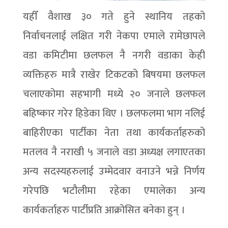
यहीँ वैशाख ३० गते हुने स्थानिय तहको
निर्वाचनलाई लक्षित गरी नेकपा एमाले रामेछापले
वडा कमिटीमा छलफल नै नगरी वडाका केही
व्यक्तिहरु मात्रै राखेर टिकटको बिषयमा छलफल
चलाएकोमा सहभागी मध्ये २० जनाले छलफल
बहिष्कार गरेर हिडेका थिए । छलफलमा भाग नलिई
बाहिरीएका पार्टीका नेता तथा कार्यकर्ताहरुको
मतलव नै नराखी ५ जनाले वडा अध्यक्ष लगाएतका
अन्य सदस्यहरुलाई उम्मेदवार वनाउने भन्ने निर्णय
गरेपछि भटौलीमा रहेका एमालेका अन्य
कार्यकर्ताहरु पार्टीप्रति आक्रोसित बनेका हुन् ।