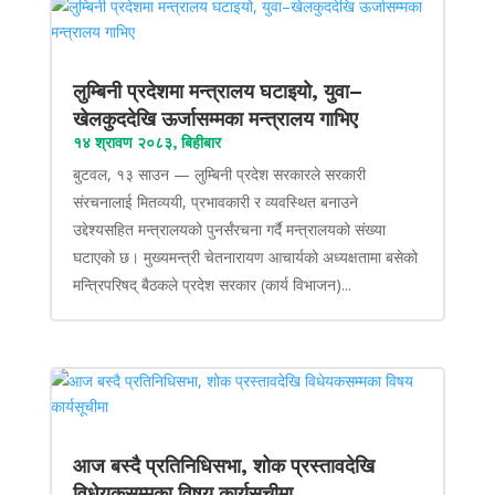
लुम्बिनी प्रदेशमा मन्त्रालय घटाइयो, युवा–
खेलकुददेखि ऊर्जासम्मका मन्त्रालय गाभिए
१४ श्रावण २०८३, बिहीबार
बुटवल, १३ साउन — लुम्बिनी प्रदेश सरकारले सरकारी
संरचनालाई मितव्ययी, प्रभावकारी र व्यवस्थित बनाउने
उद्देश्यसहित मन्त्रालयको पुनर्संरचना गर्दै मन्त्रालयको संख्या
घटाएको छ। मुख्यमन्त्री चेतनारायण आचार्यको अध्यक्षतामा बसेको
मन्त्रिपरिषद् बैठकले प्रदेश सरकार (कार्य विभाजन)...
आज बस्दै प्रतिनिधिसभा, शोक प्रस्तावदेखि
विधेयकसम्मका विषय कार्यसूचीमा