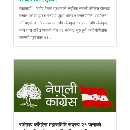
काठमाडौँ – शहीद हेमन्त प्रधानको स्मृतिमा नेपाली काँग्रेस दोलखा
प्रदेश ‘क’ ले प्रदेश स्तरीय खुला भलिवल प्रतियोगिता आयोजना
गर्ने भएको छ ।‘स्वास्थ्यका लागि खेलकुद राष्ट्रका लागि खेलकुद’
भन्ने नारा सहित आगामी पौस २६ गतेबाट सुरु हुने प्रतियोगितामा
बागमती प्रदेशका १३...
रामेछाप काँग्रेस महासमिति सदस्य २१ जनाको