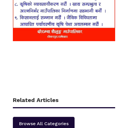
Related Articles
Browse All Categories