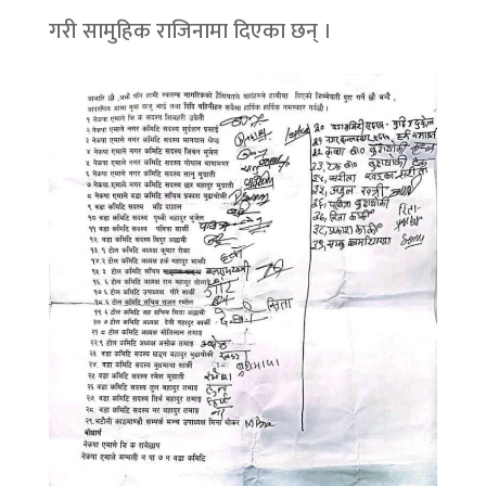
गरी सामुहिक राजिनामा दिएका छन् ।