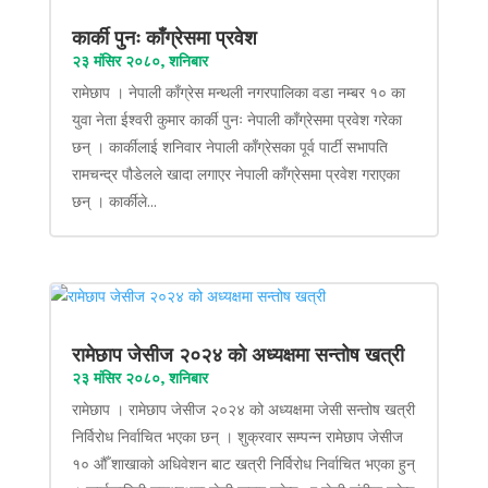
कार्की पुनः काँग्रेसमा प्रवेश
२३ मंसिर २०८०, शनिबार
रामेछाप । नेपाली काँग्रेस मन्थली नगरपालिका वडा नम्बर १० का
युवा नेता ईश्वरी कुमार कार्की पुनः नेपाली काँग्रेसमा प्रवेश गरेका
छन् । कार्कीलाई शनिवार नेपाली काँग्रेसका पूर्व पार्टी सभापति
रामचन्द्र पौडेलले खादा लगाएर नेपाली काँग्रेसमा प्रवेश गराएका
छन् । कार्कीले...
रामेछाप जेसीज २०२४ को अध्यक्षमा सन्तोष खत्री
२३ मंसिर २०८०, शनिबार
रामेछाप । रामेछाप जेसीज २०२४ को अध्यक्षमा जेसी सन्तोष खत्री
निर्विरोध निर्वाचित भएका छन् । शुक्रवार सम्पन्न रामेछाप जेसीज
१० औँ शाखाको अधिवेशन बाट खत्री निर्विरोध निर्वाचित भएका हुन्