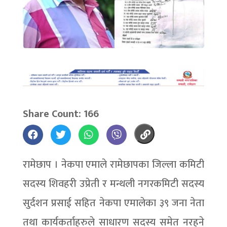
Share Count: 166
रामेछाप । नेकपा एमाले रामेछापका जिल्ला कमिटी
सदस्य शिवहरी उप्रेती र मन्थली नगरकमिटी सदस्य
सुर्दशन प्रसाई सहित नेकपा एमालेका ३९ जना नेता
तथा कार्यकर्ताहरुले साधारण सदस्य समेत नरहने