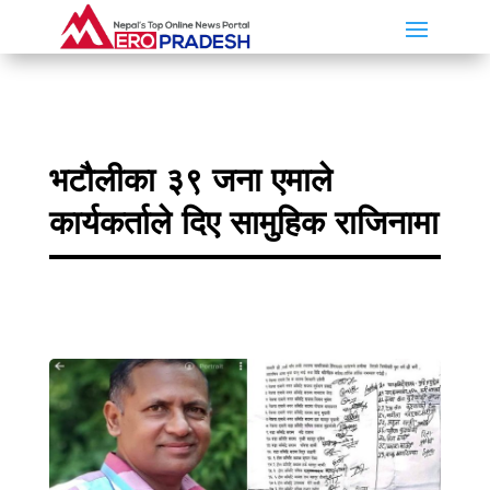
भटौलीका ३९ जना एमाले
कार्यकर्ताले दिए सामुहिक राजिनामा