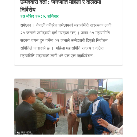
उम्मेदवारी दर्ता : जनजाति महिला र दलितमा
निर्विरोध
२३ मंसिर २०८०, शनिबार
रामेछाप । नेपाली काँग्रेस रामेछापको महासमिति सदस्यका लागी
२१ जनाले उम्मेदवारी दर्ता गराएका छन् । जम्मा ११ महासमिति
सदस्य चयन हुन पर्नेमा २१ जनाले उम्मेदवारी दिएको निर्वाचन
समितिले जनाएको छ । महिला महासमिति सदस्य र दलित
महासमिति सदस्यको लागी भने एक एक महाधिवेशन...