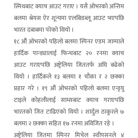
स्मिथबाट क्याच आउट गराए । यसै ओभरको अन्तिम
बलमा श्रेयस ऐर शून्यमा एलबिडब्लू आउट भएपछि
भारत दबाबमा परेको थियो ।
१८ औं ओभरको पहिलो बलमा स्पिनर एडम जाम्पाले
हार्दिक पान्ड्यालाई फिन्चबाट २० रनमा क्याच
आउट गराएपछि अष्ट्रेलिया जिततर्फ अघि बढेको
थियो । हार्दिकले १३ बलमा १ चौका र २ छक्का
प्रहार गरे । १९ औं ओभरको पहिलो बलमा एन्ड्रयु
टाइले कोहलीलाई साम्सबाट क्याच गराएपछि
भारतको जित टाढिएको थियो । शार्दुल ठाकुरले ७
बलमा २ छक्का सहित १७ रनमा अविजित रहे ।
अष्ट्रेलिया जितमा स्पिनर मिचेल स्वीपसनले ४