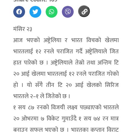
मंसिर २३
आज भएको अष्ट्रेलिया र भारत विचको खेलमा
भारतलाई १२ रनले पराजित गर्दै अष्ट्रेलियाले जित
हात पारेको छ । अष्ट्रेलियाले तेस्रो तथा अन्तिम टि
२० आई खेलमा भारतलाई १२ रनले पराजित गरेको
हो । यो सँगै तीन टि २० आई खेलको सिरिज
भारतले २–१ ले जितेको छ ।
१ सय ८७ रनको विजयी लक्ष्य पछ्याएको भारतले
२० ओभरमा ७ विकेट गुमाउँदै १ सय ७४ रन मात्र
बनाउन सफल भएको छ । भारतका कप्तान विराट