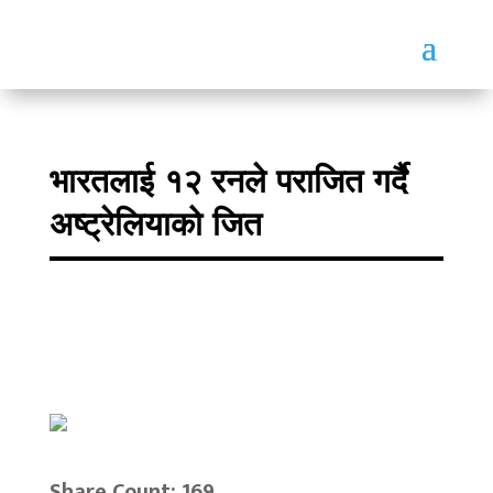
भारतलाई १२ रनले पराजित गर्दै
अष्ट्रेलियाको जित
Share Count: 169