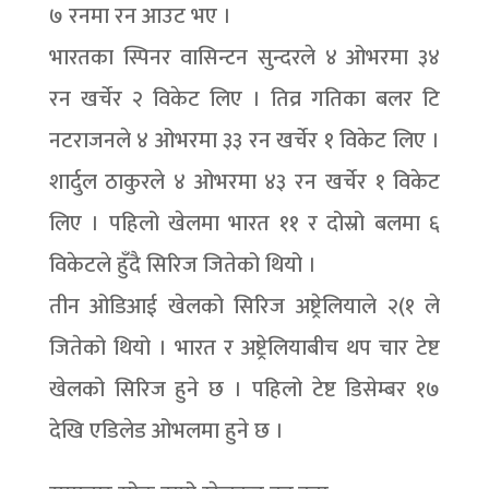
७ रनमा रन आउट भए ।
भारतका स्पिनर वासिन्टन सुन्दरले ४ ओभरमा ३४
रन खर्चेर २ विकेट लिए । तिव्र गतिका बलर टि
नटराजनले ४ ओभरमा ३३ रन खर्चेर १ विकेट लिए ।
शार्दुल ठाकुरले ४ ओभरमा ४३ रन खर्चेर १ विकेट
लिए । पहिलो खेलमा भारत ११ र दोस्रो बलमा ६
विकेटले हुँदै सिरिज जितेको थियो ।
तीन ओडिआई खेलको सिरिज अष्ट्रेलियाले २(१ ले
जितेको थियो । भारत र अष्ट्रेलियाबीच थप चार टेष्ट
खेलको सिरिज हुने छ । पहिलो टेष्ट डिसेम्बर १७
देखि एडिलेड ओभलमा हुने छ ।