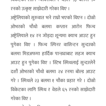
रनको उत्कृष्ट साझेदारी गरेका थिए ।
अष्ट्रेलियाको सुरुवात भने राम्रो भएको थिएन । दोस्रो
ओभरको चौथो बलमा कप्तान आरोन फिन्च
अष्ट्रेलियाले १४ रन जोड्दा शून्यमा क्याच आउट हुन
पुगेका थिए । फिन्च स्पिनर वासिन्टन सुन्दरको
बलमा मिडअफमा हार्दिक पान्ड्याबाट सहज क्याच
आउट हुन पुगेका थिए । स्टिभ स्मिथलाई सुन्दरलेनै
दशौं ओभरको चौथो बलमा २४ रनमा बोल्ड आउट
गरे । स्मिथले २३ बलमा १ चौका प्रहार गरे । दोस्रो
विकेटका लागि स्मिथ र वेडले ६५ रनको साझेदारी
गरेका थिए ।