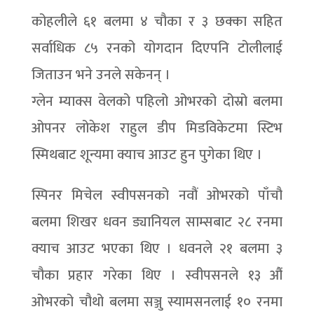
कोहलीले ६१ बलमा ४ चौका र ३ छक्का सहित
सर्वाधिक ८५ रनको योगदान दिएपनि टोलीलाई
जिताउन भने उनले सकेनन् ।
ग्लेन म्याक्स वेलको पहिलो ओभरको दोस्रो बलमा
ओपनर लोकेश राहुल डीप मिडविकेटमा स्टिभ
स्मिथबाट शून्यमा क्याच आउट हुन पुगेका थिए ।
स्पिनर मिचेल स्वीपसनको नवौं ओभरको पाँचौ
बलमा शिखर धवन ड्यानियल साम्सबाट २८ रनमा
क्याच आउट भएका थिए । धवनले २१ बलमा ३
चौका प्रहार गरेका थिए । स्वीपसनले १३ औं
ओभरको चौथो बलमा सञ्जु स्यामसनलाई १० रनमा