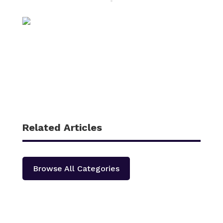
Related Articles
Browse All Categories