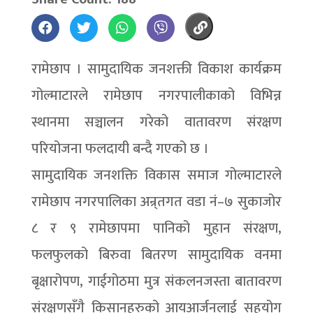
रामेछाप । सामुदायिक जनशक्ती विकाश कार्यक्रम
गोल्माटारले रामेछाप नगरपालीकाको विभिन्न
स्थानमा सञ्चालन गरेको वातावरण संरक्षण
परियोजना फलदायी बन्दै गएको छ ।
सामुदायिक जनशक्ति विकास समाज गोल्माटारले
रामेछाप नगरपालिका अन्र्तगत वडा नं–७ सुकाजोर
८ र ९ रामेछापमा पानिको मुहान संरक्षण,
फलफुलको बिरुवा बितरण सामुदायिक वनमा
बृक्षारोपण, गाईगोठमा मुत्र संकलनजस्ता बातावरण
संरक्षणसँंगै किसानहरुको आयआर्जनलाई सहयोग