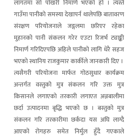
लागतमा सो पोखरी निमार्ण भएको हो । त्यस्तै
गाउँमा पानीको समस्या देखापर्न थालेपछि बातावरण
संरक्षण परियोजनाले जङ्गलमा छरिएर रहेका
मुहानको पानी संकलन गरेर एउटा रिजर्भ ट्याङ्की
निमार्ण गरिदिएपछि अहिले पानीको लागि धेरै सहज
भएको स्थानिय राजकुमार कार्कीले जानकारी दिए ।
त्यसैगरी परियोजना मार्फत गोठसुधार कार्यक्रम
अन्तर्गत वस्तुको मुत्र संकलन गरि उक्त मुत्र
किसानले लगाएको तरकारी लगाएत अन्नबालीमा
छर्दा उत्पादनमा बृद्धि भएको छ । बस्तुको मुत्र
संकलन गरि तरकारीमा छर्कदा यस अघि लाग्दै
आएको रोगहरु समेत निर्मुल हुँदै गएकाले