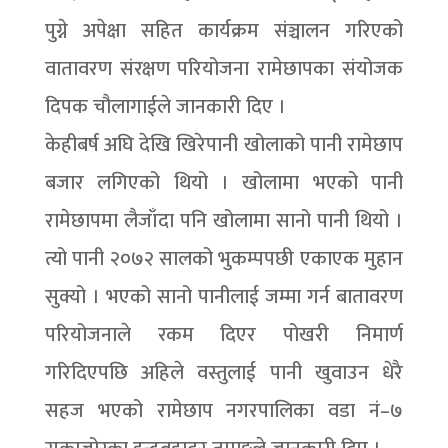
पुग्ने अपेक्षा सहित कार्यक्रम संञ्चालन गरिएको
वातावरण संरक्षण परियोजना रामेछापका संयोजक
दिपक चौलागाईले जानकारी दिए ।
केहीबर्ष अघि देखि खिरेपानी खोलाको पानी रामेछाप
बजार लगिएको थियो । खोलामा भएको पानी
रामेछापमा लैजाँदा पनि खोलामा सानो पानी थियो ।
त्यो पानी २०७२ सालको भुकम्पपछी एकाएक मुहान
सुक्यो । भएको सानो पानीलाई जम्मा गर्न बातावरण
परियोजनाले रकम दिएर पोखरी निमार्ण
गरिदिएपछि अहिले वस्तुलाई पानी खुवाउन धेरै
सहज भएको रामेछाप नगरपालिका वडा नं–७