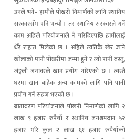
सुकाजोरका इन्द्रबहादुर तमाङ्गले जानकारी दिए ।
उनले भने– हामीले पोखरी निमार्णको लागि स्थानिय
सरकारसँग पनि भन्यौ । तर स्थानिय सरकारले गर्ने
काम अहिले परियोजनाले नै गरिदिएपछि हामीलाई
धेरै राहात मिलेको छ । अहिले त्यतिकै खेर जाने
खोलाको पानी पोखरीमा जम्मा हुने र त्यो पानी वस्तु,
जंङ्गली जनावरले खान प्रयोग गरिएको छ । त्यस्तै
घरमा खान बाहेक अन्य कामको लागि पनि पानी
प्रयोग गर्न सहज भएको छ ।
बातावरण परियोजनाले पोखरी निमार्णको लागि २
लाख ९ हजार रुपैयाँ र स्थानिय जनश्रमदान ५२
हजार गरि कुल २ लाख ६१ हजार रुपैयाँको