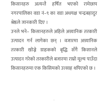
किसानहरु अत्यन्तै हर्षित भएको रामेछाप
नगरपालिका वडा नं–९ का वडा अधयक्ष चन्द्रबहादुर
श्रेष्ठले जानकारी दिए ।
उनले भने– किसानहरुले अहिले अग्र्यानिक तरकारी
उत्पादन गर्न लागेका छन् । वजारमा अग्र्यानिक
तरकारी खोज्ने ग्राहकको बृद्धि सँगै किसानले
उत्पादन गरेको तरकारीले बजारमा राम्रो मूल्य पाउँदा
किसानहरुमा एक किसिमको उत्साह थपिएको छ ।