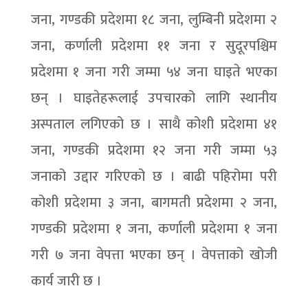
जना, गण्डकी प्रदेशमा १८ जना, लुम्बिनी प्रदेशमा २
जना, कर्णाली प्रदेशमा ११ जना र सुदूरपश्चिम
प्रदेशमा १ जना गरी जम्मा ५४ जना घाइते भएका
छन् । घाइतेहरूलाई उपचारको लागि स्थानीय
अस्पताल लगिएको छ । साथै कोशी प्रदेशमा ४१
जना, गण्डकी प्रदेशमा १२ जना गरी जम्मा ५३
जनाको उद्दार गरिएको छ । बाढी पहिरोमा परी
कोशी प्रदेशमा ३ जना, बागमती प्रदेशमा २ जना,
गण्डकी प्रदेशमा १ जना, कर्णाली प्रदेशमा १ जना
गरी ७ जना वेपत्ता भएका छन् । वेपत्ताको खोजी
कार्य जारी छ ।