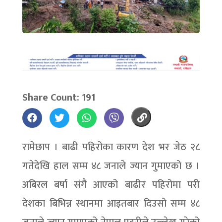
Share Count: 191
रामेछाप । बाढी पहिरोका कारण देश भर जेठ २८
गतेदेखि हाल सम्म ४८ जनाले ज्यान गुमाएको छ ।
अबिरल बर्षा संगै आएको बाढीर पहिरोमा परी
देशका बिभिन्न स्थानमा आइतबार दिउसो सम्म ४८