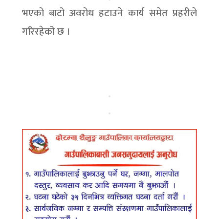
भएको बाटो अवरोध हटाउने कार्य समेत प्रहरीले
गरिरहेको छ ।