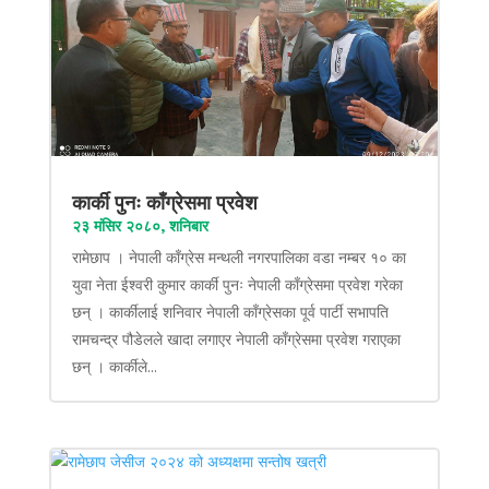
कार्की पुनः काँग्रेसमा प्रवेश
२३ मंसिर २०८०, शनिबार
रामेछाप । नेपाली काँग्रेस मन्थली नगरपालिका वडा नम्बर १० का
युवा नेता ईश्वरी कुमार कार्की पुनः नेपाली काँग्रेसमा प्रवेश गरेका
छन् । कार्कीलाई शनिवार नेपाली काँग्रेसका पूर्व पार्टी सभापति
रामचन्द्र पौडेलले खादा लगाएर नेपाली काँग्रेसमा प्रवेश गराएका
छन् । कार्कीले...