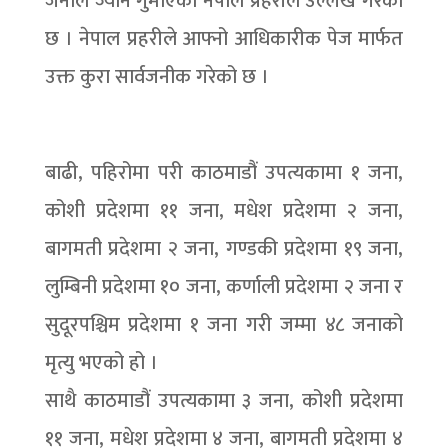
जनाले ज्यान गुमाएको नेपाल प्रहरीले उल्लेख गरेको
छ । नेपाल प्रहरीले आफ्नो आधिकारीक पेज मार्फत
उक्त कुरा सार्वजनीक गरेको छ ।
बाढी, पहिरोमा परी काठमाडौं उपत्यकामा १ जना,
कोशी प्रदेशमा ११ जना, मधेश प्रदेशमा २ जना,
बागमती प्रदेशमा २ जना, गण्डकी प्रदेशमा १९ जना,
लुम्बिनी प्रदेशमा १० जना, कर्णाली प्रदेशमा २ जना र
सुदूरपश्चिम प्रदेशमा १ जना गरी जम्मा ४८ जनाको
मृत्यु भएको हो ।
साथै काठमाडौं उपत्यकामा ३ जना, कोशी प्रदेशमा
११ जना, मधेश प्रदेशमा ४ जना, बागमती प्रदेशमा ४