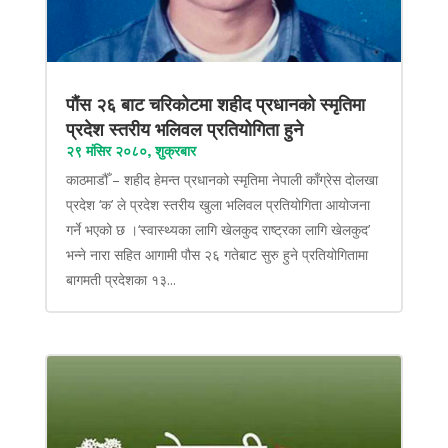
पौंस २६ बाट चरिकोटमा शहीद प्रधानको स्मृतिमा
प्रदेश स्तरीय भलिवल प्रतियोगिता हुने
२९ मंसिर २०८०, शुक्रबार
काठमाडौँ – शहीद हेमन्त प्रधानको स्मृतिमा नेपाली काँग्रेस दोलखा
प्रदेश ‘क’ ले प्रदेश स्तरीय खुला भलिवल प्रतियोगिता आयोजना
गर्ने भएको छ ।‘स्वास्थ्यका लागि खेलकुद राष्ट्रका लागि खेलकुद’
भन्ने नारा सहित आगामी पौस २६ गतेबाट सुरु हुने प्रतियोगितामा
बागमती प्रदेशका १३...