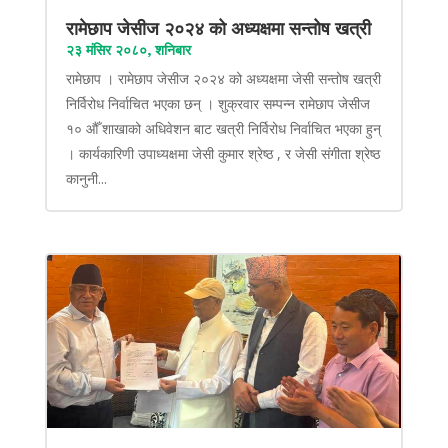
रामेछाप जेसीज २०२४ को अध्यक्षमा सन्तोष खत्री
२३ मंसिर २०८०, शनिबार
रामेछाप । रामेछाप जेसीज २०२४ को अध्यक्षमा जेसी सन्तोष खत्री
निर्विरोध निर्वाचित भएका छन् । शुक्रवार सम्पन्न रामेछाप जेसीज
१० औँ शाखाको अधिवेशन बाट खत्री निर्विरोध निर्वाचित भएका हुन्
। कार्यकारिणी उपाध्यक्षमा जेसी कुमार श्रेष्ठ , र जेसी संगीता श्रेष्ठ
कानुनी...