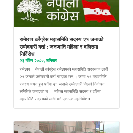
रामेछाप काँग्रेस महासमिति सदस्य २१ जनाको
उम्मेदवारी दर्ता : जनजाति महिला र दलितमा
निर्विरोध
२३ मंसिर २०८०, शनिबार
रामेछाप । नेपाली काँग्रेस रामेछापको महासमिति सदस्यका लागी
२१ जनाले उम्मेदवारी दर्ता गराएका छन् । जम्मा ११ महासमिति
सदस्य चयन हुन पर्नेमा २१ जनाले उम्मेदवारी दिएको निर्वाचन
समितिले जनाएको छ । महिला महासमिति सदस्य र दलित
महासमिति सदस्यको लागी भने एक एक महाधिवेशन...