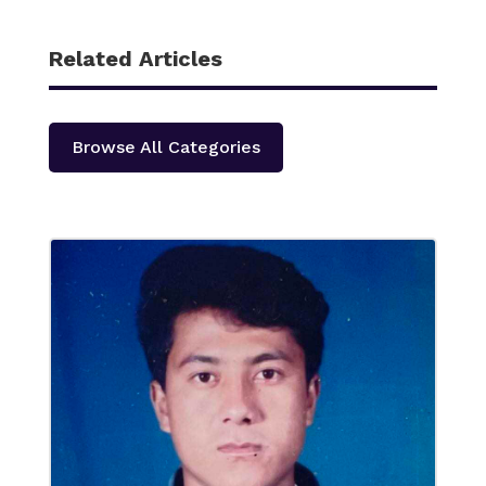
Related Articles
Browse All Categories