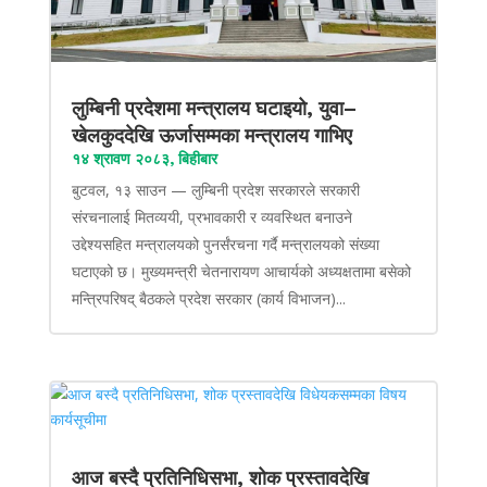
लुम्बिनी प्रदेशमा मन्त्रालय घटाइयो, युवा–
खेलकुददेखि ऊर्जासम्मका मन्त्रालय गाभिए
१४ श्रावण २०८३, बिहीबार
बुटवल, १३ साउन — लुम्बिनी प्रदेश सरकारले सरकारी
संरचनालाई मितव्ययी, प्रभावकारी र व्यवस्थित बनाउने
उद्देश्यसहित मन्त्रालयको पुनर्संरचना गर्दै मन्त्रालयको संख्या
घटाएको छ। मुख्यमन्त्री चेतनारायण आचार्यको अध्यक्षतामा बसेको
मन्त्रिपरिषद् बैठकले प्रदेश सरकार (कार्य विभाजन)...
आज बस्दै प्रतिनिधिसभा, शोक प्रस्तावदेखि