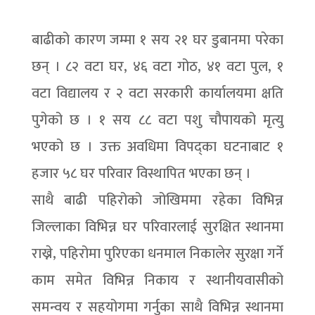
बाढीको कारण जम्मा १ सय २१ घर डुबानमा परेका
छन् । ८२ वटा घर, ४६ वटा गोठ, ४१ वटा पुल, १
वटा विद्यालय र २ वटा सरकारी कार्यालयमा क्षति
पुगेको छ । १ सय ८८ वटा पशु चौपायको मृत्यु
भएको छ । उक्त अवधिमा विपद्का घटनाबाट १
हजार ५८ घर परिवार विस्थापित भएका छन् ।
साथै बाढी पहिरोको जोखिममा रहेका विभिन्न
जिल्लाका विभिन्न घर परिवारलाई सुरक्षित स्थानमा
राख्ने, पहिरोमा पुरिएका धनमाल निकालेर सुरक्षा गर्ने
काम समेत विभिन्न निकाय र स्थानीयवासीको
समन्वय र सहयोगमा गर्नुका साथै विभिन्न स्थानमा