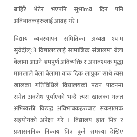
बाहिरै भेटेर भएपनि सुभाmव दिन पनि
अविभावकहरुलाई आग्रह गरे ।
विद्याय ब्यवस्थापन समितिका अध्यक्ष श्याम
सुवेदील्ो विद्यालयलाई सामाजिक संजालमा बेला
बेलामा आउने भ्रमपुर्ण अविब्यक्ति र अनावश्यक मुद्धा
मामलाले बेला बेलामा वाक दिक लाग्नुका साथै त्यस
खालका गतिविधिले विद्यालयको पठन पाठनमा
समेत अवरोध पुर्याएको भन्दै त्यस खालका गलत
अभिब्यक्ती विरुद्ध अविभाबकहरुबाट सकरात्मक
सहयोगको अपेक्षा गरे । विद्यालय हात भित्र र
प्रशासननिक निकाय भित्र कुनै समस्या देखिए