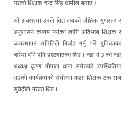
गरेको शिक्षक चन्द्र सिंह धामीले बताए ।
सो अबसरमा उनले विद्यालयको शैक्षिक गुणस्तर र
अनुशासन कायम गर्नका लागि अविभाब शिक्षक र
ब्यवस्थापन समितिले निर्वाह गर्नु पर्ने भुमिकाका
बारेमा पनि पनि प्रश्टयाएका थिए । वडा नं ३ का वडा
अध्यक्ष कृष्ण गोपाल थापा समेतको उपस्थितिमा
भएको कार्यक्रमको संयोजन कक्षा शिक्षक टंक राज
सुवेदीले गरेका थिए ।