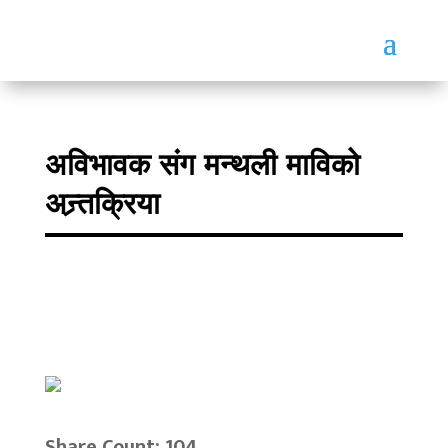
अविभावक संग मन्थली माविको
अन्र्तक्रिया
Share Count: 104