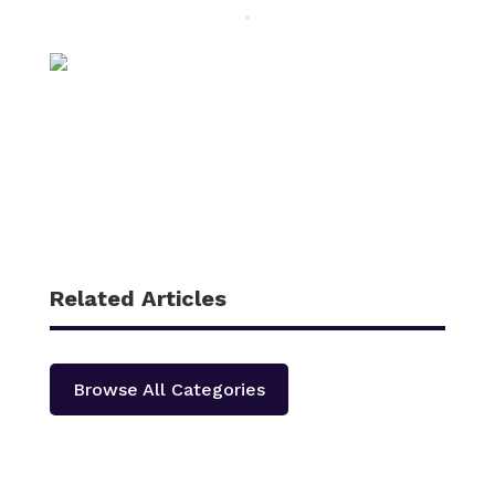
Related Articles
Browse All Categories