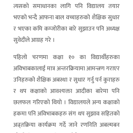
त्यसको समाधानका लागि पनि विद्यालय तयार
भएको भन्दै आफना बाल वच्चाहरुको शैक्षिक सुधार
र भएका कमि कम्जोरीका बारे सुझाउन पनि अध्यक्ष
सुवेदीले आग्रह गरे ।
पहिलो चरणमा कक्षा १० का विद्यार्थीहरुका
अविभाबकालाई मात्र अन्तरक्रियामा आमन्त्रण गराएर
उनिहरुको शैक्षिक अबस्था र सुधार गर्नु पर्न कुराहरु
र थप कक्षाको आवश्यक्ता आदीका बारेमा पनि
छलफल गरिएको थियो । विद्यालयले अन्य कक्षाको
हकमा पनि अविभाबकहरु संग थप सुझाव सहितको
अन्र्तक्रिया कार्यक्रम गर्दे जाने रणनिति अबल्मबन