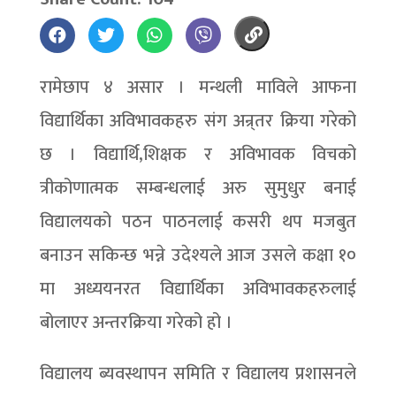
रामेछाप ४ असार । मन्थली माविले आफना
विद्यार्थिका अविभावकहरु संग अन्र्तर क्रिया गरेको
छ । विद्यार्थि,शिक्षक र अविभावक विचको
त्रीकोणात्मक सम्बन्धलाई अरु सुमुधुर बनाई
विद्यालयको पठन पाठनलाई कसरी थप मजबुत
बनाउन सकिन्छ भन्ने उदेश्यले आज उसले कक्षा १०
मा अध्ययनरत विद्यार्थिका अविभावकहरुलाई
बोलाएर अन्तरक्रिया गरेको हो ।
विद्यालय ब्यवस्थापन समिति र विद्यालय प्रशासनले