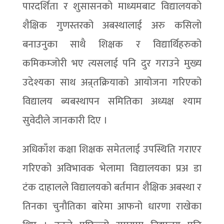
पारदर्शिता र शुसासनको माध्यमबाट विद्यालयको
शैक्षिक गुणस्तरको अबस्थालाई अरु कसिलो
बनाउनुका साथै शिक्षक र विद्यार्थिहरुको
कमिकम्जोरी भए त्यसलाई पनि दुर गराउने मुख्य
उदेश्यका साथ अन्र्तक्रियाको आयोजना गरिएको
विद्यालय ब्यबस्थापन समितिका अध्यक्ष श्याम
सुवेदीले जानकारी दिए ।
अधिकाँश कक्षा शिक्षक समेतलाई उपस्थिति गराएर
गरिएको अविभावक भेलामा विद्यालयका प्रअ डा
टंक दाहालले विद्यालयको बर्तमान शैक्षिक अबस्था र
तिनका चुनौतिका बारेमा आफनो धारणा राखेका