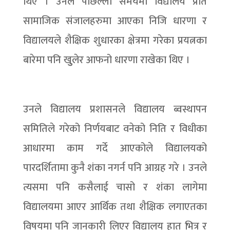
थिए । उनले पछिल्लो समयमा विद्यालय प्रति
सामाजिक संजालहरुमा आएका निजि धारणा र
विद्यालयले शैक्षिक शुधारका क्षेत्रमा गरेका प्रयत्नका
बारेमा पनि खुुलेर आफनो धारणा राखेका थिए ।
उनले विद्यालय प्रशासनले विद्यालय ब्वस्थापन
समितिले गरेको निर्णयबाट वनेको निति र विधीका
आधारमा काम गर्दे आएकोले विद्यालयको
पारदर्शितामा कुनै शंका नगर्न पनि आग्रह गरे । उनले
त्यसमा पनि कसैलाई चासो र शंका लागेमा
विद्यालयमा आएर आर्थिक तथा शैक्षिक लगाएतका
विषयमा पनि जानकारी लिएर विद्यालय हात भित्र र