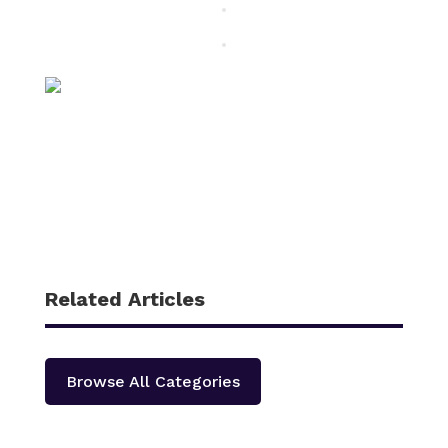
Related Articles
Browse All Categories