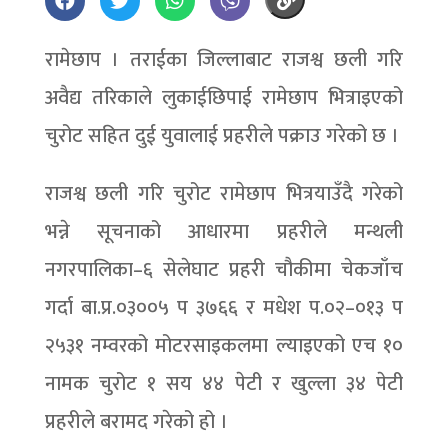
रामेछाप । तराईका जिल्लाबाट राजश्व छली गरि
अवैद्य तरिकाले लुकाईछिपाई रामेछाप भित्राइएको
चुरोट सहित दुई युवालाई प्रहरीले पक्राउ गरेको छ ।
राजश्व छली गरि चुरोट रामेछाप भित्रयाउँदै गरेको
भन्ने सूचनाको आधारमा प्रहरीले मन्थली
नगरपालिका–६ सेलेघाट प्रहरी चौकीमा चेकजाँच
गर्दा बा.प्र.०३००५ प ३७६६ र मधेश प.०२–०१३ प
२५३१ नम्वरको मोटरसाइकलमा ल्याइएको एच १०
नामक चुरोट १ सय ४४ पेटी र खुल्ला ३४ पेटी
प्रहरीले बरामद गरेको हो ।