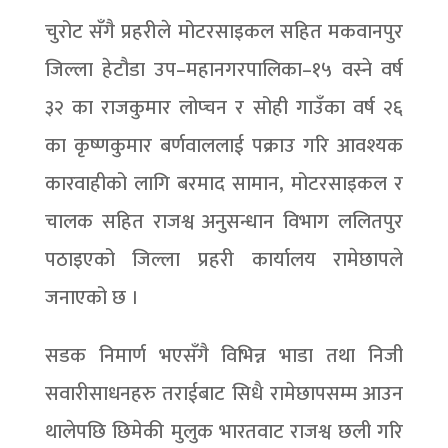
चुरोट सँगै प्रहरीले मोटरसाइकल सहित मकवानपुर
जिल्ला हेटौडा उप–महानगरपालिका–१५ वस्ने वर्ष
३२ का राजकुमार लोप्चन र सोही गाउँका वर्ष २६
का कृष्णकुमार बर्णवाललाई पक्राउ गरि आवश्यक
कारवाहीको लागि बरमाद सामान, मोटरसाइकल र
चालक सहित राजश्व अनुसन्धान विभाग ललितपुर
पठाइएको जिल्ला प्रहरी कार्यालय रामेछापले
जनाएको छ ।
सडक निमार्ण भएसँगै विभिन्न भाडा तथा निजी
सवारीसाधनहरु तराईबाट सिधै रामेछापसम्म आउन
थालेपछि छिमेकी मुलुक भारतवाट राजश्व छली गरि