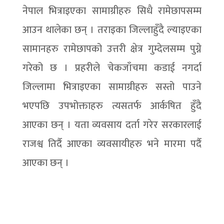
नेपाल भित्राइएका सामाग्रीहरु सिधै रामेछापसम्म
आउन थालेका छन् । तराइका जिल्लाहुँदै ल्याइएका
सामानहरु रामेछापको उत्तरी क्षेत्र गुम्देलसम्म पुग्ने
गरेको छ । प्रहरीले चेकजाँचमा कडाई नगर्दा
जिल्लामा भित्राइएका सामाग्रीहरु सस्तो पाउने
भएपछि उपभोक्ताहरु त्यसतर्फ आर्कषित हुँदै
आएका छन् । यता व्यवसाय दर्ता गरेर सरकारलाई
राजश्व तिर्दै आएका व्यवसायीहरु भने मारमा पर्दै
आएका छन् ।