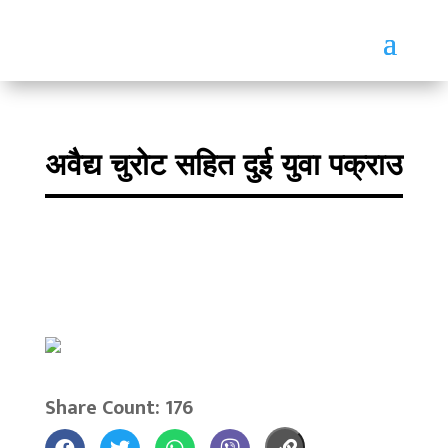
अवैद्य चुरोट सहित दुई युवा पक्राउ
Share Count: 176