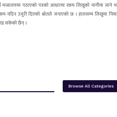
 अर्थ मन्त्रालयमा पठाएको पत्रको आधारमा रकम लिखुको नागीमा जाने
त रकम नदिन उजुरी दिएको श्रोतले जनाएको छ । हालसम्म लिखुमा निमार्
्न सकेको छैन् ।
Browse All Categories