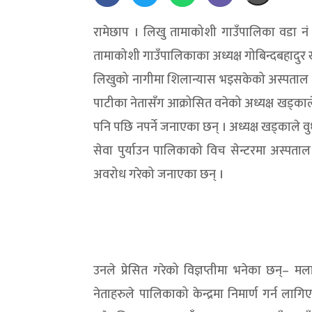
रामेछाप । लिखु तामाकोशी गाउँपालिका वडा नं
तामाकोशी गाउँपालिकाका अध्यक्ष गोबिन्दबहादुर 
लिखुको नागीमा शिलान्यास भइसकेको अस्पताल निमा
पाटीका नेतासँग आक्रोसित वनेको अध्यक्ष खड्काल
पनि पछि नपर्ने जनाएका छन् । अध्यक्ष खड्काले वु
सेवा पुर्याउन पालिकाको विच सेन्टरमा अस्पताल न
अवरोध गरेको जनाएका छन् ।
उनले प्रेसित गरेको विज्ञप्तीमा भनेका छन्– 
नेताहरुले पालिकाको केन्द्रमा निमार्ण गर्न ल