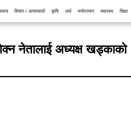
समाज
विचार / अन्तरवार्ता
कृषि
अर्थ
मनोरञ्जन
स्वास्थ्य
शिक्षा
क्न नेतालाई अध्यक्ष खड्काको