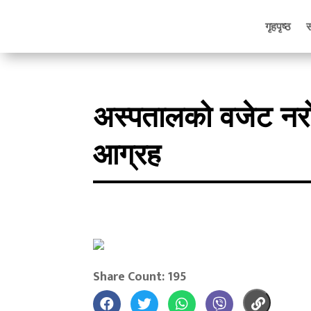
गृहपृष्ठ
अस्पतालको वजेट नरो
आग्रह
Share Count: 195