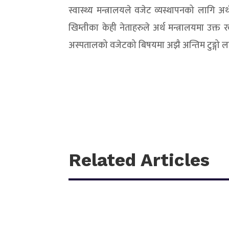
स्वास्थ्य मन्त्रालयले वजेट व्यस्थापनको लागि
खिम्तीका केही नेताहरुले अर्थ मन्त्रालयमा उक्
अस्पतालको वजेटको बिषयमा अझै अन्तिम टुङ्गो लाग
Related Articles