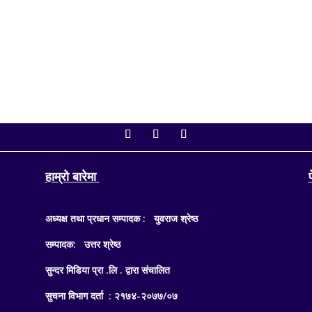
िम वाग्लेले...
हाम्रो बारेमा
अध्यक्ष तथा प्रधान सम्पादक : युवराज श्रेष्ठ
सम्पादक: उत्तर श्रेष्ठ
सुन्दर मिडिया प्रा .लि . द्वारा संचालित
सुचना विभाग दर्ता : २१७४-२०७७/०७