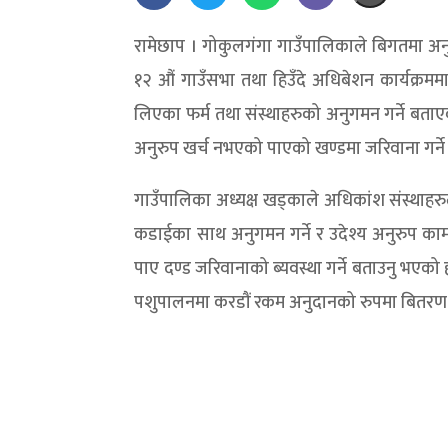
रामेछाप । गोकुलगंगा गाउँपालिकाले बिगतमा अन
१२ औं गाउँसभा तथा हिउँदे अधिबेशन कार्यक्रमम
लिएका फर्म तथा संस्थाहरुको अनुगमन गर्ने बताएक
अनुरुप खर्च नभएको पाएको खण्डमा जरिवाना गर्न
गाउँपालिका अध्यक्ष खड्काले अधिकांश संस्थाहरु
कडाईका साथ अनुगमन गर्ने र उदेश्य अनुरुप काम
पाए दण्ड जरिवानाको ब्यवस्था गर्ने बताउनु भएको 
पशुपालनमा करडौं रकम अनुदानको रुपमा बितरण 