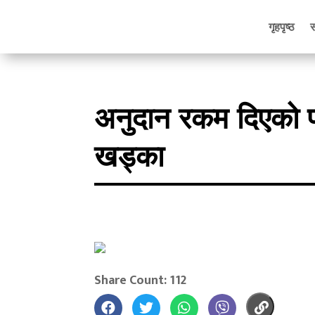
गृहपृष्ठ
अनुदान रकम दिएको फर
खड्का
Share Count: 112