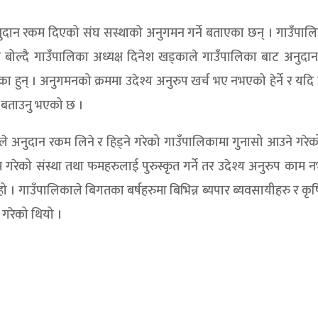
ुदान रकम दिएको संघ सस्थाको अनुगमन गर्ने बताएका छन् । गाउँपाल
ा बोल्दै गाउँपालिका अध्यक्ष दिनेश खड्काले गाउँपालिका बाट अनुद
ा हुन् । अनुगमनको क्रममा उदेश्य अनुरुप खर्च भए नभएको हेर्ने र यदि 
े बताउनु भएको छ ।
ले अनुदान रकम लिने र हिड्ने गरेको गाउँपालिकामा गुनासो आउने गरेको
 गरेको संस्था तथा फमहरुलाई पुरुस्कृत गर्ने तर उदेश्य अनुरुप काम
हो । गाउँपालिकाले बिगतका बर्षहरुमा बिभिन्न ब्यपार ब्यवसायीहरु र कृ
गरेको थियो ।