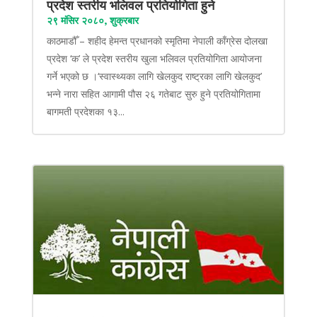
प्रदेश स्तरीय भलिवल प्रतियोगिता हुने
२९ मंसिर २०८०, शुक्रबार
काठमाडौँ – शहीद हेमन्त प्रधानको स्मृतिमा नेपाली काँग्रेस दोलखा
प्रदेश ‘क’ ले प्रदेश स्तरीय खुला भलिवल प्रतियोगिता आयोजना
गर्ने भएको छ ।‘स्वास्थ्यका लागि खेलकुद राष्ट्रका लागि खेलकुद’
भन्ने नारा सहित आगामी पौस २६ गतेबाट सुरु हुने प्रतियोगितामा
बागमती प्रदेशका १३...