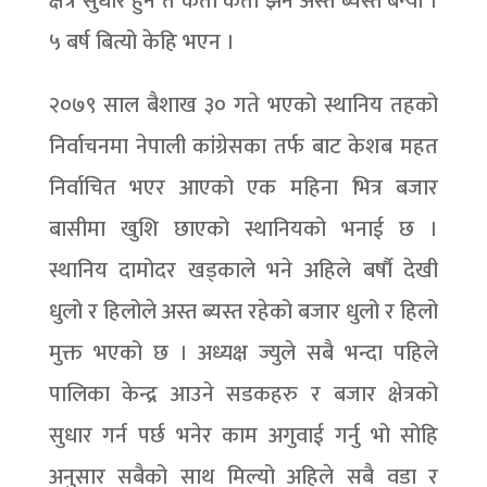
क्षेत्र सुधार हुन त कता कता झन अस्त ब्यस्त बन्यो ।
५ बर्ष बित्यो केहि भएन ।
२०७९ साल बैशाख ३० गते भएको स्थानिय तहको
निर्वाचनमा नेपाली कांग्रेसका तर्फ बाट केशब महत
निर्वाचित भएर आएको एक महिना भित्र बजार
बासीमा खुशि छाएको स्थानियको भनाई छ ।
स्थानिय दामोदर खड्काले भने अहिले बर्षौ देखी
धुलो र हिलोले अस्त ब्यस्त रहेको बजार धुलो र हिलो
मुक्त भएको छ । अध्यक्ष ज्युले सबै भन्दा पहिले
पालिका केन्द्र आउने सडकहरु र बजार क्षेत्रको
सुधार गर्न पर्छ भनेर काम अगुवाई गर्नु भो सोहि
अनुसार सबैको साथ मिल्यो अहिले सबै वडा र