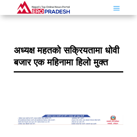
अध्यक्ष महतको सक्रियतामा धोवी
बजार एक महिनामा हिलो मुक्त