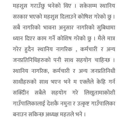
महशुस गराउँछु भनेको थिए । सकेसम्म स्थानिय
सरकार भएको महशुस दिलाउने कोषिश गरेको छु ।
सबै नागरिको भावना अनुसार नागरिको सुबिधामा
ध्यान दिएर काम गर्ने कोशिष गरेको छु । मैले मात्र
गरेर हुदैन स्थानिय नागरिक , कर्मचारी र अन्य
जनप्रतिनिधिहरुको पनी साथ सहयोग चाहिन्छ ।
स्थानिय नागरिक, कर्मचारी र अन्य जनप्रतिनिधी
साथीहरुको साथ भएन भने म एक्लैले केहि गर्न
सक्दिीन सबैले सहयोग गरे लिखुतामाकोशी
गाउँपालिकालाई देशकै नमुना र उत्कृष्ट गाउँपालिका
बनाउन सकिन्छ अध्यक्ष महतले भने ।