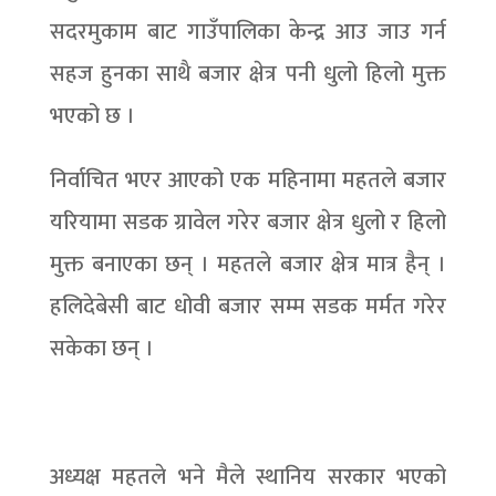
सदरमुकाम बाट गाउँपालिका केन्द्र आउ जाउ गर्न
सहज हुनका साथै बजार क्षेत्र पनी धुलो हिलो मुक्त
भएको छ ।
निर्वाचित भएर आएको एक महिनामा महतले बजार
यरियामा सडक ग्रावेल गरेर बजार क्षेत्र धुलो र हिलो
मुक्त बनाएका छन् । महतले बजार क्षेत्र मात्र हैन् ।
हलिदेबेसी बाट धोवी बजार सम्म सडक मर्मत गरेर
सकेका छन् ।
अध्यक्ष महतले भने मैले स्थानिय सरकार भएको