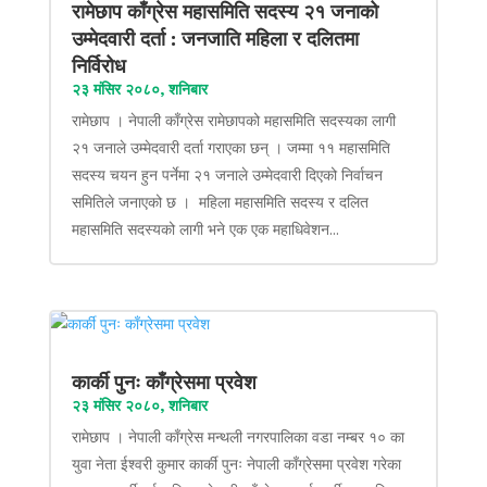
रामेछाप काँग्रेस महासमिति सदस्य २१ जनाको
उम्मेदवारी दर्ता : जनजाति महिला र दलितमा
निर्विरोध
२३ मंसिर २०८०, शनिबार
रामेछाप । नेपाली काँग्रेस रामेछापको महासमिति सदस्यका लागी
२१ जनाले उम्मेदवारी दर्ता गराएका छन् । जम्मा ११ महासमिति
सदस्य चयन हुन पर्नेमा २१ जनाले उम्मेदवारी दिएको निर्वाचन
समितिले जनाएको छ । महिला महासमिति सदस्य र दलित
महासमिति सदस्यको लागी भने एक एक महाधिवेशन...
कार्की पुनः काँग्रेसमा प्रवेश
२३ मंसिर २०८०, शनिबार
रामेछाप । नेपाली काँग्रेस मन्थली नगरपालिका वडा नम्बर १० का
युवा नेता ईश्वरी कुमार कार्की पुनः नेपाली काँग्रेसमा प्रवेश गरेका