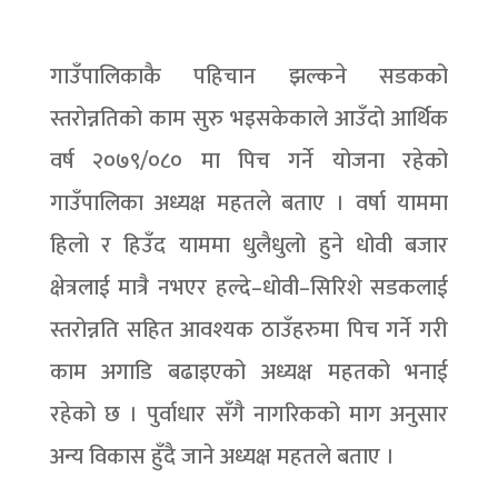
गाउँपालिकाकै पहिचान झल्कने सडकको
स्तरोन्नतिको काम सुरु भइसकेकाले आउँदो आर्थिक
वर्ष २०७९/०८० मा पिच गर्ने योजना रहेको
गाउँपालिका अध्यक्ष महतले बताए । वर्षा याममा
हिलो र हिउँद याममा धुलैधुलो हुने धोवी बजार
क्षेत्रलाई मात्रै नभएर हल्दे–धोवी–सिरिशे सडकलाई
स्तरोन्नति सहित आवश्यक ठाउँहरुमा पिच गर्ने गरी
काम अगाडि बढाइएको अध्यक्ष महतको भनाई
रहेको छ । पुर्वाधार सँगै नागरिकको माग अनुसार
अन्य विकास हुँदै जाने अध्यक्ष महतले बताए ।