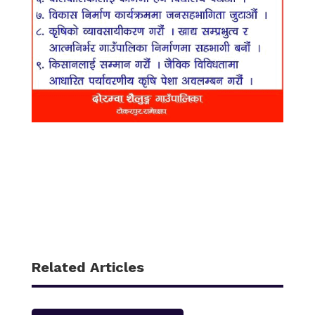
Related Articles