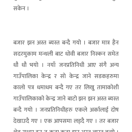
सकेन ।
बजार झन अस्त ब्यस्त बन्दै गयो । बजार मात्र हैन
सदरमुकाम मन्थली बाट धोवी बजार निस्कन समेत
धौ धौ भयो । नयाँ जनप्रतिनिधी आए संगै अन्य
गाउँपालिका केन्द्र र सो केन्द्र जाने सडकहरुमा
कालो पत्र धमाधम बन्दै गए तर लिखु तामाकोशी
गाउँपालिकाको केन्द्र जाने बाटो झन झन अस्त ब्यस्त
बन्दै गयो । जनप्रतिनिधीहरु एकले अर्कालाई दोष
देखाउदै गए । एक आपसमा लड्दै गए । तर बजार