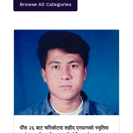
Browse All Categories
पौंस २६ बाट चरिकोटमा शहीद प्रधानको स्मृतिमा