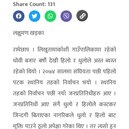
Share Count: 131
लक्षुमण खड्का
रामेछाप । लिखुतामाकोशी गाउँपालिकामा रहेको
धोवी बजार बर्षौ देखी हिलो र धुलोले अस्त ब्यस्त
रहेको थियो । २०७४ सालमा संघियता पछी पहिलो
पटक स्थानिय तहको निर्वाचन भयो । स्थानिय
तहको निर्वाचन पछी नयाँ जनप्रतिनिधीहरु आए ।
जनप्रतिनिधी आए संगै धुलो र हिलोले कस्टकर
जिन्दगी बिताएका नागरिकले धुलो र हिलो बाट
मुक्ति पाउने ठुलो अपेक्षा गरेका थिए । तर त्यसो हुन