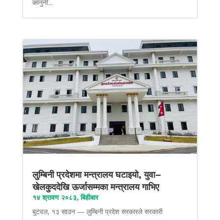
कानुनी...
लुम्बिनी प्रदेशमा मन्त्रालय घटाइयो, युवा–
खेलकुददेखि ऊर्जासम्मका मन्त्रालय गाभिए
१४ श्रावण २०८३, बिहीबार
बुटवल, १३ साउन — लुम्बिनी प्रदेश सरकारले सरकारी