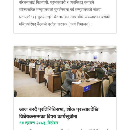
संरचनालाई मितव्ययी, प्रभावकारी र व्यवस्थित बनाउने
उद्देश्यसहित मन्त्रालयको पुनर्संरचना गर्दै मन्त्रालयको संख्या
घटाएको छ। मुख्यमन्त्री चेतनारायण आचार्यको अध्यक्षतामा बसेको
मन्त्रिपरिषद् बैठकले प्रदेश सरकार (कार्य विभाजन)...
आज बस्दै प्रतिनिधिसभा, शोक प्रस्तावदेखि
विधेयकसम्मका विषय कार्यसूचीमा
१४ श्रावण २०८३, बिहीबार