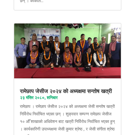
छन् । कार्कीले...
रामेछाप जेसीज २०२४ को अध्यक्षमा सन्तोष खत्री
२३ मंसिर २०८०, शनिबार
रामेछाप । रामेछाप जेसीज २०२४ को अध्यक्षमा जेसी सन्तोष खत्री
निर्विरोध निर्वाचित भएका छन् । शुक्रवार सम्पन्न रामेछाप जेसीज
१० औँ शाखाको अधिवेशन बाट खत्री निर्विरोध निर्वाचित भएका हुन्
। कार्यकारिणी उपाध्यक्षमा जेसी कुमार श्रेष्ठ , र जेसी संगीता श्रेष्ठ