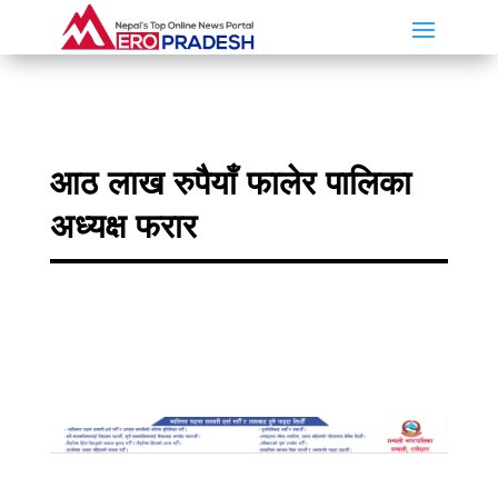
आठ लाख रुपैयाँ फालेर पालिका
अध्यक्ष फरार