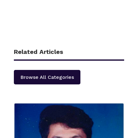
Related Articles
Browse All Categories