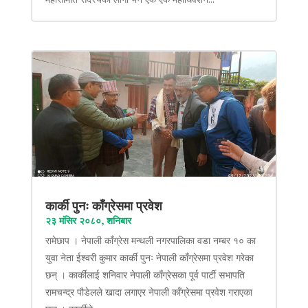
कार्की पुनः काँग्रेसमा प्रवेश
२३ मंसिर २०८०, शनिबार
रामेछाप । नेपाली काँग्रेस मन्थली नगरपालिका वडा नम्बर १० का
युवा नेता ईश्वरी कुमार कार्की पुनः नेपाली काँग्रेसमा प्रवेश गरेका
छन् । कार्कीलाई शनिवार नेपाली काँग्रेसका पूर्व पार्टी सभापति
रामचन्द्र पौडेलले खादा लगाएर नेपाली काँग्रेसमा प्रवेश गराएका