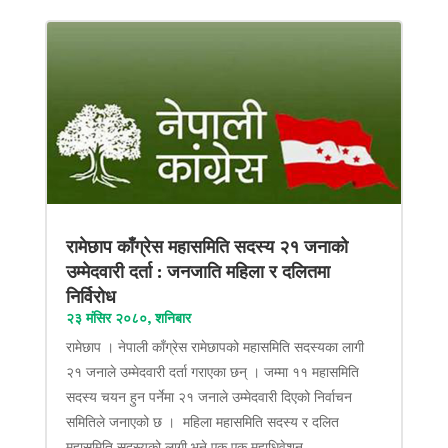
रामेछाप काँग्रेस महासमिति सदस्य २१ जनाको
उम्मेदवारी दर्ता : जनजाति महिला र दलितमा
निर्विरोध
२३ मंसिर २०८०, शनिबार
रामेछाप । नेपाली काँग्रेस रामेछापको महासमिति सदस्यका लागी
२१ जनाले उम्मेदवारी दर्ता गराएका छन् । जम्मा ११ महासमिति
सदस्य चयन हुन पर्नेमा २१ जनाले उम्मेदवारी दिएको निर्वाचन
समितिले जनाएको छ । महिला महासमिति सदस्य र दलित
महासमिति सदस्यको लागी भने एक एक महाधिवेशन...