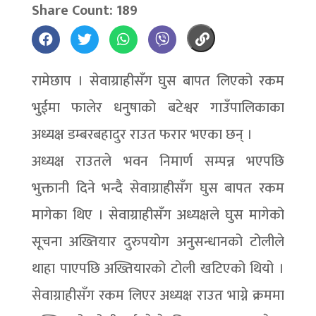
Share Count: 189
रामेछाप । सेवाग्राहीसँग घुस बापत लिएको रकम
भुईमा फालेर धनुषाको बटेश्वर गाउँपालिकाका
अध्यक्ष डम्बरबहादुर राउत फरार भएका छन् ।
अध्यक्ष राउतले भवन निमार्ण सम्पन्न भएपछि
भुक्तानी दिने भन्दै सेवाग्राहीसँग घुस बापत रकम
मागेका थिए । सेवाग्राहीसँग अध्यक्षले घुस मागेको
सूचना अख्तियार दुरुपयोग अनुसन्धानको टोलीले
थाहा पाएपछि अख्तियारको टोली खटिएको थियो ।
सेवाग्राहीसँग रकम लिएर अध्यक्ष राउत भाग्ने क्रममा