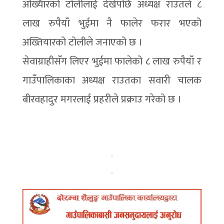
अख्यिारको टोलीलाई देखेपछि अध्यक्ष राउतले ८
लाख रुपैयाँ भुईमा नै फालेर फरार भएको
अख्तियारको टोलीले जनाएको छ ।
सेवाग्राहीसँग लिएर भुईमा फालेको ८ लाख रुपैयाँ र
गाउँपालिकाका अध्यक्ष राउतका सवारी चालक
बीरवहादुर मगरलाई प्रहरीले प्रक्राउ गरेको छ ।