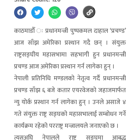
काठमाडौँ ः प्रधानमन्त्री पुष्पकमल दाहाल ‘प्रचण्ड’
आज साँझ अमेरिका प्रस्थान गदै छन् । संयुक्त
राष्ट्रसङ्घीय महासभामा सहभागी हुन प्रधानमन्त्री
प्रचण्ड आज अमेरिका प्रस्थान गर्न लागेका हुन् ।
नेपाली प्रतिनिधि मण्डलको नेतृत्व गर्दै प्रधानमन्त्री
प्रचण्ड साँझ ६ बजे कतार एयरवेजको जहाजमार्फत
न्यु योर्क प्रस्थान गर्न लागेका हुन् । उनले असाजे ४
गते संयुक्त राष्ट्र सङ्घको महासभालाई सम्बोधन गर्ने
कार्यक्रम रहेको परराष्ट्र मन्त्रालयले जनाएको छ ।
त्यसअघि नेपालले राष्ट्र सङ्घमा आबद्ध