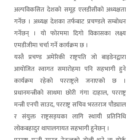
अल्पविकसित देशको समूह एलडीसीको अध्यक्षता
गर्नेछ । अध्यक्ष देशका तर्फबाट प्रचण्डले सम्बोधन
गर्नेछन् । यो फोरममा दिगो विकासका लक्ष्य
एमडीजीमा चर्चा गर्ने कार्यक्रम छ ।
यस्तै प्रचण्ड अमेरिकी राष्ट्रपति जो बाइडेनद्वारा
आयोजित स्वागत समारोहमा पनि सहभागी हुने
कार्यक्रम रहेको परराष्ट्रले जनाएको छ ।
प्रधानमन्त्रीको साथमा छोरी गंगा दाहाल, परराष्ट्र
मन्त्री एनपी साउद, परराष्ट्र सचिव भरतराज पौड्याल
र संयुक्त राष्ट्रसङ्घका लागि स्थायी प्रतिनिधि
लोकबहादुर थापालगायत सहभागी हुनेछन् ।