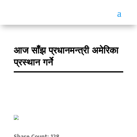
आज साँझ प्रधानमन्त्री अमेरिका
प्रस्थान गर्ने
Share Count: 128