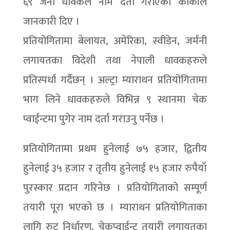
६९ जना धावकले नाम दर्ता गराएको कार्कीले
जानकारी दिए ।
प्रतियोगितामा बेलायत, अमेरिका, स्वीडेन, जर्मनी
लगायतका विदेशी तथा नेपाली धावकहरुले
प्रतिस्पर्धा गर्दैछन् । अल्ट्रा म्याराथन प्रतियोगितामा
भाग लिने धावकहरुले विभिन्न ९ स्थानमा चेक
प्वाईन्टमा पुगेर नाम दर्ता गराउनु पर्नेछ ।
प्रतियोगितामा प्रथम हुनेलाई ७५ हजार, द्वितीय
हुनेलाई ३५ हजार र तृतीय हुनेलाई १५ हजार रुपैयाँ
पुरस्कार प्रदान गरिनेछ । प्रतियोगिताको सम्पूर्ण
तयारी पूरा भएको छ । म्याराथन प्रतियोगिताका
लागि रुट निर्धारण, चेकप्वाईन्ट तयारी लगायतका