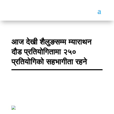
आज देखी शैलुङसम्म म्याराथन
दौड प्रतियोगितामा २५०
प्रतियोगिको सहभागीता रहने