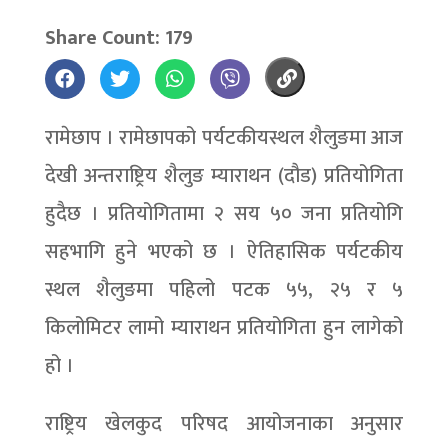
Share Count: 179
रामेछाप । रामेछापको पर्यटकीयस्थल शैलुङमा आज
देखी अन्तराष्ट्रिय शैलुङ म्याराथन (दौड) प्रतियोगिता
हुदैछ । प्रतियोगितामा २ सय ५० जना प्रतियोगि
सहभागि हुने भएको छ । ऐतिहासिक पर्यटकीय
स्थल शैलुङमा पहिलो पटक ५५, २५ र ५
किलोमिटर लामो म्याराथन प्रतियोगिता हुन लागेको
हो ।
राष्ट्रिय खेलकुद परिषद आयोजनाका अनुसार