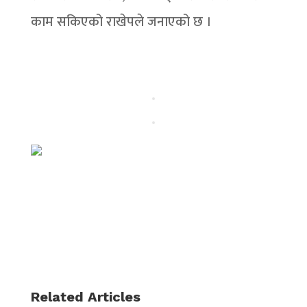
काम सकिएको राखेपले जनाएको छ ।
Related Articles