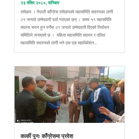
२३ मंसिर २०८०, शनिबार
रामेछाप । नेपाली काँग्रेस रामेछापको महासमिति सदस्यका लागी
२१ जनाले उम्मेदवारी दर्ता गराएका छन् । जम्मा ११ महासमिति
सदस्य चयन हुन पर्नेमा २१ जनाले उम्मेदवारी दिएको निर्वाचन
समितिले जनाएको छ । महिला महासमिति सदस्य र दलित
महासमिति सदस्यको लागी भने एक एक महाधिवेशन...
कार्की पुनः काँग्रेसमा प्रवेश