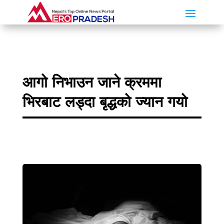
आगो निभाउन जाने क्रममा
भिरबाट लड्दा बृद्धको ज्यान गयो