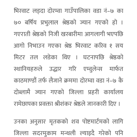
भिरवाट लड्दा दोरम्वा गाउँपालिका वडा नं–७ का
७० बर्षिय प्रभुलाल श्रेष्ठको ज्यान गएको हो ।
गएराती श्रेष्ठको निजी खरबारीमा आगलागी भएपछि
आगो निभाउन गएका श्रेष्ठ भिरवाट करिव १ सय
मिटर तल लडेका थिए । घटनापछि श्रेष्ठको
स्थानियहरुले उद्धार गरि एम्वुलेन्स मार्फत
काठमाण्डौं तर्फ लैजाने क्रममा दोरम्वा वडा नं–७ कै
दोब्लामै ज्यान गएको जिल्ला प्रहरी कार्यालय
रामेछापका प्रवक्ता श्रीशंकर श्रेष्ठले जानकारी दिए ।
उनका अनुसार मृतकको शव पोष्टमार्टमको लागि
जिल्ला सदरमुकाम मन्थली ल्याइदै गरेको पनि