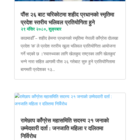
पौंस २६ बाट चरिकोटमा शहीद प्रधानको स्मृतिमा
प्रदेश स्तरीय भलिवल प्रतियोगिता हुने
२९ मंसिर २०८०, शुक्रबार
काठमाडौँ – शहीद हेमन्त प्रधानको स्मृतिमा नेपाली काँग्रेस दोलखा
प्रदेश ‘क’ ले प्रदेश स्तरीय खुला भलिवल प्रतियोगिता आयोजना
गर्ने भएको छ ।‘स्वास्थ्यका लागि खेलकुद राष्ट्रका लागि खेलकुद’
भन्ने नारा सहित आगामी पौस २६ गतेबाट सुरु हुने प्रतियोगितामा
बागमती प्रदेशका १३...
रामेछाप काँग्रेस महासमिति सदस्य २१ जनाको
उम्मेदवारी दर्ता : जनजाति महिला र दलितमा
निर्विरोध