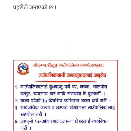
प्रहरीले जनाएको छ ।