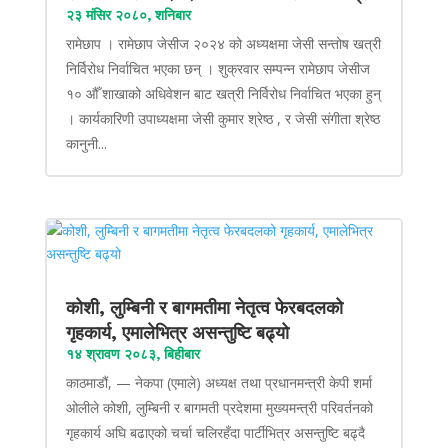
२३ मंसिर २०८०, शनिबार
रामेछाप । रामेछाप जेसीज २०२४ को अध्यक्षमा जेसी सन्तोष खत्री
निर्विरोध निर्वाचित भएका छन् । शुक्रवार सम्पन्न रामेछाप जेसीज
१० औँ शाखाको अधिवेशन बाट खत्री निर्विरोध निर्वाचित भएका हुन्
। कार्यकारिणी उपाध्यक्षमा जेसी कुमार श्रेष्ठ , र जेसी संगीता श्रेष्ठ
कानुनी...
कोशी, लुम्बिनी र बागमतीमा नेतृत्व फेरबदलको
गृहकार्य, एमालेभित्र असन्तुष्टि बढ्यो
१४ श्रावण २०८३, बिहीबार
काठमाडौं, — नेकपा (एमाले) अध्यक्ष तथा प्रधानमन्त्री केपी शर्मा
ओलीले कोशी, लुम्बिनी र बागमती प्रदेशमा मुख्यमन्त्री परिवर्तनको
गृहकार्य अघि बढाएको चर्चा चलिरहँदा पार्टीभित्र असन्तुष्टि बढ्दै