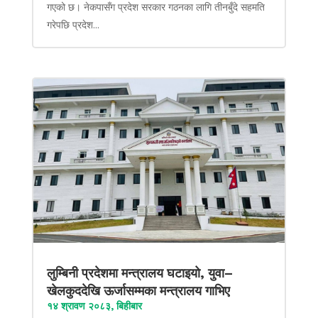
गएको छ। नेकपासँग प्रदेश सरकार गठनका लागि तीनबुँदे सहमति
गरेपछि प्रदेश...
लुम्बिनी प्रदेशमा मन्त्रालय घटाइयो, युवा–
खेलकुददेखि ऊर्जासम्मका मन्त्रालय गाभिए
१४ श्रावण २०८३, बिहीबार