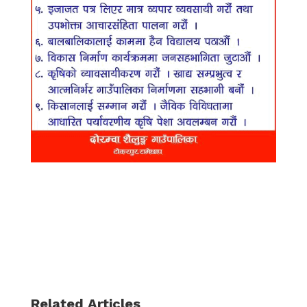
Related Articles