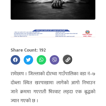
Share Count: 192
रामेछाप । जिल्लाको दोरम्वा गाउँपालिका वडा नं–७
दोब्ला स्थित खरपाखामा लागेको आगो निभाउन
जाने क्रममा गएराती भिरवाट लड्दा एक बृद्धको
ज्यान गएको छ ।