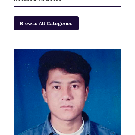
Browse All Categories