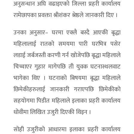
अनुसन्धान अघि वढाइएको जिल्ला प्रहरी कार्यालय
रामेछापका प्रवक्ता श्रीशंकर श्रेष्ठले जानकारी दिए ।
उनका अनुसार– घरमा एक्लै बस्दै आएकी बृद्धा
महिलालाई रातको समयमा पारी घरभित्र पसेर
लडाई जर्बजस्ती करणी गर्न खोजेपछि बृद्धा महिलाले
चिच्चाएर गुहार मागेपछि ती युवक घटनास्थलवाट
भागेका थिए । घटनाको बिषयमा बृद्धा महिलाले
छिमेकीहरुलाई जानकारी गराएपछि छिमेकीको
सहयोगमा पिडीत महिलाले इलाका प्रहरी कार्यालय
धोवीमा लिखित उजुरी दिएकी थिइन ।
सोही उजुरीको आधारमा इलाका प्रहरी कार्यालय