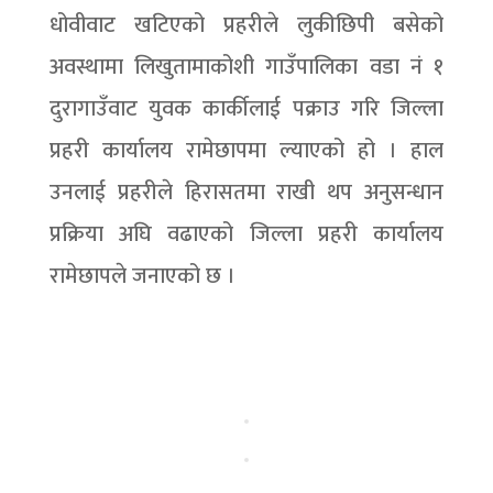
धोवीवाट खटिएको प्रहरीले लुकीछिपी बसेको
अवस्थामा लिखुतामाकोशी गाउँपालिका वडा नं १
दुरागाउँवाट युवक कार्कीलाई पक्राउ गरि जिल्ला
प्रहरी कार्यालय रामेछापमा ल्याएको हो । हाल
उनलाई प्रहरीले हिरासतमा राखी थप अनुसन्धान
प्रक्रिया अघि वढाएको जिल्ला प्रहरी कार्यालय
रामेछापले जनाएको छ ।