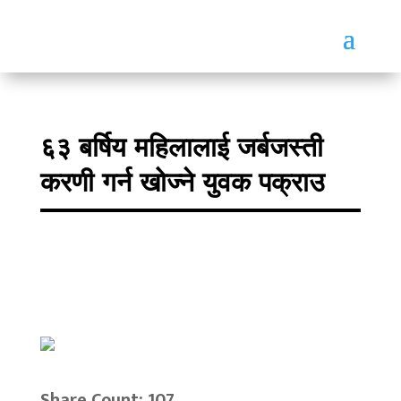
६३ बर्षिय महिलालाई जर्बजस्ती
करणी गर्न खोज्ने युवक पक्राउ
Share Count: 107