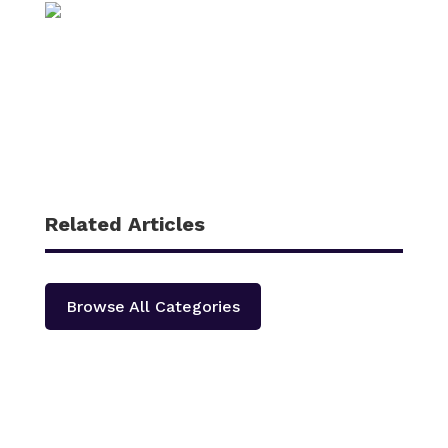
Related Articles
Browse All Categories