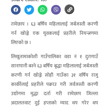
रामेछाप । ६३ बर्षिय महिलालाई जर्बजस्ती करणी
गर्न खोज्ने एक युवकलाई प्रहरीले नियन्त्रणमा
लिएको छ ।
लिखुतामाकोशी गाउँपालिका वडा नं १ दुरागाउँ
सानापानी बस्ने ६३ बर्षिय बृद्धा महिलालाई जर्बजस्ती
करणी गर्न खोज्ने सोही गाउँका ३१ वर्षिय राजु
कार्कीलाई प्रहरीले पक्राउ गरी जर्वजस्ती करणी
उद्योगमा मुद्धा दर्ता गरी रामेछाप जिल्ला
अदालतवाट दुई हप्ताको म्याद थप गरेर थप