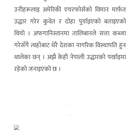
उनीहरूलाइ अमेरिकी एयरफोर्सको विमान मार्फत
उद्धार गरेर कुवेत र दोहा पुर्याइएको बताइएको
थियो । अफगानिस्तानमा तालिबानले सत्ता कब्जा
गरेसँगै त्यहाँबाट धेरै देशका नागरिक विस्थापति हुन
थालेका छन् । अझै केही नेपाली उद्धारको पर्खाइमा
रहेको जनाइएको छ ।