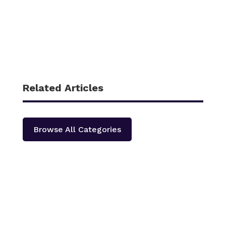
Related Articles
Browse All Categories