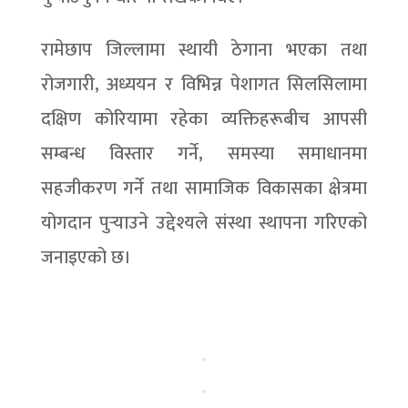
रामेछाप जिल्लामा स्थायी ठेगाना भएका तथा
रोजगारी, अध्ययन र विभिन्न पेशागत सिलसिलामा
दक्षिण कोरियामा रहेका व्यक्तिहरूबीच आपसी
सम्बन्ध विस्तार गर्ने, समस्या समाधानमा
सहजीकरण गर्ने तथा सामाजिक विकासका क्षेत्रमा
योगदान पुर्‍याउने उद्देश्यले संस्था स्थापना गरिएको
जनाइएको छ।