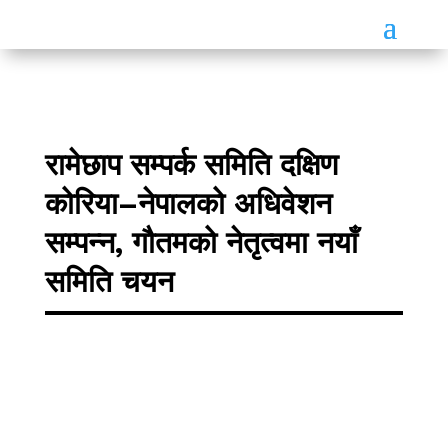
रामेछाप सम्पर्क समिति दक्षिण
कोरिया–नेपालको अधिवेशन
सम्पन्न, गौतमको नेतृत्वमा नयाँ
समिति चयन