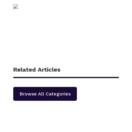
Related Articles
Browse All Categories