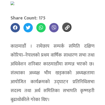
Share Count: 175
काठमाडौं । रामेछाप सम्पर्क समिति दक्षिण
कोरिया–नेपालको प्रथम वार्षिक साधारण सभा तथा
अधिवेशन शनिबार काठमाडौंमा सम्पन्न भएको छ।
संस्थाका अध्यक्ष भीम खड्काको अध्यक्षतामा
आयोजित कार्यक्रमको उद्घाटन प्रतिनिधिसभा
सदस्य तथा अर्थ समितिका सभापति कृष्णहरी
बुढाथोकीले गरेका थिए।