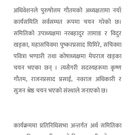
अधिवेशनले पुरुषोत्तम गौतमको अध्यक्षतामा नयाँ
कार्यसमिति सर्वसम्मत रूपमा चयन गरेको छ।
समितिको उपाध्यक्षमा नरबहादुर तामाङ र विदुर
खड्का, महासचिवमा पुष्करप्रसाद घिमिरे, सचिवमा
पवित्रा भण्डारी तथा कोषाध्यक्षमा मेघराज खड्का
चयन भएका छन् । त्यसैगरी सदस्यहरूमा कृष्ण
गौतम, राजनप्रसाद प्रसाई, नवराज अधिकारी र
सुजन श्रेष्ठ चयन भएको संस्थाले जनाएको छ।
कार्यक्रममा प्रतिनिधिसभा अन्तर्गत अर्थ समितिका