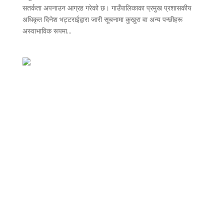
सतर्कता अपनाउन आग्रह गरेको छ। गाउँपालिकाका प्रमुख प्रशासकीय
अधिकृत दिनेश भट्टराईद्वारा जारी सूचनामा कुखुरा वा अन्य पन्छीहरू
अस्वाभाविक रूपमा...