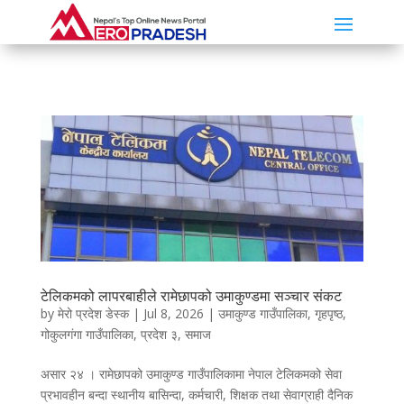
टेलिकमको लापरबाहीले रामेछापको उमाकुण्डमा सञ्चार संकट
by
मेरो प्रदेश डेस्क
|
Jul 8, 2026
|
उमाकुण्ड गाउँपालिका
,
गृहपृष्ठ
,
गोकुलगंगा गाउँपालिका
,
प्रदेश ३
,
समाज
असार २४ । रामेछापको उमाकुण्ड गाउँपालिकामा नेपाल टेलिकमको सेवा
प्रभावहीन बन्दा स्थानीय बासिन्दा, कर्मचारी, शिक्षक तथा सेवाग्राही दैनिक